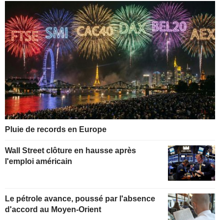
Pluie de records en Europe
Wall Street clôture en hausse après
l'emploi américain
Le pétrole avance, poussé par l'absence
d'accord au Moyen-Orient