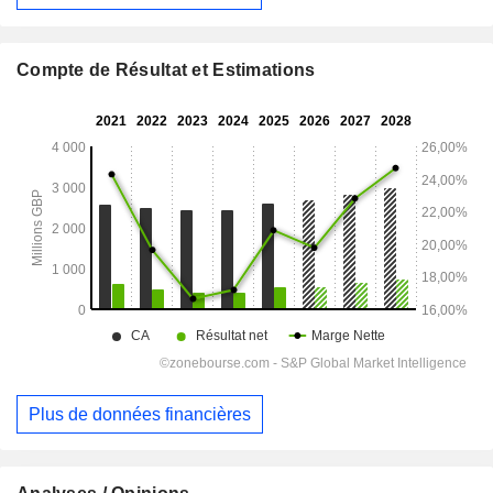
Compte de Résultat et Estimations
Plus de données financières