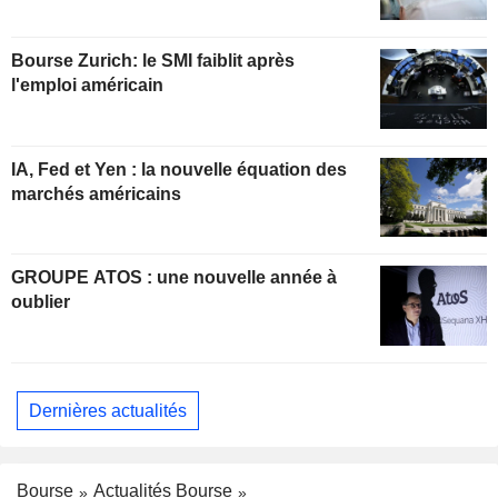
Bourse Zurich: le SMI faiblit après
l'emploi américain
IA, Fed et Yen : la nouvelle équation des
marchés américains
GROUPE ATOS : une nouvelle année à
oublier
Dernières actualités
Bourse
Actualités Bourse