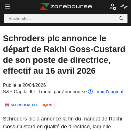
Schroders plc annonce le
départ de Rakhi Goss-Custard
de son poste de directrice,
effectif au 16 avril 2026
Publié le 20/04/2026
S&P Capital IQ - Traduit par Zonebourse
-
Voir l'original
SCHRODERS PLC
-0,09%
Schroders plc a annoncé la fin du mandat de Rakhi
Goss-Custard en qualité de directrice, laquelle