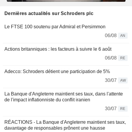
Dernières actualités sur Schroders plc
Le FTSE 100 soutenu par Admiral et Persimmon
06/08
AN
Actions britanniques : les facteurs à suivre le 6 août
06/08
RE
Adecco: Schroders détient une participation de 5%
30/07
AW
La Banque d'Angleterre maintient ses taux, dans l'attente
de l'impact inflationniste du conflit iranien
30/07
RE
RÉACTIONS - La Banque d'Angleterre maintient ses taux,
davantage de responsables prônent une hausse