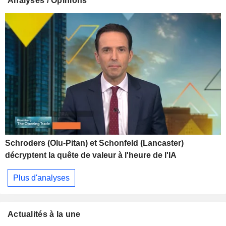
Analyses / Opinions
Schroders (Olu-Pitan) et Schonfeld (Lancaster)
décryptent la quête de valeur à l'heure de l'IA
Plus d'analyses
Actualités à la une