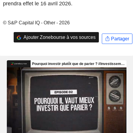
prendra effet le 16 avril 2026.
© S&P Capital IQ - Other - 2026
Ajouter Zonebourse à vos sources
Partager