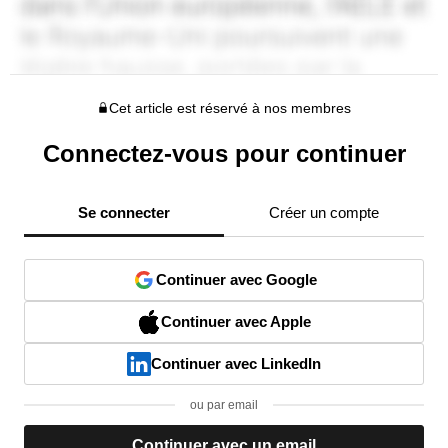
Cet article est réservé à nos membres
Connectez-vous pour continuer
Se connecter
Créer un compte
Continuer avec Google
Continuer avec Apple
Continuer avec LinkedIn
ou par email
Continuer avec un email