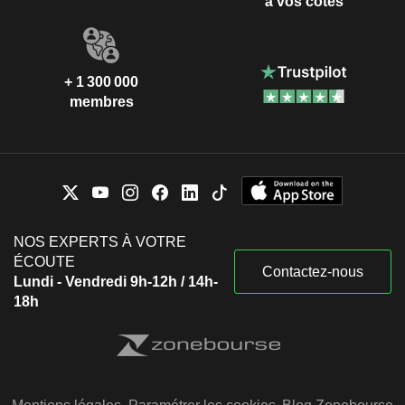
à vos côtés
+ 1 300 000
membres
NOS EXPERTS À VOTRE
ÉCOUTE
Contactez-nous
Lundi - Vendredi 9h-12h / 14h-
18h