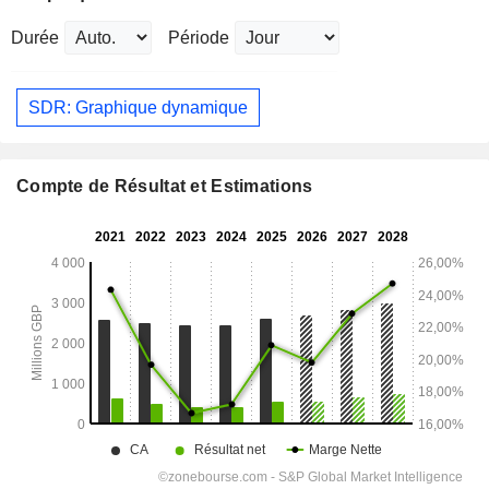
Durée
Période
SDR: Graphique dynamique
Compte de Résultat et Estimations