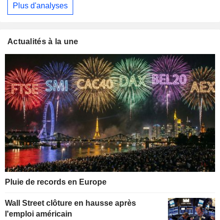
Plus d'analyses
Actualités à la une
Pluie de records en Europe
Wall Street clôture en hausse après
l'emploi américain