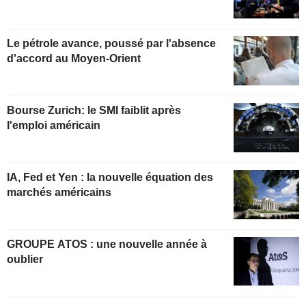
Le pétrole avance, poussé par l'absence
d'accord au Moyen-Orient
Bourse Zurich: le SMI faiblit après
l'emploi américain
IA, Fed et Yen : la nouvelle équation des
marchés américains
GROUPE ATOS : une nouvelle année à
oublier