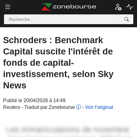
Schroders : Benchmark
Capital suscite l'intérêt de
fonds de capital-
investissement, selon Sky
News
Publié le 20/04/2026 à 14:49
Reuters - Traduit par Zonebourse
-
Voir l'original