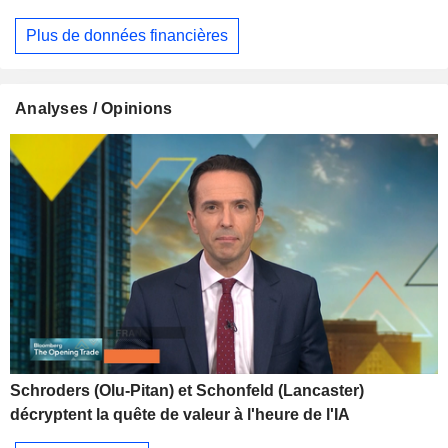
Plus de données financières
Analyses / Opinions
Schroders (Olu-Pitan) et Schonfeld (Lancaster)
décryptent la quête de valeur à l'heure de l'IA