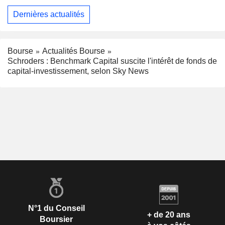
Dernières actualités
Bourse
Actualités Bourse
Schroders : Benchmark Capital suscite l'intérêt de fonds de
capital-investissement, selon Sky News
N°1 du Conseil
+ de 20 ans
Boursier