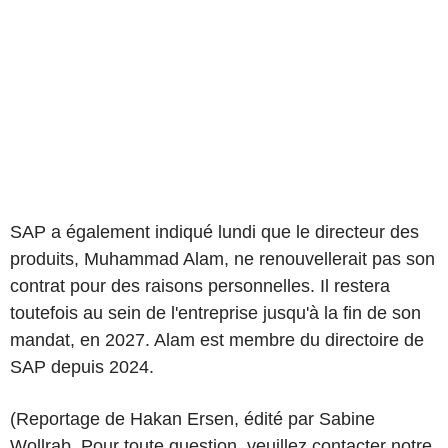
SAP a également indiqué lundi que le directeur des
produits, Muhammad Alam, ne renouvellerait pas son
contrat pour des raisons personnelles. Il restera
toutefois au sein de l'entreprise jusqu'à la fin de son
mandat, en 2027. Alam est membre du directoire de
SAP depuis 2024.
(Reportage de Hakan Ersen, édité par Sabine
Wollrab. Pour toute question, veuillez contacter notre