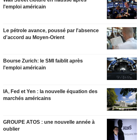
l'emploi américain
Le pétrole avance, poussé par l'absence
d'accord au Moyen-Orient
Bourse Zurich: le SMI faiblit après
l'emploi américain
IA, Fed et Yen : la nouvelle équation des
marchés américains
GROUPE ATOS : une nouvelle année à
oublier