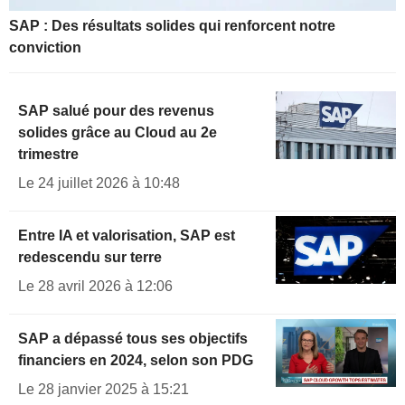
SAP : Des résultats solides qui renforcent notre
conviction
SAP salué pour des revenus
solides grâce au Cloud au 2e
trimestre
Le 24 juillet 2026 à 10:48
Entre IA et valorisation, SAP est
redescendu sur terre
Le 28 avril 2026 à 12:06
SAP a dépassé tous ses objectifs
financiers en 2024, selon son PDG
Le 28 janvier 2025 à 15:21