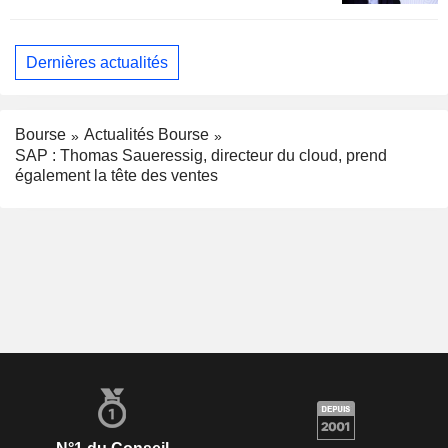
Dernières actualités
Bourse
Actualités Bourse
SAP : Thomas Saueressig, directeur du cloud, prend
également la tête des ventes