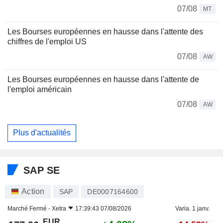
07/08
MT
Les Bourses européennes en hausse dans l'attente des
chiffres de l'emploi US
07/08
AW
Les Bourses européennes en hausse dans l'attente de
l'emploi américain
07/08
AW
Plus d'actualités
SAP SE
Action
SAP
DE0007164600
Marché Fermé -
Xetra
17:39:43 07/08/2026
Varia. 1 janv.
EUR