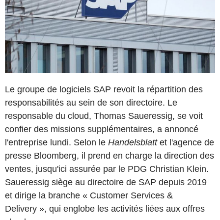
Le groupe de logiciels SAP revoit la répartition des
responsabilités au sein de son directoire. Le
responsable du cloud, Thomas Saueressig, se voit
confier des missions supplémentaires, a annoncé
l'entreprise lundi. Selon le
Handelsblatt
et l'agence de
presse Bloomberg, il prend en charge la direction des
ventes, jusqu'ici assurée par le PDG Christian Klein.
Saueressig siège au directoire de SAP depuis 2019
et dirige la branche « Customer Services &
Delivery », qui englobe les activités liées aux offres