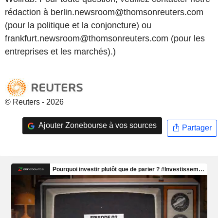
rédaction à berlin.newsroom@thomsonreuters.com
(pour la politique et la conjoncture) ou
frankfurt.newsroom@thomsonreuters.com (pour les
entreprises et les marchés).)
© Reuters - 2026
Ajouter Zonebourse à vos sources
Partager