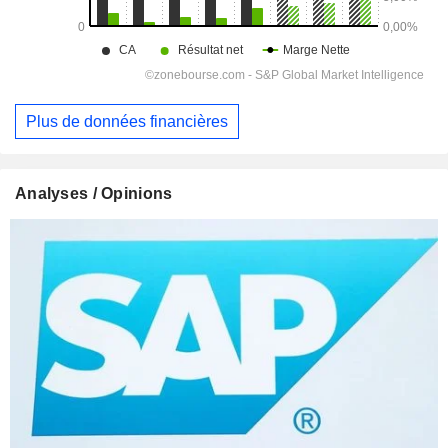
Plus de données financières
Analyses / Opinions