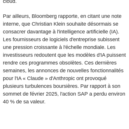
cloud.
Par ailleurs, Bloomberg rapporte, en citant une note
interne, que Christian Klein souhaite désormais se
consacrer davantage à l'intelligence artificielle (IA).
Les fournisseurs de logiciels d'entreprise subissent
une pression croissante à l'échelle mondiale. Les
investisseurs redoutent que les modèles d'IA puissent
rendre ces programmes obsolètes. Ces dernières
semaines, les annonces de nouvelles fonctionnalités
pour l'IA « Claude » d'Anthropic ont provoqué
plusieurs turbulences boursières. Par rapport à son
sommet de février 2025, l'action SAP a perdu environ
40 % de sa valeur.