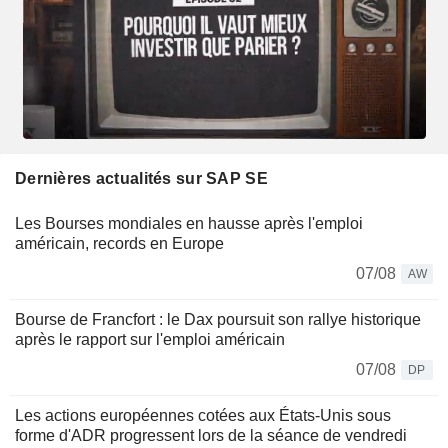
Dernières actualités sur SAP SE
Les Bourses mondiales en hausse après l'emploi
américain, records en Europe
07/08
AW
Bourse de Francfort : le Dax poursuit son rallye historique
après le rapport sur l'emploi américain
07/08
DP
Les actions européennes cotées aux États-Unis sous
forme d'ADR progressent lors de la séance de vendredi