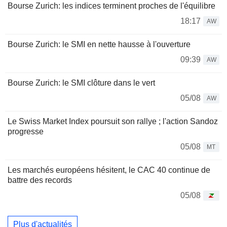
Bourse Zurich: les indices terminent proches de l'équilibre
18:17
AW
Bourse Zurich: le SMI en nette hausse à l'ouverture
09:39
AW
Bourse Zurich: le SMI clôture dans le vert
05/08
AW
Le Swiss Market Index poursuit son rallye ; l'action Sandoz
progresse
05/08
MT
Les marchés européens hésitent, le CAC 40 continue de
battre des records
05/08
Plus d'actualités