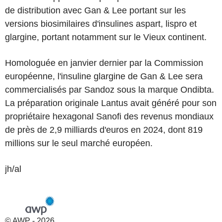
de distribution avec Gan & Lee portant sur les
versions biosimilaires d'insulines aspart, lispro et
glargine, portant notamment sur le Vieux continent.
Homologuée en janvier dernier par la Commission
européenne, l'insuline glargine de Gan & Lee sera
commercialisés par Sandoz sous la marque Ondibta.
La préparation originale Lantus avait généré pour son
propriétaire hexagonal Sanofi des revenus mondiaux
de près de 2,9 milliards d'euros en 2024, dont 819
millions sur le seul marché européen.
jh/al
© AWP - 2026