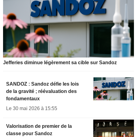
Jefferies diminue légèrement sa cible sur Sandoz
SANDOZ : Sandoz défie les lois
de la gravité ; réévaluation des
fondamentaux
Le 30 mai 2026 à 15:55
Valorisation de premier de la
classe pour Sandoz