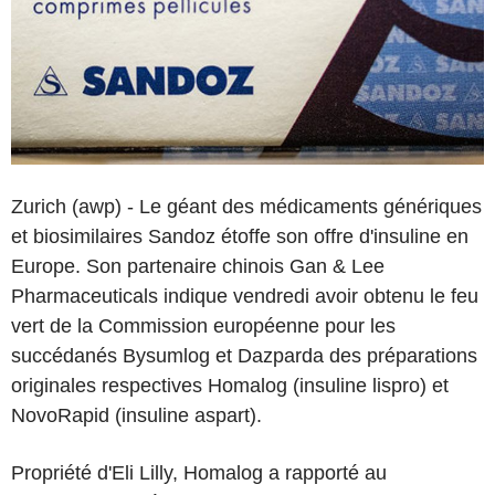
Zurich (awp) - Le géant des médicaments génériques
et biosimilaires Sandoz étoffe son offre d'insuline en
Europe. Son partenaire chinois Gan & Lee
Pharmaceuticals indique vendredi avoir obtenu le feu
vert de la Commission européenne pour les
succédanés Bysumlog et Dazparda des préparations
originales respectives Homalog (insuline lispro) et
NovoRapid (insuline aspart).
Propriété d'Eli Lilly, Homalog a rapporté au