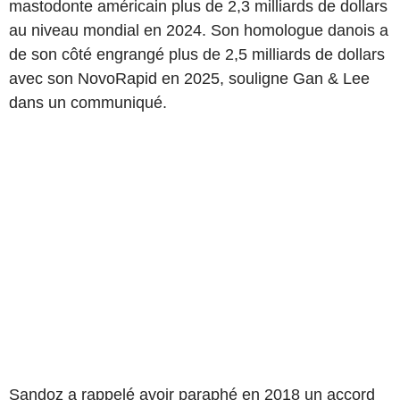
mastodonte américain plus de 2,3 milliards de dollars
au niveau mondial en 2024. Son homologue danois a
de son côté engrangé plus de 2,5 milliards de dollars
avec son NovoRapid en 2025, souligne Gan & Lee
dans un communiqué.
Sandoz a rappelé avoir paraphé en 2018 un accord