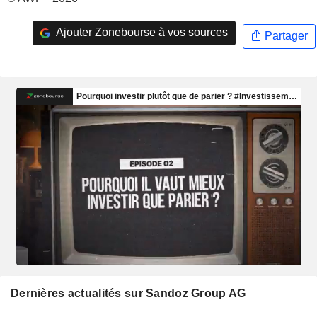
Ajouter Zonebourse à vos sources
Partager
Dernières actualités sur Sandoz Group AG