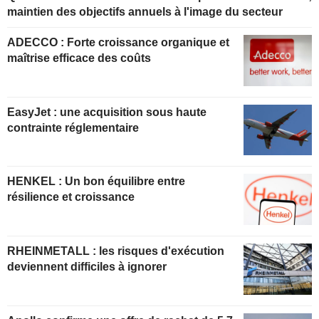
maintien des objectifs annuels à l'image du secteur
ADECCO : Forte croissance organique et
maîtrise efficace des coûts
EasyJet : une acquisition sous haute
contrainte réglementaire
HENKEL : Un bon équilibre entre
résilience et croissance
RHEINMETALL : les risques d'exécution
deviennent difficiles à ignorer