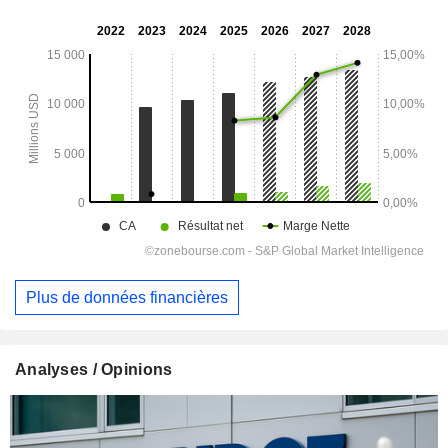
Plus de données financières
Analyses / Opinions