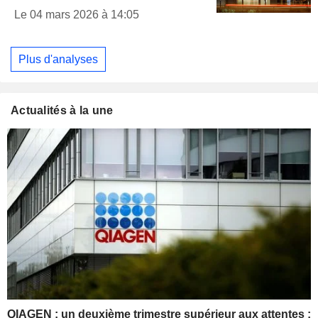
Le 04 mars 2026 à 14:05
Plus d'analyses
Actualités à la une
QIAGEN : un deuxième trimestre supérieur aux attentes ;