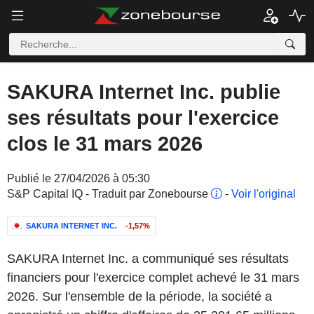
SAKURA Internet Inc. publie
ses résultats pour l'exercice
clos le 31 mars 2026
Publié le 27/04/2026 à 05:30
S&P Capital IQ - Traduit par Zonebourse
-
Voir l'original
SAKURA INTERNET INC.
-1,57%
SAKURA Internet Inc. a communiqué ses résultats
financiers pour l'exercice complet achevé le 31 mars
2026. Sur l'ensemble de la période, la société a