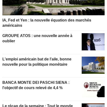
IA, Fed et Yen : la nouvelle équation des marchés
américains
GROUPE ATOS : une nouvelle année à
oublier
L'emploi américain bat de l'aile, bonne
nouvelle pour la politique monétaire
BANCA MONTE DEI PASCHI SIENA :
l'objectif de cours relevé de 4,4 %
Le récap de la semaine : Tout le monde