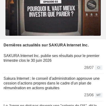
Dernières actualités sur SAKURA Internet Inc.
SAKURA Internet Inc. publie ses résultats pour le premier
trimestre clos le 30 juin 2026
28/07
CI
Sakura Internet : le conseil d'administration approuve une
cession d'actions propres dans le cadre d'un plan de
rémunération en actions gratuites
23/06
MT
Le Japon ne doit pas devenir une "colonie de l'IA", dit le