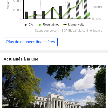
Plus de données financières
Actualités à la une