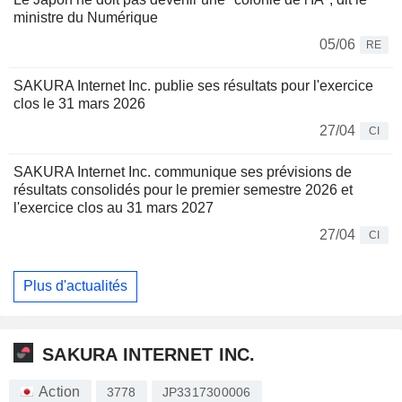
ministre du Numérique
05/06
RE
SAKURA Internet Inc. publie ses résultats pour l'exercice
clos le 31 mars 2026
27/04
CI
SAKURA Internet Inc. communique ses prévisions de
résultats consolidés pour le premier semestre 2026 et
l'exercice clos au 31 mars 2027
27/04
CI
Plus d'actualités
SAKURA INTERNET INC.
Action
3778
JP3317300006