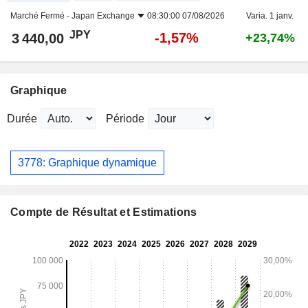
Marché Fermé -
Japan Exchange
08:30:00 07/08/2026
Varia. 1 janv.
JPY
-1,57%
3 440,00
+23,74%
Graphique
Durée
Période
3778: Graphique dynamique
Compte de Résultat et Estimations