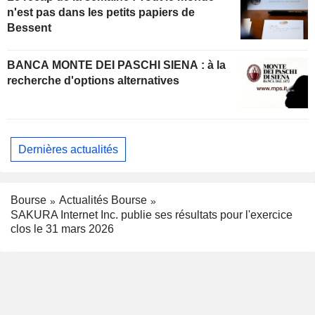
n'est pas dans les petits papiers de
Bessent
BANCA MONTE DEI PASCHI SIENA : à la
recherche d'options alternatives
Dernières actualités
Bourse
Actualités Bourse
SAKURA Internet Inc. publie ses résultats pour l'exercice
clos le 31 mars 2026