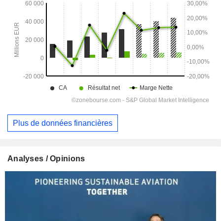
Plus de données financières
Analyses / Opinions