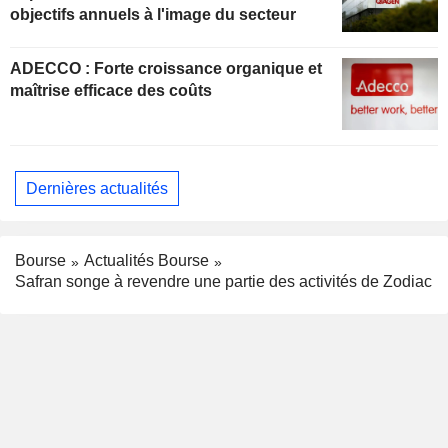
objectifs annuels à l'image du secteur
ADECCO : Forte croissance organique et
maîtrise efficace des coûts
Dernières actualités
Bourse
Actualités Bourse
Safran songe à revendre une partie des activités de Zodiac