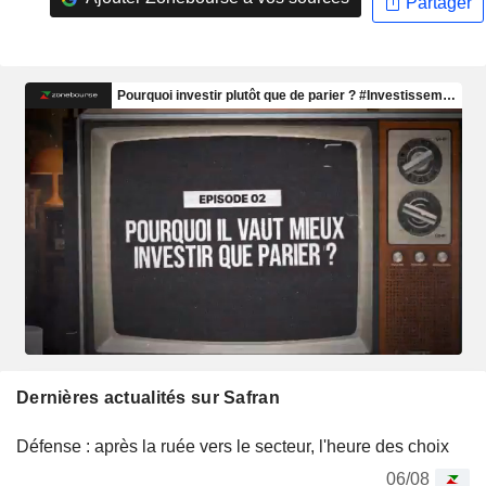
Partager
Dernières actualités sur Safran
Défense : après la ruée vers le secteur, l'heure des choix
06/08