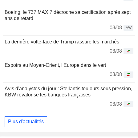
Boeing: le 737 MAX 7 décroche sa certification après sept
ans de retard
03/08
AW
La dernière volte-face de Trump rassure les marchés
03/08
Espoirs au Moyen-Orient, l'Europe dans le vert
03/08
Avis d'analystes du jour : Stellantis toujours sous pression,
KBW revalorise les banques françaises
03/08
Plus d'actualités