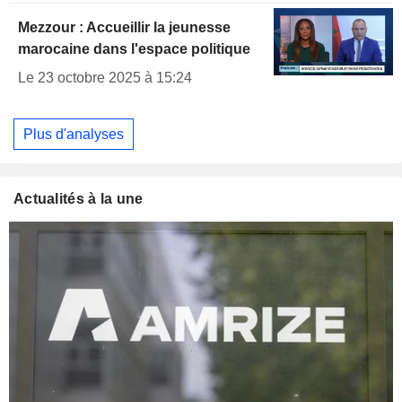
Mezzour : Accueillir la jeunesse
marocaine dans l'espace politique
Le 23 octobre 2025 à 15:24
Plus d'analyses
Actualités à la une