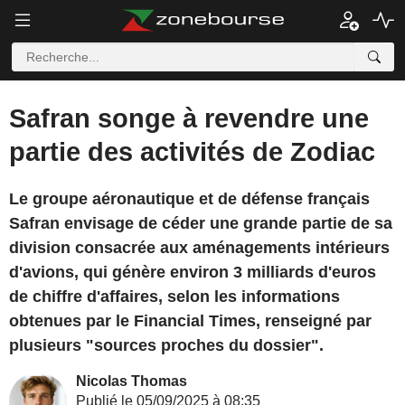
Safran songe à revendre une
partie des activités de Zodiac
Le groupe aéronautique et de défense français
Safran envisage de céder une grande partie de sa
division consacrée aux aménagements intérieurs
d'avions, qui génère environ 3 milliards d'euros
de chiffre d'affaires, selon les informations
obtenues par le Financial Times, renseigné par
plusieurs "sources proches du dossier".
Nicolas Thomas
Publié le 05/09/2025 à 08:35