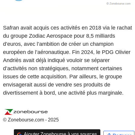
Safran avait acquis ces activités en 2018 via le rachat
du groupe Zodiac Aerospace pour 8,5 milliards
d’euros, avec l’ambition de créer un champion
européen de l’aéronautique. Fin 2024, le PDG Olivier
Andriès avait déjà indiqué vouloir se séparer
d’activités non stratégiques, notamment certaines
issues de cette acquisition. Par ailleurs, le groupe
envisagerait aussi de vendre ses produits de
divertissement à bord, une activité plus marginale.
© Zonebourse.com - 2025
Ajouter Zonebourse à vos sources