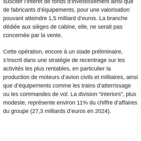
susciter l’intérêt de fonds d’investissement ainsi que
de fabricants d’équipements, pour une valorisation
pouvant atteindre 1,5 milliard d’euros. La branche
dédiée aux sièges de cabine, elle, ne serait pas
concernée par la vente.
Cette opération, encore à un stade préliminaire,
s’inscrit dans une stratégie de recentrage sur les
activités les plus rentables, en particulier la
production de moteurs d’avion civils et militaires, ainsi
que d’équipements comme les trains d’atterrissage
ou les commandes de vol. La division "interiors", plus
modeste, représente environ 11% du chiffre d’affaires
du groupe (27,3 milliards d’euros en 2024).