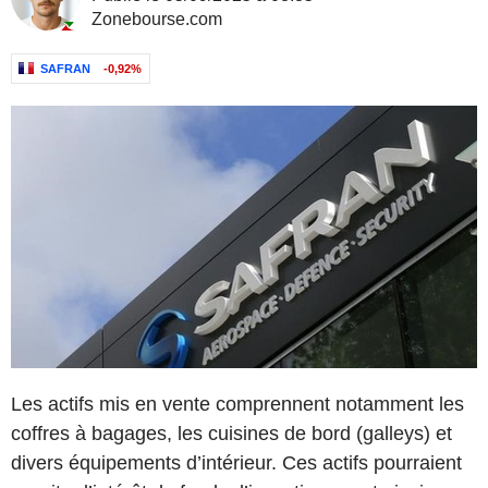
Zonebourse.com
SAFRAN
-0,92%
Les actifs mis en vente comprennent notamment les
coffres à bagages, les cuisines de bord (galleys) et
divers équipements d’intérieur. Ces actifs pourraient