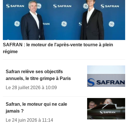
SAFRAN : le moteur de l'après-vente tourne à plein
régime
Safran relève ses objectifs
annuels, le titre grimpe à Paris
Le 28 juillet 2026 à 10:09
Safran, le moteur qui ne cale
jamais ?
Le 24 juin 2026 à 11:14