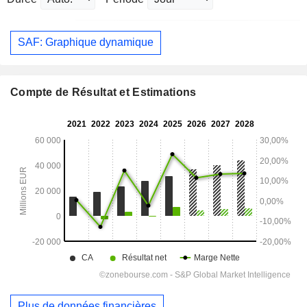
SAF: Graphique dynamique
Compte de Résultat et Estimations
Plus de données financières