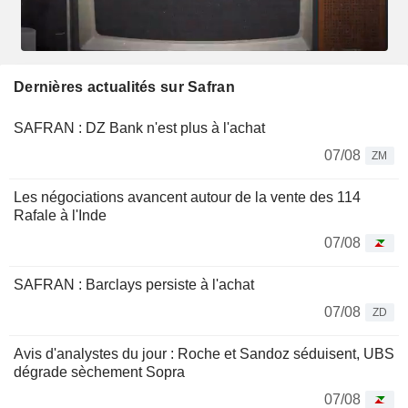
Dernières actualités sur Safran
SAFRAN : DZ Bank n'est plus à l'achat
07/08
ZM
Les négociations avancent autour de la vente des 114
Rafale à l'Inde
07/08
SAFRAN : Barclays persiste à l'achat
07/08
ZD
Avis d'analystes du jour : Roche et Sandoz séduisent, UBS
dégrade sèchement Sopra
07/08