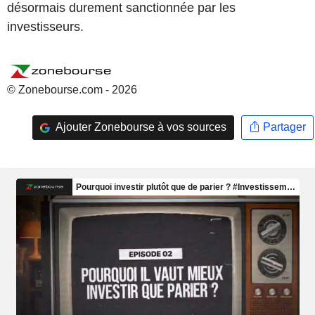
désormais durement sanctionnée par les
investisseurs.
© Zonebourse.com - 2026
Ajouter Zonebourse à vos sources
Partager