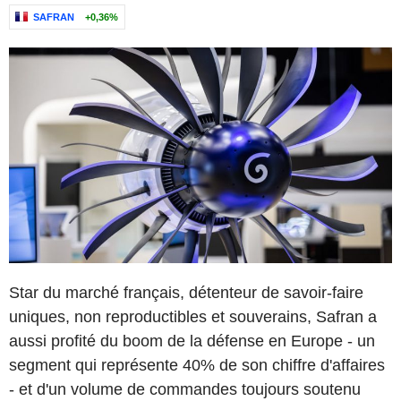
SAFRAN
+0,36%
Star du marché français, détenteur de savoir-faire
uniques, non reproductibles et souverains, Safran a
aussi profité du boom de la défense en Europe - un
segment qui représente 40% de son chiffre d'affaires
- et d'un volume de commandes toujours soutenu