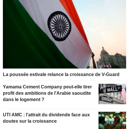
La poussée estivale relance la croissance de V-Guard
Yamama Cement Company peut-elle tirer
profit des ambitions de l'Arabie saoudite
dans le logement ?
UTI AMC : l'attrait du dividende face aux
doutes sur la croissance