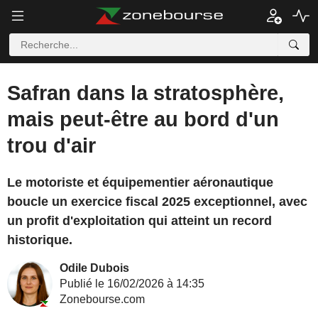
Safran dans la stratosphère,
mais peut-être au bord d'un
trou d'air
Le motoriste et équipementier aéronautique
boucle un exercice fiscal 2025 exceptionnel, avec
un profit d'exploitation qui atteint un record
historique.
Odile Dubois
Publié le 16/02/2026 à 14:35
Zonebourse.com