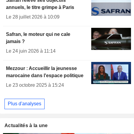
Safran relève ses objectifs
annuels, le titre grimpe à Paris
Le 28 juillet 2026 à 10:09
Safran, le moteur qui ne cale
jamais ?
Le 24 juin 2026 à 11:14
Mezzour : Accueillir la jeunesse
marocaine dans l'espace politique
Le 23 octobre 2025 à 15:24
Plus d'analyses
Actualités à la une