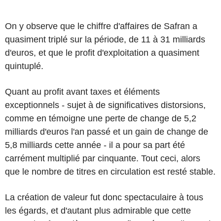
On y observe que le chiffre d'affaires de Safran a
quasiment triplé sur la période, de 11 à 31 milliards
d'euros, et que le profit d'exploitation a quasiment
quintuplé.
Quant au profit avant taxes et éléments
exceptionnels - sujet à de significatives distorsions,
comme en témoigne une perte de change de 5,2
milliards d'euros l'an passé et un gain de change de
5,8 milliards cette année - il a pour sa part été
carrément multiplié par cinquante. Tout ceci, alors
que le nombre de titres en circulation est resté stable.
La création de valeur fut donc spectaculaire à tous
les égards, et d'autant plus admirable que cette