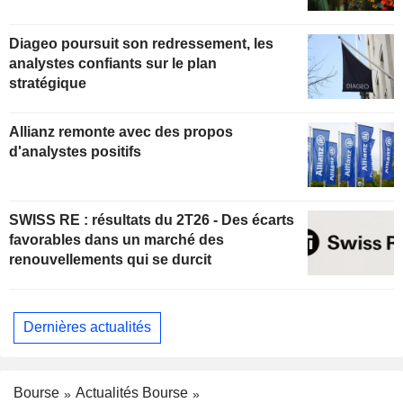
Diageo poursuit son redressement, les
analystes confiants sur le plan
stratégique
Allianz remonte avec des propos
d'analystes positifs
SWISS RE : résultats du 2T26 - Des écarts
favorables dans un marché des
renouvellements qui se durcit
Dernières actualités
Bourse
Actualités Bourse