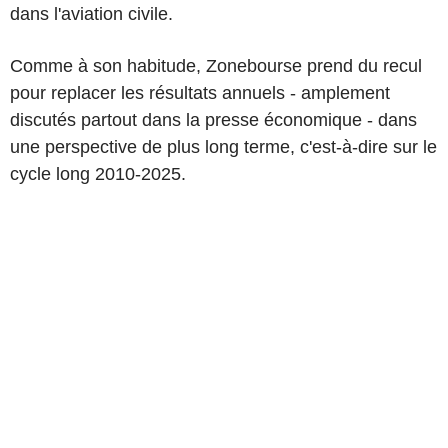
dans l'aviation civile.
Comme à son habitude, Zonebourse prend du recul
pour replacer les résultats annuels - amplement
discutés partout dans la presse économique - dans
une perspective de plus long terme, c'est-à-dire sur le
cycle long 2010-2025.