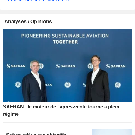
Analyses / Opinions
SAFRAN : le moteur de l'après-vente tourne à plein
régime