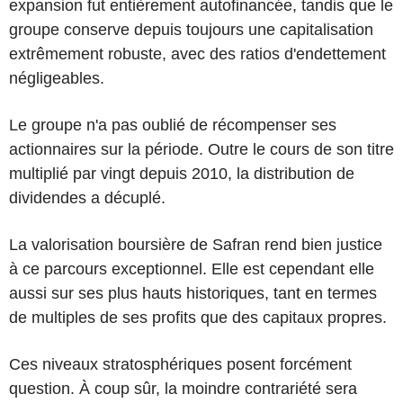
expansion fut entièrement autofinancée, tandis que le
groupe conserve depuis toujours une capitalisation
extrêmement robuste, avec des ratios d'endettement
négligeables.
Le groupe n'a pas oublié de récompenser ses
actionnaires sur la période. Outre le cours de son titre
multiplié par vingt depuis 2010, la distribution de
dividendes a décuplé.
La valorisation boursière de Safran rend bien justice
à ce parcours exceptionnel. Elle est cependant elle
aussi sur ses plus hauts historiques, tant en termes
de multiples de ses profits que des capitaux propres.
Ces niveaux stratosphériques posent forcément
question. À coup sûr, la moindre contrariété sera