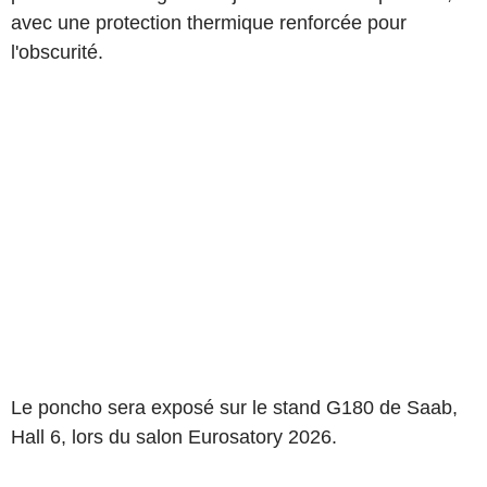
avec une protection thermique renforcée pour
l'obscurité.
Le poncho sera exposé sur le stand G180 de Saab,
Hall 6, lors du salon Eurosatory 2026.