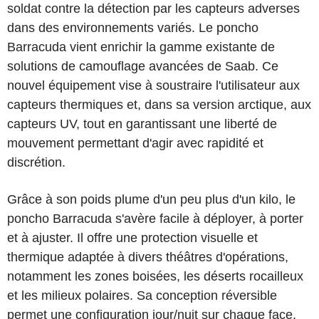
soldat contre la détection par les capteurs adverses
dans des environnements variés. Le poncho
Barracuda vient enrichir la gamme existante de
solutions de camouflage avancées de Saab. Ce
nouvel équipement vise à soustraire l'utilisateur aux
capteurs thermiques et, dans sa version arctique, aux
capteurs UV, tout en garantissant une liberté de
mouvement permettant d'agir avec rapidité et
discrétion.
Grâce à son poids plume d'un peu plus d'un kilo, le
poncho Barracuda s'avère facile à déployer, à porter
et à ajuster. Il offre une protection visuelle et
thermique adaptée à divers théâtres d'opérations,
notamment les zones boisées, les déserts rocailleux
et les milieux polaires. Sa conception réversible
permet une configuration jour/nuit sur chaque face,