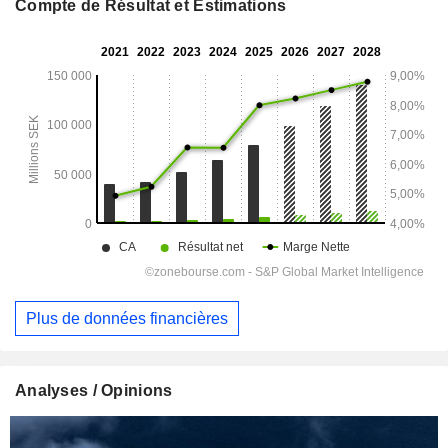
Compte de Résultat et Estimations
Plus de données financières
Analyses / Opinions