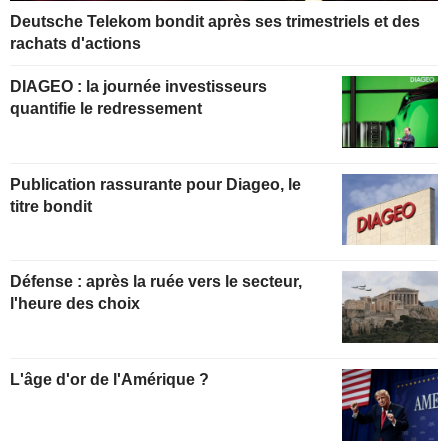
Deutsche Telekom bondit après ses trimestriels et des
rachats d'actions
DIAGEO : la journée investisseurs
quantifie le redressement
Publication rassurante pour Diageo, le
titre bondit
Défense : après la ruée vers le secteur,
l'heure des choix
L'âge d'or de l'Amérique ?