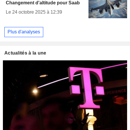
Changement d'altitude pour Saab
Le 24 octobre 2025 à 12:39
Plus d'analyses
Actualités à la une