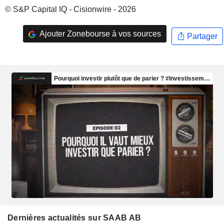
© S&P Capital IQ - Cisionwire - 2026
Ajouter Zonebourse à vos sources
Partager
Dernières actualités sur SAAB AB