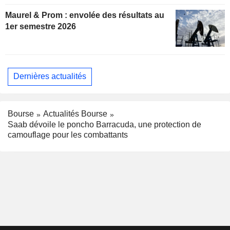
Maurel & Prom : envolée des résultats au
1er semestre 2026
Dernières actualités
Bourse
Actualités Bourse
Saab dévoile le poncho Barracuda, une protection de
camouflage pour les combattants