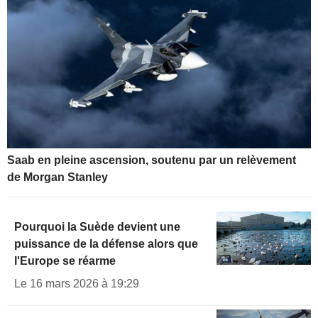
Saab en pleine ascension, soutenu par un relèvement
de Morgan Stanley
Pourquoi la Suède devient une
puissance de la défense alors que
l'Europe se réarme
Le 16 mars 2026 à 19:29