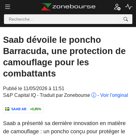
Saab dévoile le poncho
Barracuda, une protection de
camouflage pour les
combattants
Publié le 11/05/2026 à 11:51
S&P Capital IQ - Traduit par Zonebourse
-
Voir l'original
SAAB AB
+0,85%
Saab a présenté sa dernière innovation en matière
de camouflage : un poncho conçu pour protéger le