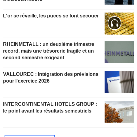
L'or se réveille, les puces se font secouer
RHEINMETALL : un deuxième trimestre
record, mais une trésorerie fragile et un
second semestre exigeant
VALLOUREC : Intégration des prévisions
pour l'exercice 2026
INTERCONTINENTAL HOTELS GROUP :
le point avant les résultats semestriels