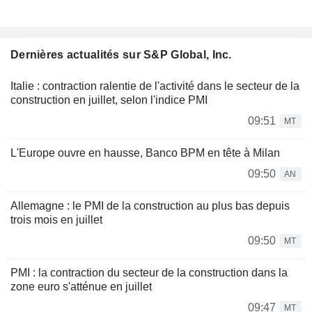
Dernières actualités sur S&P Global, Inc.
Italie : contraction ralentie de l'activité dans le secteur de la
construction en juillet, selon l'indice PMI
09:51
MT
L'Europe ouvre en hausse, Banco BPM en tête à Milan
09:50
AN
Allemagne : le PMI de la construction au plus bas depuis
trois mois en juillet
09:50
MT
PMI : la contraction du secteur de la construction dans la
zone euro s'atténue en juillet
09:47
MT