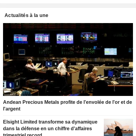
Actualités à la une
Andean Precious Metals profite de l'envolée de l'or et de
l'argent
Elsight Limited transforme sa dynamique
dans la défense en un chiffre d'affaires
trimestriel record