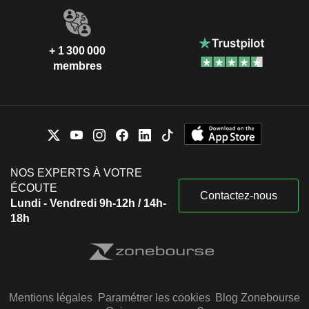
+ 1 300 000
membres
NOS EXPERTS À VOTRE
ÉCOUTE
Contactez-nous
Lundi - Vendredi 9h-12h / 14h-
18h
Mentions légales
Paramétrer les cookies
Blog Zonebourse