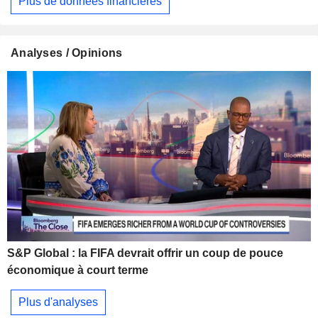
Plus de données financières
Analyses / Opinions
S&P Global : la FIFA devrait offrir un coup de pouce
économique à court terme
Plus d'analyses