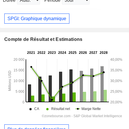
Durée
Période
SPGI: Graphique dynamique
Compte de Résultat et Estimations