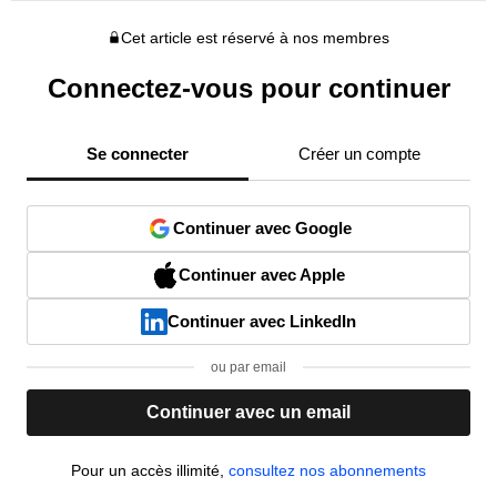
Cet article est réservé à nos membres
Connectez-vous pour continuer
Se connecter
Créer un compte
Continuer avec Google
Continuer avec Apple
Continuer avec LinkedIn
ou par email
Continuer avec un email
Pour un accès illimité,
consultez nos abonnements