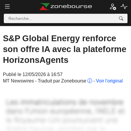
S&P Global Energy renforce
son offre IA avec la plateforme
HorizonsAgents
Publié le 12/05/2026 à 16:57
MT Newswires - Traduit par Zonebourse
-
Voir l'original