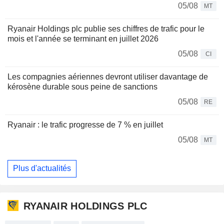
05/08
MT
Ryanair Holdings plc publie ses chiffres de trafic pour le
mois et l'année se terminant en juillet 2026
05/08
CI
Les compagnies aériennes devront utiliser davantage de
kérosène durable sous peine de sanctions
05/08
RE
Ryanair : le trafic progresse de 7 % en juillet
05/08
MT
Plus d'actualités
RYANAIR HOLDINGS PLC