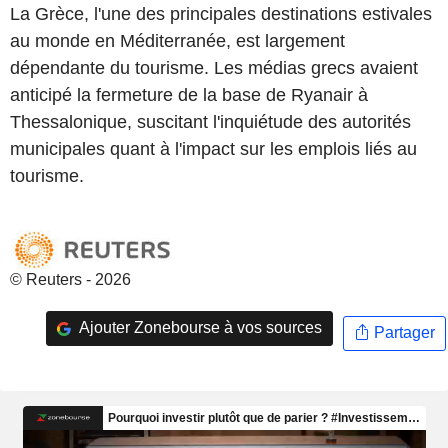
La Grèce, l'une des principales destinations estivales
au monde en Méditerranée, est largement
dépendante du tourisme. Les médias grecs avaient
anticipé la fermeture de la base de Ryanair à
Thessalonique, suscitant l'inquiétude des autorités
municipales quant à l'impact sur les emplois liés au
tourisme.
© Reuters - 2026
Ajouter Zonebourse à vos sources
Partager