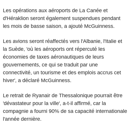
Les opérations aux aéroports de La Canée et
d'Héraklion seront également suspendues pendant
les mois de basse saison, a ajouté McGuinness.
Les avions seront réaffectés vers l'Albanie, l'Italie et
la Suède, 'où les aéroports ont répercuté les
économies de taxes aéronautiques de leurs
gouvernements, ce qui se traduit par une
connectivité, un tourisme et des emplois accrus cet
hiver', a déclaré McGuinness.
Le retrait de Ryanair de Thessalonique pourrait être
'dévastateur pour la ville', a-t-il affirmé, car la
compagnie a fourni 90% de sa capacité internationale
l'année dernière.