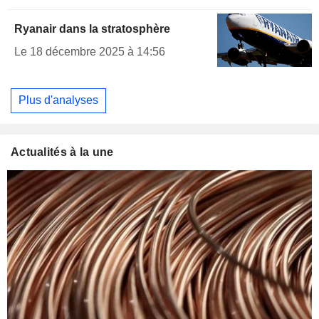
Ryanair dans la stratosphère
Le 18 décembre 2025 à 14:56
Plus d'analyses
Actualités à la une