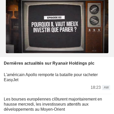
Dernières actualités sur Ryanair Holdings plc
L'américain Apollo remporte la bataille pour racheter
EasyJet
18:23
AW
Les bourses européennes clôturent majoritairement en
hausse mercredi, les investisseurs attentifs aux
développements au Moyen-Orient