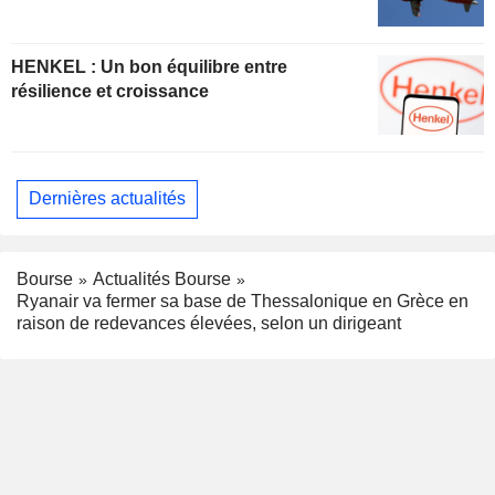
HENKEL : Un bon équilibre entre
résilience et croissance
Dernières actualités
Bourse
Actualités Bourse
Ryanair va fermer sa base de Thessalonique en Grèce en
raison de redevances élevées, selon un dirigeant