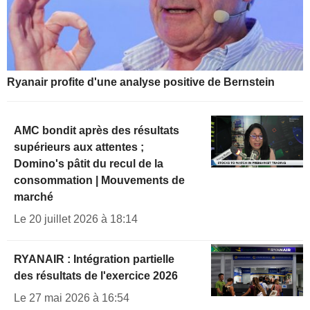
Ryanair profite d'une analyse positive de Bernstein
AMC bondit après des résultats
supérieurs aux attentes ;
Domino's pâtit du recul de la
consommation | Mouvements de
marché
Le 20 juillet 2026 à 18:14
RYANAIR : Intégration partielle
des résultats de l'exercice 2026
Le 27 mai 2026 à 16:54