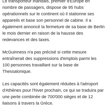
Le transporteur irlandais, premier d'Europe en
nombre de passagers, dispose de 95 hubs
opérationnels sur le continent où il stationne ses
appareils et base son personnel de cabine. Il a
également annoncé la fermeture de sa base de Berlin
le mois dernier en raison de la hausse des
redevances et des taxes.
McGuinness n'a pas précisé si cette mesure
entraînerait des suppressions d'emplois parmi les
100 personnes travaillant sur la base de
Thessalonique.
Les capacités sont également réduites à l'aéroport
d'Athènes pour l'hiver prochain, ce qui se traduira par
une perte combinée de 700'000 sièges et de 12
liaisons à travers la Grèce.