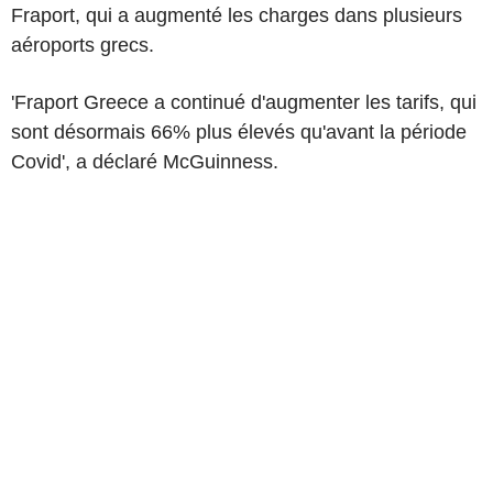
Fraport, qui a augmenté les charges dans plusieurs
aéroports grecs.
'Fraport Greece a continué d'augmenter les tarifs, qui
sont désormais 66% plus élevés qu'avant la période
Covid', a déclaré McGuinness.