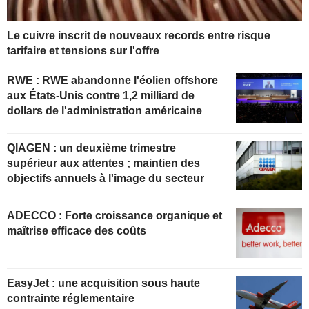
Le cuivre inscrit de nouveaux records entre risque
tarifaire et tensions sur l'offre
RWE : RWE abandonne l'éolien offshore
aux États-Unis contre 1,2 milliard de
dollars de l'administration américaine
QIAGEN : un deuxième trimestre
supérieur aux attentes ; maintien des
objectifs annuels à l'image du secteur
ADECCO : Forte croissance organique et
maîtrise efficace des coûts
EasyJet : une acquisition sous haute
contrainte réglementaire