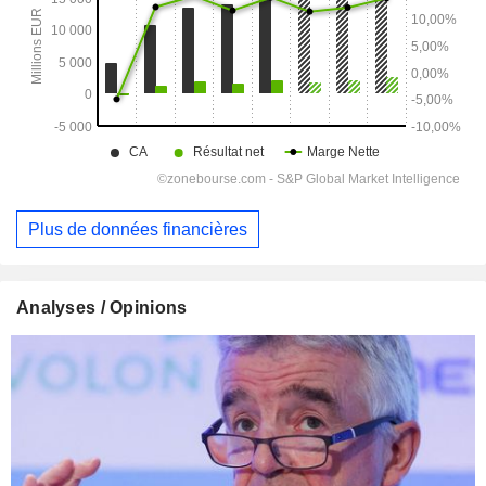
Plus de données financières
Analyses / Opinions