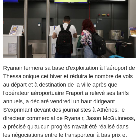
Ryanair fermera sa base d'exploitation à l'aéroport de
Thessalonique cet hiver et réduira le nombre de vols
au départ et à destination de la ville après que
l'opérateur aéroportuaire Fraport a relevé ses tarifs
annuels, a déclaré vendredi un haut dirigeant.
S'exprimant devant des journalistes à Athènes, le
directeur commercial de Ryanair, Jason McGuinness,
a précisé qu'aucun progrès n'avait été réalisé dans
les négociations entre le transporteur à bas prix et