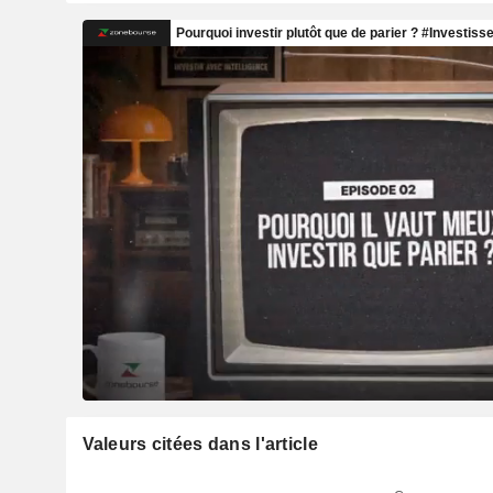
Valeurs citées dans l'article