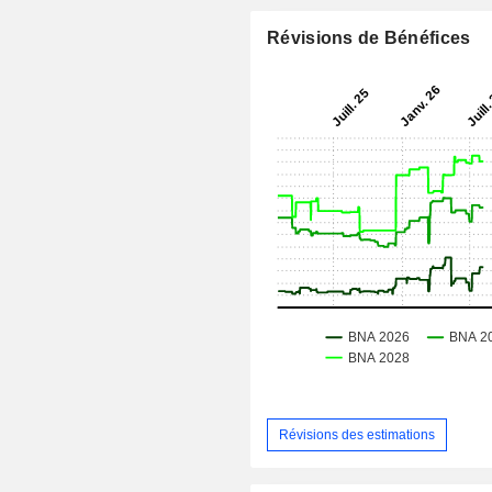
Révisions de Bénéfices
Révisions des estimations