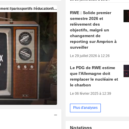
RWE : Solide premier
semestre 2026 et
relèvement des
objectifs, malgré un
changement de
reporting sur Amprion à
surveiller
Le 29 juillet 2026 à 12:26
Le PDG de RWE estime
que l'Allemagne doit
remplacer le nucléaire et
le charbon
Le 06 février 2025 à 12:39
Plus d'analyses
Notations