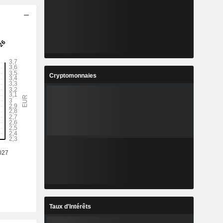
Cryptomonnaies
Taux d'Intérêts