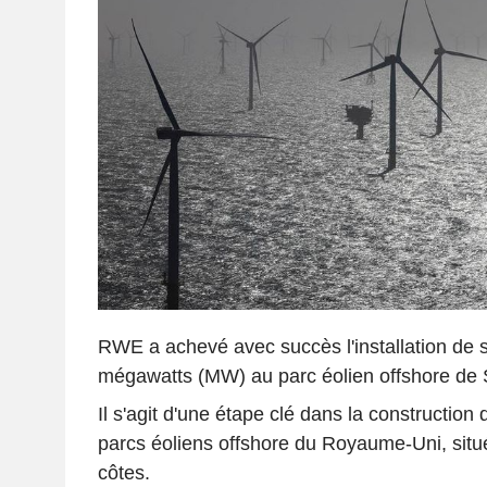
RWE a achevé avec succès l'installation de 
mégawatts (MW) au parc éolien offshore de S
Il s'agit d'une étape clé dans la construction
parcs éoliens offshore du Royaume-Uni, situ
côtes.