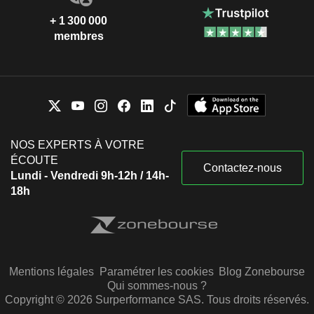
+ 1 300 000
membres
NOS EXPERTS À VOTRE
ÉCOUTE
Contactez-nous
Lundi - Vendredi 9h-12h / 14h-
18h
Mentions légales
Paramétrer les cookies
Blog Zonebourse
Qui sommes-nous ?
Copyright © 2026 Surperformance SAS. Tous droits réservés.