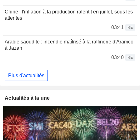
Chine : l'inflation à la production ralentit en juillet, sous les
attentes
03:41
RE
Arabie saoudite : incendie maîtrisé à la raffinerie d'Aramco
à Jazan
03:40
RE
Plus d'actualités
Actualités à la une