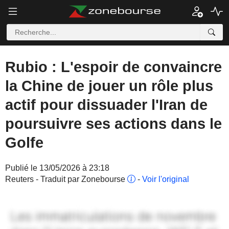
Rubio : L'espoir de convaincre
la Chine de jouer un rôle plus
actif pour dissuader l'Iran de
poursuivre ses actions dans le
Golfe
Publié le 13/05/2026 à 23:18
Reuters - Traduit par Zonebourse
-
Voir l'original