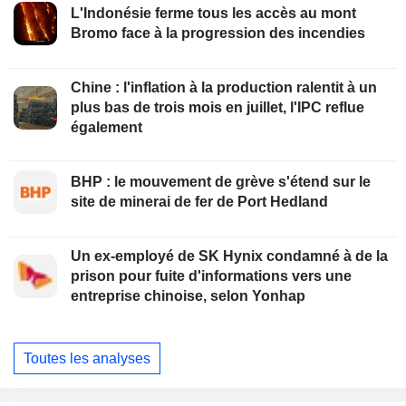
L'Indonésie ferme tous les accès au mont
Bromo face à la progression des incendies
Chine : l'inflation à la production ralentit à un
plus bas de trois mois en juillet, l'IPC reflue
également
BHP : le mouvement de grève s'étend sur le
site de minerai de fer de Port Hedland
Un ex-employé de SK Hynix condamné à de la
prison pour fuite d'informations vers une
entreprise chinoise, selon Yonhap
Toutes les analyses