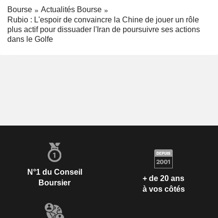
Bourse
Actualités Bourse
Rubio : L'espoir de convaincre la Chine de jouer un rôle
plus actif pour dissuader l'Iran de poursuivre ses actions
dans le Golfe
N°1 du Conseil
+ de 20 ans
Boursier
à vos côtés