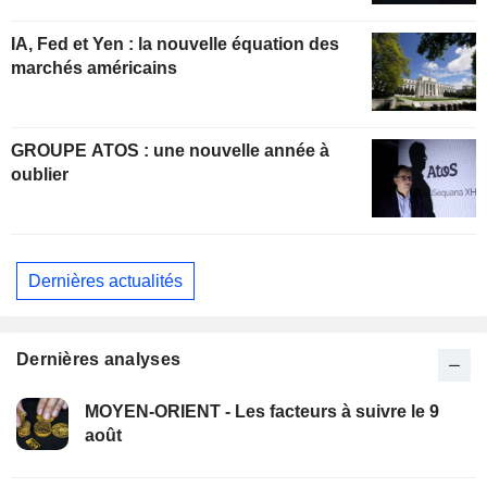
IA, Fed et Yen : la nouvelle équation des
marchés américains
GROUPE ATOS : une nouvelle année à
oublier
Dernières actualités
Dernières analyses
MOYEN-ORIENT - Les facteurs à suivre le 9
août