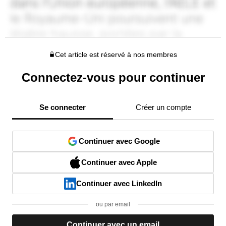
Cet article est réservé à nos membres
Connectez-vous pour continuer
Se connecter
Créer un compte
Continuer avec Google
Continuer avec Apple
Continuer avec LinkedIn
ou par email
Continuer avec un email