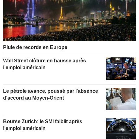
Pluie de records en Europe
Wall Street clôture en hausse après
l'emploi américain
Le pétrole avance, poussé par l'absence
d'accord au Moyen-Orient
Bourse Zurich: le SMI faiblit après
l'emploi américain