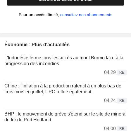
Pour un accès illimité,
consultez nos abonnements
Économie : Plus d'actualités
L'Indonésie ferme tous les accès au mont Bromo face à la
progression des incendies
04:29
RE
Chine : l'inflation à la production ralentit à un plus bas de
trois mois en juillet, l'IPC reflue également
04:24
RE
BHP : le mouvement de grève s'étend sur le site de minerai
de fer de Port Hedland
04:00
RE