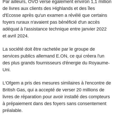
Par ailleurs, OVO verse également environ 1,1 million
de livres aux clients des Highlands et des îles
d'Ecosse après qu'un examen a révélé que certains
foyers ruraux n'avaient pas bénéficié d'un accès
adéquat à l'assistance technique entre janvier 2022
et avril 2024.
La société doit être rachetée par le groupe de
services publics allemand E.ON, ce qui créera l'un
des plus grands fournisseurs d'énergie du Royaume-
Uni.
L'Ofgem a pris des mesures similaires à l'encontre de
British Gas, qui a accepté de verser 20 millions de
livres de réparation pour avoir installé des compteurs
à prépaiement dans des foyers sans consentement
préalable.