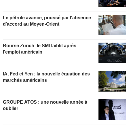
Le pétrole avance, poussé par l'absence
d'accord au Moyen-Orient
Bourse Zurich: le SMI faiblit après
l'emploi américain
IA, Fed et Yen : la nouvelle équation des
marchés américains
GROUPE ATOS : une nouvelle année à
oublier