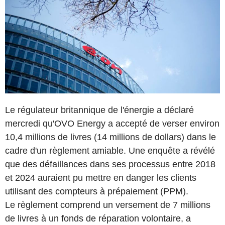
Le régulateur britannique de l'énergie a déclaré
mercredi qu'OVO Energy a accepté de verser environ
10,4 millions de livres (14 millions de dollars) dans le
cadre d'un règlement amiable. Une enquête a révélé
que des défaillances dans ses processus entre 2018
et 2024 auraient pu mettre en danger les clients
utilisant des compteurs à prépaiement (PPM).
Le règlement comprend un versement de 7 millions
de livres à un fonds de réparation volontaire, a