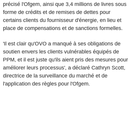
précisé l'Ofgem, ainsi que 3,4 millions de livres sous
forme de crédits et de remises de dettes pour
certains clients du fournisseur d'énergie, en lieu et
place de compensations et de sanctions formelles.
'Il est clair qu'OVO a manqué à ses obligations de
soutien envers les clients vulnérables équipés de
PPM, et il est juste qu'ils aient pris des mesures pour
améliorer leurs processus', a déclaré Cathryn Scott,
directrice de la surveillance du marché et de
l'application des règles pour l'Ofgem.