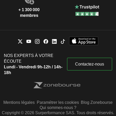
+ 1 300 000
membres
NOS EXPERTS À VOTRE
ÉCOUTE
Contactez-nous
Lundi - Vendredi 9h-12h / 14h-
18h
Mentions légales
Paramétrer les cookies
Blog Zonebourse
Qui sommes-nous ?
Copyright © 2026 Surperformance SAS. Tous droits réservés.