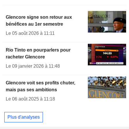
Glencore signe son retour aux
bénéfices au 1er semestre
Le 05 août 2026 à 11:11
Rio Tinto en pourparlers pour
racheter Glencore
Le 09 janvier 2026 à 11:48
Glencore voit ses profits chuter,
mais pas ses ambitions
Le 06 août 2025 à 11:18
Plus d'analyses