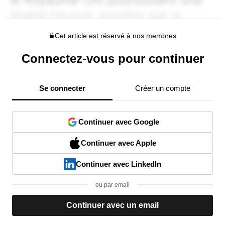
Cet article est réservé à nos membres
Connectez-vous pour continuer
Se connecter
Créer un compte
Continuer avec Google
Continuer avec Apple
Continuer avec LinkedIn
ou par email
Continuer avec un email