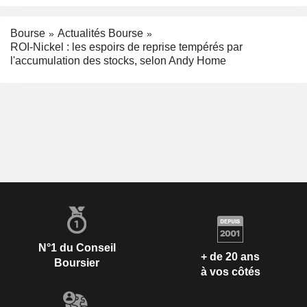
Bourse
Actualités Bourse
ROI-Nickel : les espoirs de reprise tempérés par
l'accumulation des stocks, selon Andy Home
N°1 du Conseil
+ de 20 ans
Boursier
à vos côtés