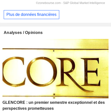
Plus de données financières
Analyses / Opinions
GLENCORE : un premier semestre exceptionnel et des
perspectives prometteuses