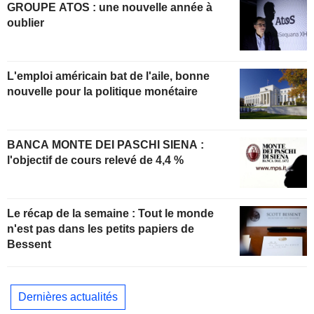
GROUPE ATOS : une nouvelle année à
oublier
L'emploi américain bat de l'aile, bonne
nouvelle pour la politique monétaire
BANCA MONTE DEI PASCHI SIENA :
l'objectif de cours relevé de 4,4 %
Le récap de la semaine : Tout le monde
n'est pas dans les petits papiers de
Bessent
Dernières actualités