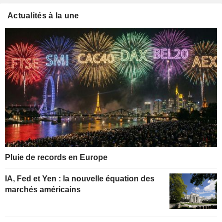
Actualités à la une
Pluie de records en Europe
IA, Fed et Yen : la nouvelle équation des
marchés américains