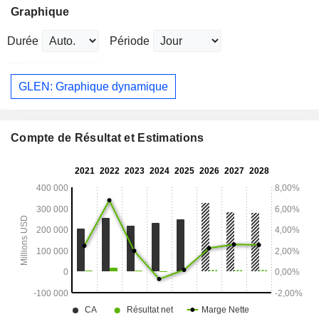
Graphique
Durée
Période
GLEN: Graphique dynamique
Compte de Résultat et Estimations