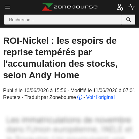
ROI-Nickel : les espoirs de
reprise tempérés par
l'accumulation des stocks,
selon Andy Home
Publié le 10/06/2026 à 15:56 - Modifié le 11/06/2026 à 07:01
Reuters - Traduit par Zonebourse
-
Voir l'original