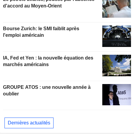
d'accord au Moyen-Orient
Bourse Zurich: le SMI faiblit après
l'emploi américain
IA, Fed et Yen : la nouvelle équation des
marchés américains
GROUPE ATOS : une nouvelle année à
oublier
Dernières actualités