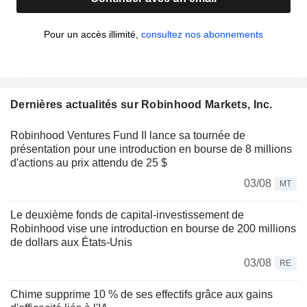
Pour un accès illimité,
consultez nos abonnements
Dernières actualités sur Robinhood Markets, Inc.
Robinhood Ventures Fund II lance sa tournée de
présentation pour une introduction en bourse de 8 millions
d'actions au prix attendu de 25 $
03/08
MT
Le deuxième fonds de capital-investissement de
Robinhood vise une introduction en bourse de 200 millions
de dollars aux États-Unis
03/08
RE
Chime supprime 10 % de ses effectifs grâce aux gains