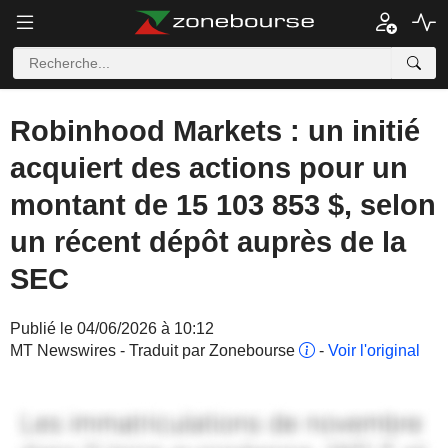
Robinhood Markets : un initié
acquiert des actions pour un
montant de 15 103 853 $, selon
un récent dépôt auprès de la
SEC
Publié le 04/06/2026 à 10:12
MT Newswires - Traduit par Zonebourse
-
Voir l'original