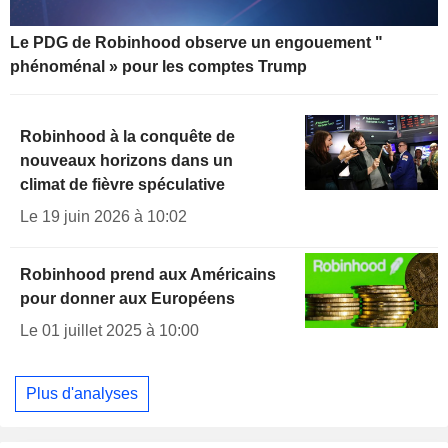
Le PDG de Robinhood observe un engouement "
phénoménal » pour les comptes Trump
Robinhood à la conquête de
nouveaux horizons dans un
climat de fièvre spéculative
Le 19 juin 2026 à 10:02
Robinhood prend aux Américains
pour donner aux Européens
Le 01 juillet 2025 à 10:00
Plus d'analyses