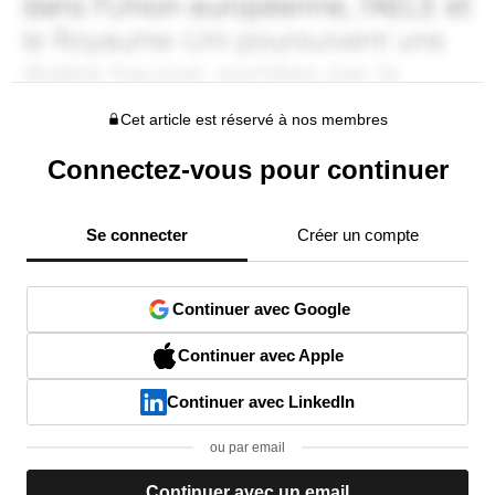
Cet article est réservé à nos membres
Connectez-vous pour continuer
Se connecter
Créer un compte
Continuer avec Google
Continuer avec Apple
Continuer avec LinkedIn
ou par email
Continuer avec un email