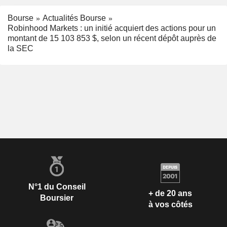
Bourse
Actualités Bourse
Robinhood Markets : un initié acquiert des actions pour un
montant de 15 103 853 $, selon un récent dépôt auprès de
la SEC
N°1 du Conseil
+ de 20 ans
Boursier
à vos côtés