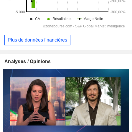
Plus de données financières
Analyses / Opinions