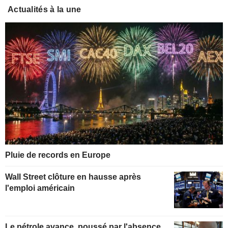
Actualités à la une
Pluie de records en Europe
Wall Street clôture en hausse après
l'emploi américain
Le pétrole avance, poussé par l'absence