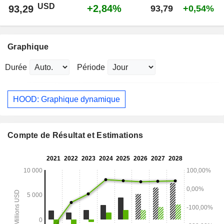
USD
+2,84%
93,29
93,79
+0,54%
Graphique
Durée
Période
HOOD: Graphique dynamique
Compte de Résultat et Estimations