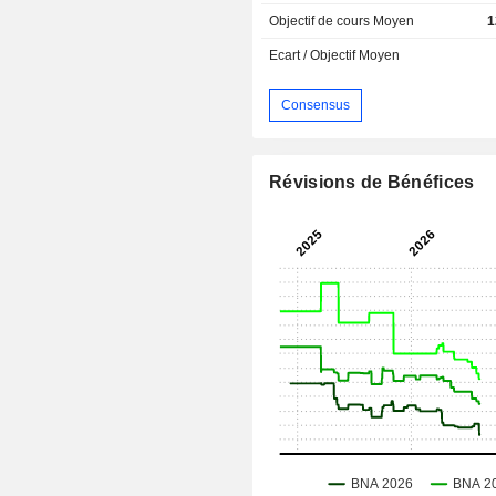
Objectif de cours Moyen
1
Ecart / Objectif Moyen
Consensus
Révisions de Bénéfices