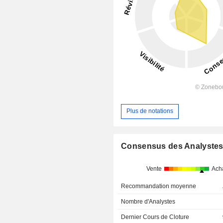
Plus de notations
Consensus des Analyste
Vente
Ach
Recommandation moyenne
Nombre d'Analystes
Dernier Cours de Cloture