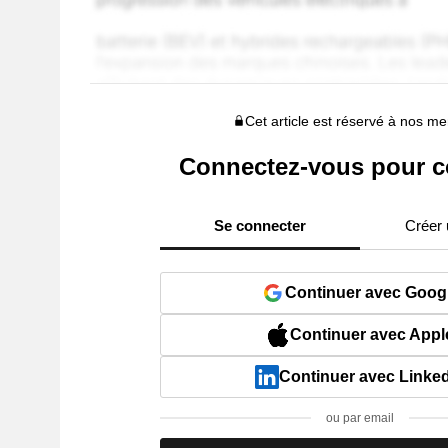
Cet article est réservé à nos 
Connectez-vous pour c
Se connecter
Créer
Continuer avec Goog
Continuer avec Appl
Continuer avec Linke
ou par email