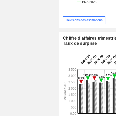
Révisions des estimations
Chiffre d'affaires trimestrie
Taux de surprise