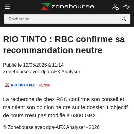
RIO TINTO : RBC confirme sa
recommandation neutre
Publié le 12/05/2026 à 11:14
Zonebourse avec dpa-AFX Analyser
RIO TINTO PLC
-0,72%
La recherche de chez RBC confirme son conseil et
maintient son opinion neutre sur le dossier. L'objectif
de cours n'est pas modifié à 6300 GBX.
© Zonebourse avec dpa-AFX Analyser - 2026