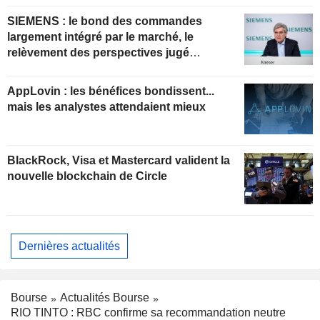
SIEMENS : le bond des commandes
largement intégré par le marché, le
relèvement des perspectives jugé
insuffisant pour soutenir les valorisations
actuelles
AppLovin : les bénéfices bondissent...
mais les analystes attendaient mieux
BlackRock, Visa et Mastercard valident la
nouvelle blockchain de Circle
Dernières actualités
Bourse
Actualités Bourse
RIO TINTO : RBC confirme sa recommandation neutre