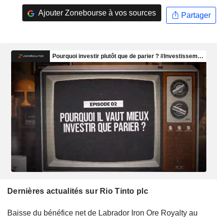
Ajouter Zonebourse à vos sources
Partager
Dernières actualités sur Rio Tinto plc
Baisse du bénéfice net de Labrador Iron Ore Royalty au