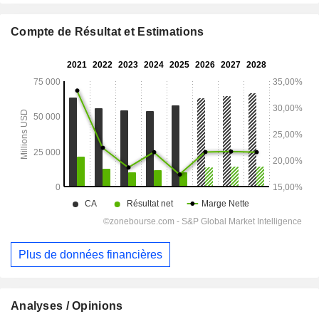
Compte de Résultat et Estimations
Plus de données financières
Analyses / Opinions