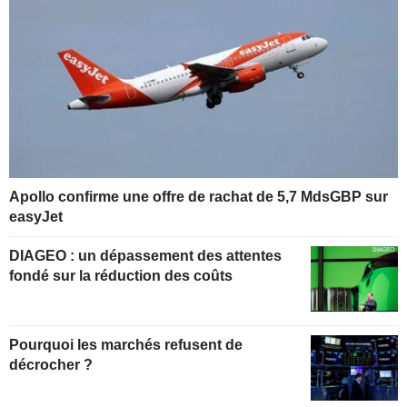
Apollo confirme une offre de rachat de 5,7 MdsGBP sur
easyJet
DIAGEO : un dépassement des attentes
fondé sur la réduction des coûts
Pourquoi les marchés refusent de
décrocher ?