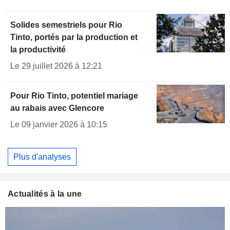
Solides semestriels pour Rio
Tinto, portés par la production et
la productivité
Le 29 juillet 2026 à 12:21
Pour Rio Tinto, potentiel mariage
au rabais avec Glencore
Le 09 janvier 2026 à 10:15
Plus d'analyses
Actualités à la une