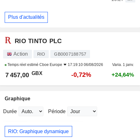
Plus d'actualités
RIO TINTO PLC
Action
RIO
GB0007188757
Temps réel estimé
Cboe Europe
17:19:10 06/08/2026
Varia. 1 janv.
GBX
-0,72%
7 457,00
+24,64%
Graphique
Durée
Période
RIO: Graphique dynamique