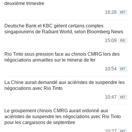
deuxième trimestre
16:28
MT
Deutsche Bank et KBC gèlent certains comptes
singapouriens de Radiant World, selon Bloomberg News
15:09
RE
Rio Tinto sous pression face au chinois CMRG lors des
négociations annuelles sur le minerai de fer
10:54
MT
La Chine aurait demandé aux aciéristes de suspendre les
négociations avec Rio Tinto
10:47
MT
Le groupement chinois CMRG aurait ordonné aux
aciéristes de suspendre les négociations avec Rio Tinto
pour les cargaisons de septembre
10:27
MT