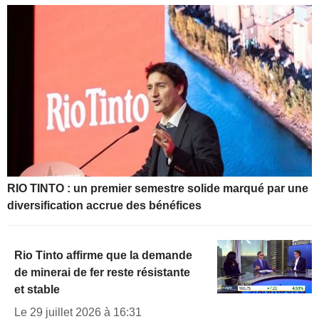
RIO TINTO : un premier semestre solide marqué par une
diversification accrue des bénéfices
Rio Tinto affirme que la demande
de minerai de fer reste résistante
et stable
Le 29 juillet 2026 à 16:31