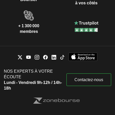
à vos côtés
+ 1 300 000
membres
NOS EXPERTS À VOTRE
ÉCOUTE
Contactez-nous
Lundi - Vendredi 9h-12h / 14h-
18h