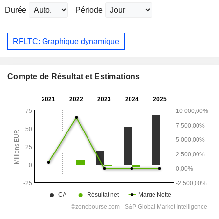
Durée
Période
RFLTC: Graphique dynamique
Compte de Résultat et Estimations