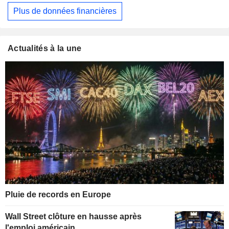
Plus de données financières
Actualités à la une
Pluie de records en Europe
Wall Street clôture en hausse après
l'emploi américain