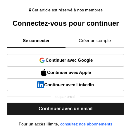
Cet article est réservé à nos membres
Connectez-vous pour continuer
Se connecter
Créer un compte
Continuer avec Google
Continuer avec Apple
Continuer avec LinkedIn
ou par email
Continuer avec un email
Pour un accès illimité,
consultez nos abonnements