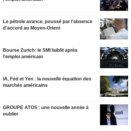
Le pétrole avance, poussé par l'absence
d'accord au Moyen-Orient
Bourse Zurich: le SMI faiblit après
l'emploi américain
IA, Fed et Yen : la nouvelle équation des
marchés américains
GROUPE ATOS : une nouvelle année à
oublier