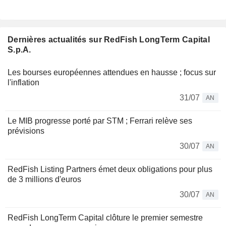
Dernières actualités sur RedFish LongTerm Capital
S.p.A.
Les bourses européennes attendues en hausse ; focus sur
l'inflation
31/07
AN
Le MIB progresse porté par STM ; Ferrari relève ses
prévisions
30/07
AN
RedFish Listing Partners émet deux obligations pour plus
de 3 millions d'euros
30/07
AN
RedFish LongTerm Capital clôture le premier semestre