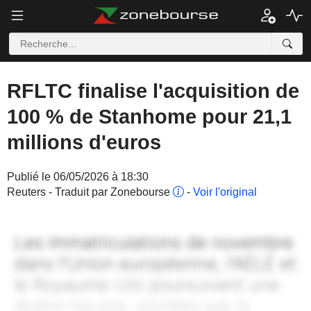
RFLTC finalise l'acquisition de
100 % de Stanhome pour 21,1
millions d'euros
Publié le 06/05/2026 à 18:30
Reuters - Traduit par Zonebourse
-
Voir l'original