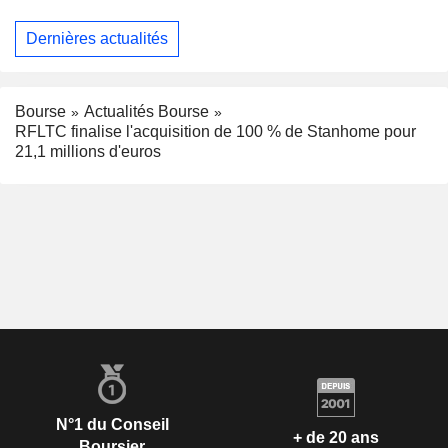
Dernières actualités
Bourse
Actualités Bourse
RFLTC finalise l'acquisition de 100 % de Stanhome pour
21,1 millions d'euros
N°1 du Conseil
+ de 20 ans
Boursier