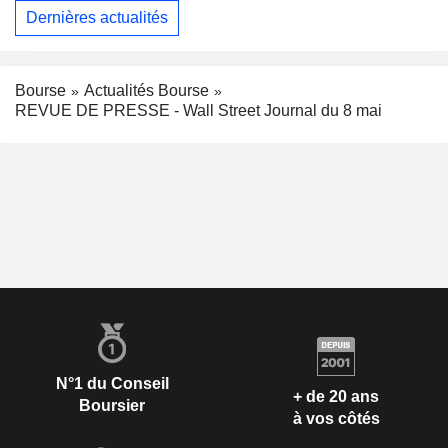
Dernières actualités
Bourse
Actualités Bourse
REVUE DE PRESSE - Wall Street Journal du 8 mai
N°1 du Conseil
+ de 20 ans
Boursier
à vos côtés