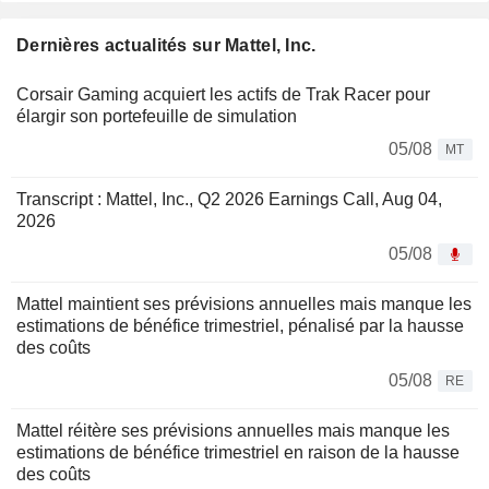
Dernières actualités sur Mattel, Inc.
Corsair Gaming acquiert les actifs de Trak Racer pour
élargir son portefeuille de simulation
05/08
MT
Transcript : Mattel, Inc., Q2 2026 Earnings Call, Aug 04,
2026
05/08
Mattel maintient ses prévisions annuelles mais manque les
estimations de bénéfice trimestriel, pénalisé par la hausse
des coûts
05/08
RE
Mattel réitère ses prévisions annuelles mais manque les
estimations de bénéfice trimestriel en raison de la hausse
des coûts