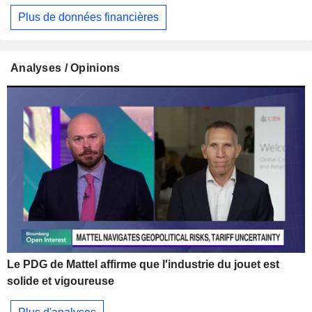
Plus de données financières
Analyses / Opinions
Le PDG de Mattel affirme que l'industrie du jouet est
solide et vigoureuse