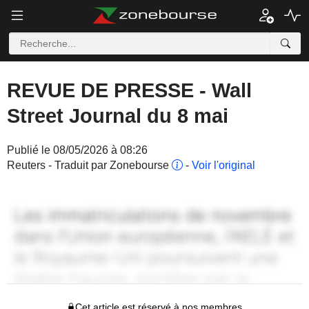
REVUE DE PRESSE - Wall
Street Journal du 8 mai
Publié le 08/05/2026 à 08:26
Reuters - Traduit par Zonebourse
-
Voir l'original
Cet article est réservé à nos membres