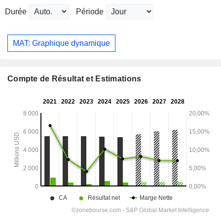
Durée
Période
MAT: Graphique dynamique
Compte de Résultat et Estimations