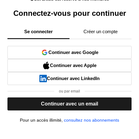
Connectez-vous pour continuer
Se connecter
Créer un compte
Continuer avec Google
Continuer avec Apple
Continuer avec LinkedIn
ou par email
Continuer avec un email
Pour un accès illimité,
consultez nos abonnements