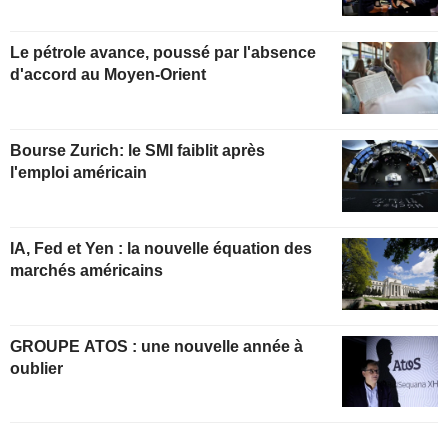
Le pétrole avance, poussé par l'absence
d'accord au Moyen-Orient
Bourse Zurich: le SMI faiblit après
l'emploi américain
IA, Fed et Yen : la nouvelle équation des
marchés américains
GROUPE ATOS : une nouvelle année à
oublier