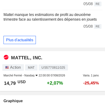
05/08
RE
Mattel manque les estimations de profit au deuxième
trimestre face au ralentissement des dépenses en jouets
05/08
RE
Plus d'actualités
MATTEL, INC.
Action
MAT
US5770811025
Marché Fermé -
Nasdaq
22:00:00 07/08/2026
Varia. 1 janv.
USD
+2,07%
14,79
-25,45%
Graphique