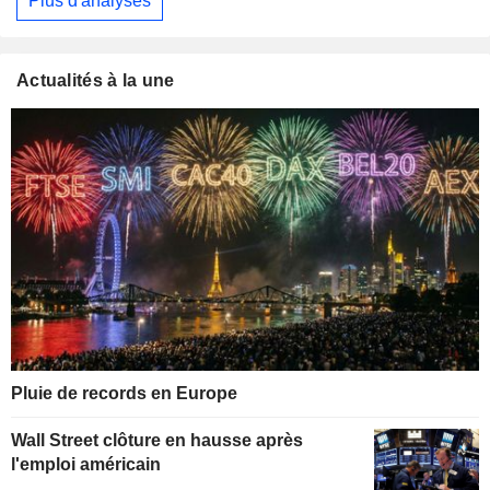
Plus d'analyses
Actualités à la une
Pluie de records en Europe
Wall Street clôture en hausse après
l'emploi américain