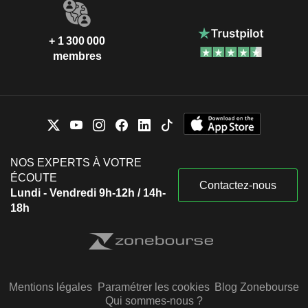
+ 1 300 000
membres
NOS EXPERTS À VOTRE
ÉCOUTE
Contactez-nous
Lundi - Vendredi 9h-12h / 14h-
18h
Mentions légales
Paramétrer les cookies
Blog Zonebourse
Qui sommes-nous ?