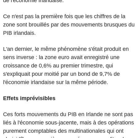
de l'économie irlandaise.
Ce n'est pas la première fois que les chiffres de la
zone sont brouillés par des mouvements brusques du
PIB irlandais.
L'an dernier, le même phénomène s'était produit en
sens inverse : la zone euro avait enregistré une
croissance de 0,6% au premier trimestre, qui
s'expliquait pour moitié par un bond de 9,7% de
l'économie irlandaise sur la même période.
Effets imprévisibles
Ces forts mouvements du PIB en Irlande ne sont pas
liés à l'économie sous-jacente, mais à des opérations
purement comptables des multinationales qui ont