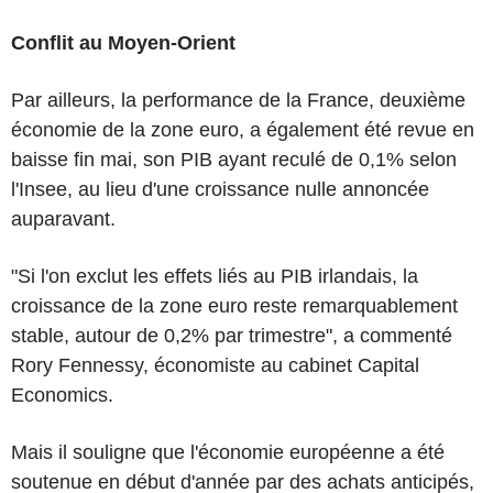
Conflit au Moyen-Orient
Par ailleurs, la performance de la France, deuxième
économie de la zone euro, a également été revue en
baisse fin mai, son PIB ayant reculé de 0,1% selon
l'Insee, au lieu d'une croissance nulle annoncée
auparavant.
"Si l'on exclut les effets liés au PIB irlandais, la
croissance de la zone euro reste remarquablement
stable, autour de 0,2% par trimestre", a commenté
Rory Fennessy, économiste au cabinet Capital
Economics.
Mais il souligne que l'économie européenne a été
soutenue en début d'année par des achats anticipés,