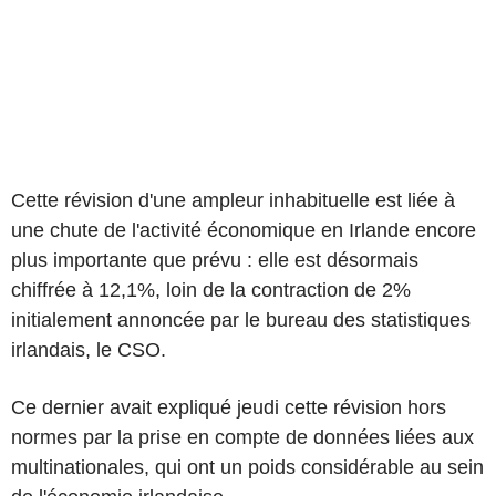
Cette révision d'une ampleur inhabituelle est liée à
une chute de l'activité économique en Irlande encore
plus importante que prévu : elle est désormais
chiffrée à 12,1%, loin de la contraction de 2%
initialement annoncée par le bureau des statistiques
irlandais, le CSO.
Ce dernier avait expliqué jeudi cette révision hors
normes par la prise en compte de données liées aux
multinationales, qui ont un poids considérable au sein