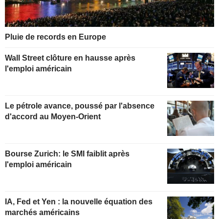
Pluie de records en Europe
Wall Street clôture en hausse après
l'emploi américain
Le pétrole avance, poussé par l'absence
d'accord au Moyen-Orient
Bourse Zurich: le SMI faiblit après
l'emploi américain
IA, Fed et Yen : la nouvelle équation des
marchés américains