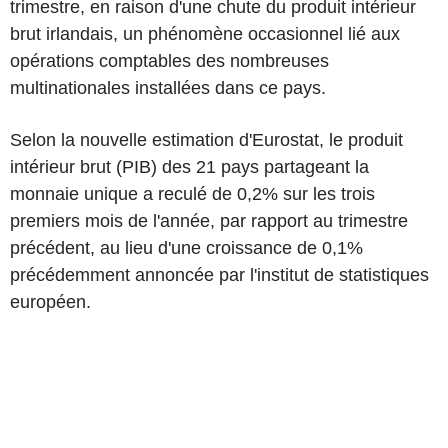
trimestre, en raison d'une chute du produit intérieur
brut irlandais, un phénomène occasionnel lié aux
opérations comptables des nombreuses
multinationales installées dans ce pays.
Selon la nouvelle estimation d'Eurostat, le produit
intérieur brut (PIB) des 21 pays partageant la
monnaie unique a reculé de 0,2% sur les trois
premiers mois de l'année, par rapport au trimestre
précédent, au lieu d'une croissance de 0,1%
précédemment annoncée par l'institut de statistiques
européen.