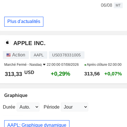
06/08
MT
Plus d'actualités
APPLE INC.
Action
AAPL
US0378331005
Marché Fermé -
Nasdaq
22:00:00 07/08/2026
Après clôture
02:00:00
USD
+0,29%
313,33
313,56
+0,07%
Graphique
Durée
Période
AAPL: Graphique dynamique