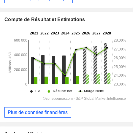
Compte de Résultat et Estimations
Plus de données financières