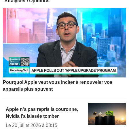
Analyses / Opinions
Pourquoi Apple veut vous inciter à renouveler vos
appareils plus souvent
Apple n'a pas repris la couronne,
Nvidia l'a laissée tomber
Le 20 juillet 2026 à 08:15