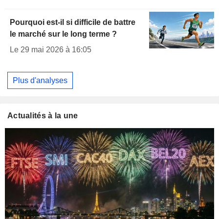
Pourquoi est-il si difficile de battre
le marché sur le long terme ?
Le 29 mai 2026 à 16:05
Plus d'analyses
Actualités à la une