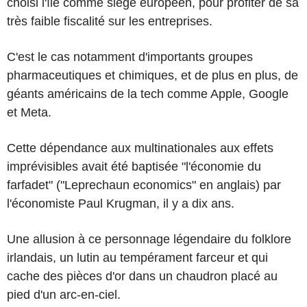
choisi l'île comme siège européen, pour profiter de sa
très faible fiscalité sur les entreprises.
C'est le cas notamment d'importants groupes
pharmaceutiques et chimiques, et de plus en plus, de
géants américains de la tech comme Apple, Google
et Meta.
Cette dépendance aux multinationales aux effets
imprévisibles avait été baptisée "l'économie du
farfadet" ("Leprechaun economics" en anglais) par
l'économiste Paul Krugman, il y a dix ans.
Une allusion à ce personnage légendaire du folklore
irlandais, un lutin au tempérament farceur et qui
cache des pièces d'or dans un chaudron placé au
pied d'un arc-en-ciel.