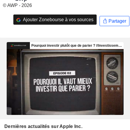
© AWP - 2026
Ajouter Zonebourse à vos sources
Partager
Dernières actualités sur Apple Inc.