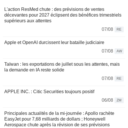
L'action ResMed chute : des prévisions de ventes
décevantes pour 2027 éclipsent des bénéfices trimestriels
supérieurs aux attentes
07/08
RE
Apple et OpenAI durcissent leur bataille judiciaire
07/08
AW
Taïwan : les exportations de juillet sous les attentes, mais
la demande en IA reste solide
07/08
RE
APPLE INC. : Citic Securities toujours positif
06/08
ZM
Principales actualités de la mi-journée : Apollo rachète
EasyJet pour 7,68 milliards de dollars ; Honeywell
Aerospace chute après la révision de ses prévisions