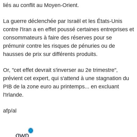
liés au conflit au Moyen-Orient.
La guerre déclenchée par Israël et les États-Unis
contre l'Iran a en effet poussé certaines entreprises et
consommateurs à faire des réserves pour se
prémunir contre les risques de pénuries ou de
hausses de prix sur différents produits.
Or, "cet effet devrait s'inverser au 2e trimestre",
prévient cet expert, qui s'attend à une stagnation du
PIB de la zone euro au printemps... en excluant
l'Irlande.
afp/al