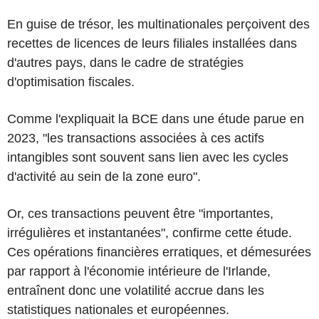
En guise de trésor, les multinationales perçoivent des
recettes de licences de leurs filiales installées dans
d'autres pays, dans le cadre de stratégies
d'optimisation fiscales.
Comme l'expliquait la BCE dans une étude parue en
2023, "les transactions associées à ces actifs
intangibles sont souvent sans lien avec les cycles
d'activité au sein de la zone euro".
Or, ces transactions peuvent être "importantes,
irrégulières et instantanées", confirme cette étude.
Ces opérations financières erratiques, et démesurées
par rapport à l'économie intérieure de l'Irlande,
entraînent donc une volatilité accrue dans les
statistiques nationales et européennes.