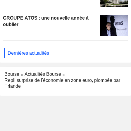
GROUPE ATOS : une nouvelle année à
oublier
Dernières actualités
Bourse
Actualités Bourse
Repli surprise de l'économie en zone euro, plombée par
l'Irlande