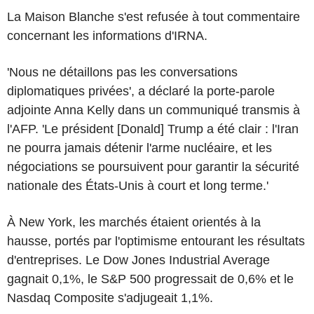
La Maison Blanche s'est refusée à tout commentaire
concernant les informations d'IRNA.
'Nous ne détaillons pas les conversations
diplomatiques privées', a déclaré la porte-parole
adjointe Anna Kelly dans un communiqué transmis à
l'AFP. 'Le président [Donald] Trump a été clair : l'Iran
ne pourra jamais détenir l'arme nucléaire, et les
négociations se poursuivent pour garantir la sécurité
nationale des États-Unis à court et long terme.'
À New York, les marchés étaient orientés à la
hausse, portés par l'optimisme entourant les résultats
d'entreprises. Le Dow Jones Industrial Average
gagnait 0,1%, le S&P 500 progressait de 0,6% et le
Nasdaq Composite s'adjugeait 1,1%.