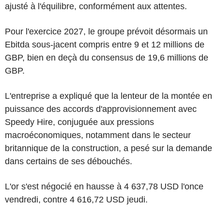
ajusté à l'équilibre, conformément aux attentes.
Pour l'exercice 2027, le groupe prévoit désormais un
Ebitda sous-jacent compris entre 9 et 12 millions de
GBP, bien en deçà du consensus de 19,6 millions de
GBP.
L'entreprise a expliqué que la lenteur de la montée en
puissance des accords d'approvisionnement avec
Speedy Hire, conjuguée aux pressions
macroéconomiques, notamment dans le secteur
britannique de la construction, a pesé sur la demande
dans certains de ses débouchés.
L'or s'est négocié en hausse à 4 637,78 USD l'once
vendredi, contre 4 616,72 USD jeudi.