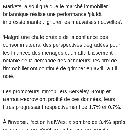
Markets, a souligné que le marché immobilier
britannique réalise une performance 'plutôt
impressionnante : ignorer les mauvaises nouvelles'.
'Malgré une chute brutale de la confiance des
consommateurs, des perspectives dégradées pour
les finances des ménages et un affaiblissement
notable de la demande des acheteurs, les prix de
l'immobilier ont continué de grimper en avril', a-t-il
noté.
Les promoteurs immobiliers Berkeley Group et
Barratt Redrow ont profité de ces données, leurs
titres progressant respectivement de 1,7% et 0,7%.
À l'inverse, l'action NatWest a sombré de 3,4% après