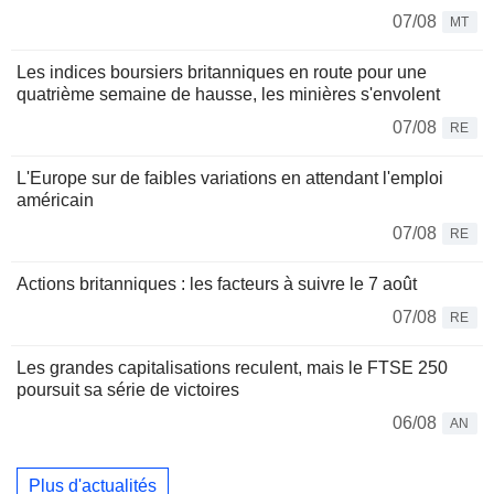
07/08
MT
Les indices boursiers britanniques en route pour une
quatrième semaine de hausse, les minières s'envolent
07/08
RE
L'Europe sur de faibles variations en attendant l'emploi
américain
07/08
RE
Actions britanniques : les facteurs à suivre le 7 août
07/08
RE
Les grandes capitalisations reculent, mais le FTSE 250
poursuit sa série de victoires
06/08
AN
Plus d'actualités