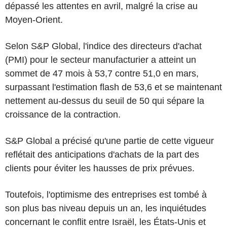
dépassé les attentes en avril, malgré la crise au
Moyen-Orient.
Selon S&P Global, l'indice des directeurs d'achat
(PMI) pour le secteur manufacturier a atteint un
sommet de 47 mois à 53,7 contre 51,0 en mars,
surpassant l'estimation flash de 53,6 et se maintenant
nettement au-dessus du seuil de 50 qui sépare la
croissance de la contraction.
S&P Global a précisé qu'une partie de cette vigueur
reflétait des anticipations d'achats de la part des
clients pour éviter les hausses de prix prévues.
Toutefois, l'optimisme des entreprises est tombé à
son plus bas niveau depuis un an, les inquiétudes
concernant le conflit entre Israël, les États-Unis et