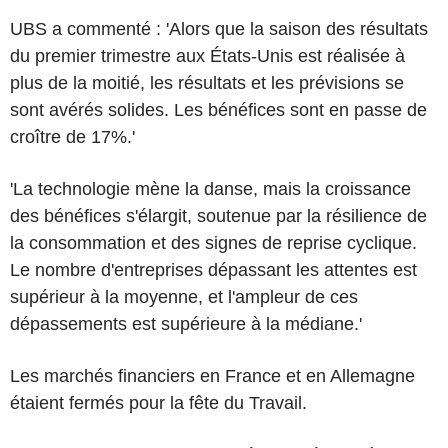
UBS a commenté : 'Alors que la saison des résultats
du premier trimestre aux États-Unis est réalisée à
plus de la moitié, les résultats et les prévisions se
sont avérés solides. Les bénéfices sont en passe de
croître de 17%.'
'La technologie mène la danse, mais la croissance
des bénéfices s'élargit, soutenue par la résilience de
la consommation et des signes de reprise cyclique.
Le nombre d'entreprises dépassant les attentes est
supérieur à la moyenne, et l'ampleur de ces
dépassements est supérieure à la médiane.'
Les marchés financiers en France et en Allemagne
étaient fermés pour la fête du Travail.