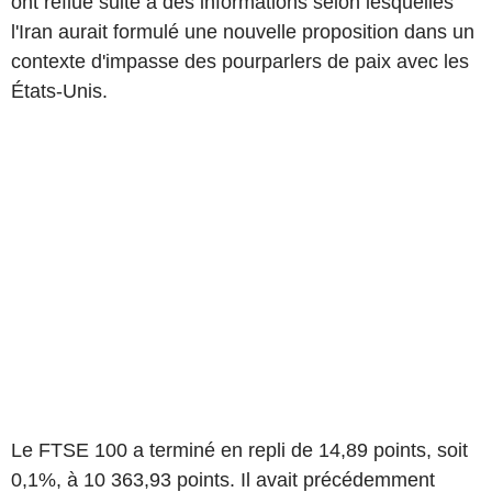
ont reflué suite à des informations selon lesquelles
l'Iran aurait formulé une nouvelle proposition dans un
contexte d'impasse des pourparlers de paix avec les
États-Unis.
Le FTSE 100 a terminé en repli de 14,89 points, soit
0,1%, à 10 363,93 points. Il avait précédemment