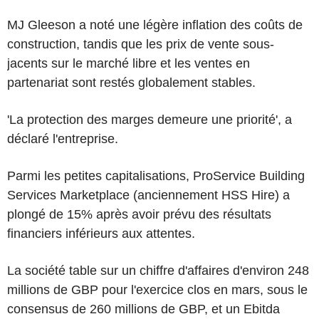
MJ Gleeson a noté une légère inflation des coûts de
construction, tandis que les prix de vente sous-
jacents sur le marché libre et les ventes en
partenariat sont restés globalement stables.
'La protection des marges demeure une priorité', a
déclaré l'entreprise.
Parmi les petites capitalisations, ProService Building
Services Marketplace (anciennement HSS Hire) a
plongé de 15% après avoir prévu des résultats
financiers inférieurs aux attentes.
La société table sur un chiffre d'affaires d'environ 248
millions de GBP pour l'exercice clos en mars, sous le
consensus de 260 millions de GBP, et un Ebitda