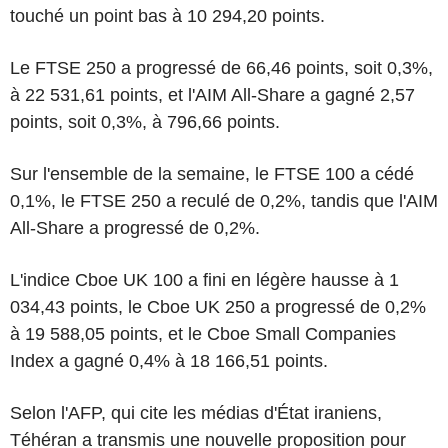
touché un point bas à 10 294,20 points.
Le FTSE 250 a progressé de 66,46 points, soit 0,3%,
à 22 531,61 points, et l'AIM All-Share a gagné 2,57
points, soit 0,3%, à 796,66 points.
Sur l'ensemble de la semaine, le FTSE 100 a cédé
0,1%, le FTSE 250 a reculé de 0,2%, tandis que l'AIM
All-Share a progressé de 0,2%.
L'indice Cboe UK 100 a fini en légère hausse à 1
034,43 points, le Cboe UK 250 a progressé de 0,2%
à 19 588,05 points, et le Cboe Small Companies
Index a gagné 0,4% à 18 166,51 points.
Selon l'AFP, qui cite les médias d'État iraniens,
Téhéran a transmis une nouvelle proposition pour