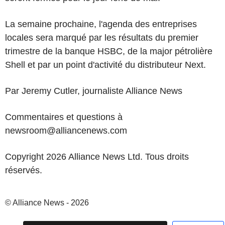
La semaine prochaine, l'agenda des entreprises
locales sera marqué par les résultats du premier
trimestre de la banque HSBC, de la major pétrolière
Shell et par un point d'activité du distributeur Next.
Par Jeremy Cutler, journaliste Alliance News
Commentaires et questions à
newsroom@alliancenews.com
Copyright 2026 Alliance News Ltd. Tous droits
réservés.
© Alliance News - 2026