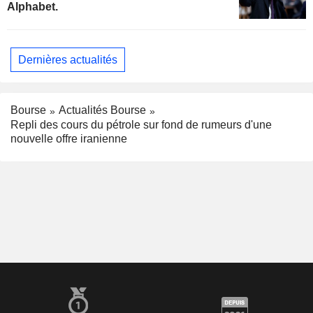
Alphabet.
Dernières actualités
Bourse
Actualités Bourse
Repli des cours du pétrole sur fond de rumeurs d'une
nouvelle offre iranienne