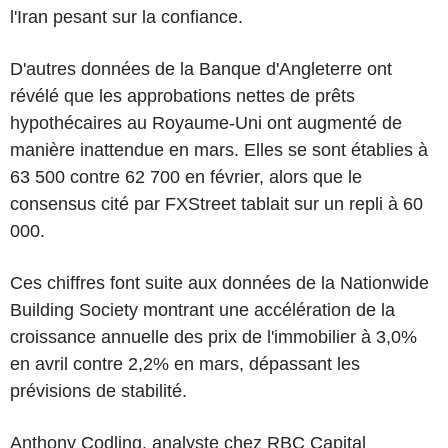
l'Iran pesant sur la confiance.
D'autres données de la Banque d'Angleterre ont
révélé que les approbations nettes de prêts
hypothécaires au Royaume-Uni ont augmenté de
manière inattendue en mars. Elles se sont établies à
63 500 contre 62 700 en février, alors que le
consensus cité par FXStreet tablait sur un repli à 60
000.
Ces chiffres font suite aux données de la Nationwide
Building Society montrant une accélération de la
croissance annuelle des prix de l'immobilier à 3,0%
en avril contre 2,2% en mars, dépassant les
prévisions de stabilité.
Anthony Codling, analyste chez RBC Capital