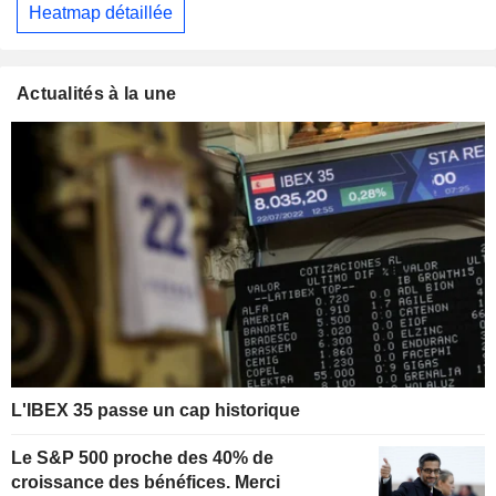
Heatmap détaillée
Actualités à la une
L'IBEX 35 passe un cap historique
Le S&P 500 proche des 40% de
croissance des bénéfices. Merci