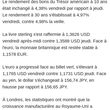
Le rendement des bons du Trésor américain à 10 ans
était inchangé à 4,38% vendredi par rapport à jeudi.
Le rendement à 30 ans s'établissait à 4,97%
vendredi, contre 4,98% la veille.
La livre sterling s'est raffermie à 1,3626 USD
vendredi après-midi contre 1,3588 USD jeudi. Face à
l'euro, la monnaie britannique est restée stable à
1,1578 EUR.
L'euro a progressé face au billet vert, s'élevant à
1,1765 USD vendredi contre 1,1731 USD jeudi. Face
au yen, le dollar s'échangeait à 156,74 JPY, en
hausse par rapport à 156,65 JPY.
À Londres, les statistiques ont montré que la
croissance manufacturière au Royaume-Uni a