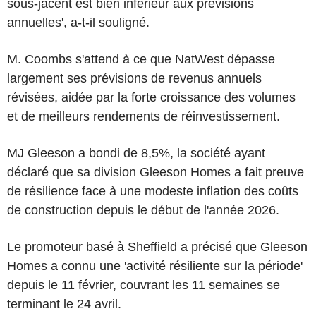
sous-jacent est bien inférieur aux prévisions
annuelles', a-t-il souligné.
M. Coombs s'attend à ce que NatWest dépasse
largement ses prévisions de revenus annuels
révisées, aidée par la forte croissance des volumes
et de meilleurs rendements de réinvestissement.
MJ Gleeson a bondi de 8,5%, la société ayant
déclaré que sa division Gleeson Homes a fait preuve
de résilience face à une modeste inflation des coûts
de construction depuis le début de l'année 2026.
Le promoteur basé à Sheffield a précisé que Gleeson
Homes a connu une 'activité résiliente sur la période'
depuis le 11 février, couvrant les 11 semaines se
terminant le 24 avril.