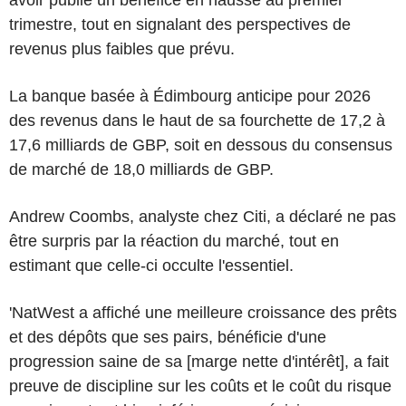
avoir publié un bénéfice en hausse au premier
trimestre, tout en signalant des perspectives de
revenus plus faibles que prévu.
La banque basée à Édimbourg anticipe pour 2026
des revenus dans le haut de sa fourchette de 17,2 à
17,6 milliards de GBP, soit en dessous du consensus
de marché de 18,0 milliards de GBP.
Andrew Coombs, analyste chez Citi, a déclaré ne pas
être surpris par la réaction du marché, tout en
estimant que celle-ci occulte l'essentiel.
'NatWest a affiché une meilleure croissance des prêts
et des dépôts que ses pairs, bénéficie d'une
progression saine de sa [marge nette d'intérêt], a fait
preuve de discipline sur les coûts et le coût du risque