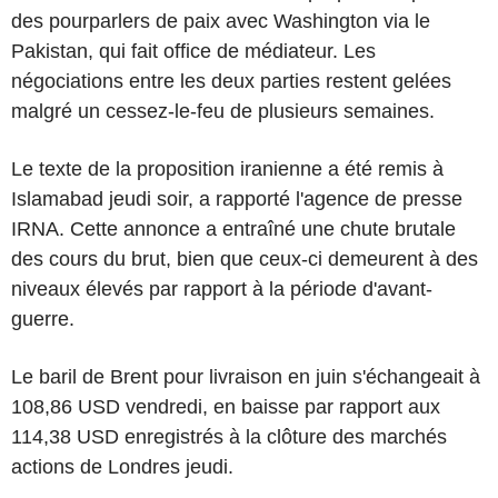
des pourparlers de paix avec Washington via le
Pakistan, qui fait office de médiateur. Les
négociations entre les deux parties restent gelées
malgré un cessez-le-feu de plusieurs semaines.
Le texte de la proposition iranienne a été remis à
Islamabad jeudi soir, a rapporté l'agence de presse
IRNA. Cette annonce a entraîné une chute brutale
des cours du brut, bien que ceux-ci demeurent à des
niveaux élevés par rapport à la période d'avant-
guerre.
Le baril de Brent pour livraison en juin s'échangeait à
108,86 USD vendredi, en baisse par rapport aux
114,38 USD enregistrés à la clôture des marchés
actions de Londres jeudi.