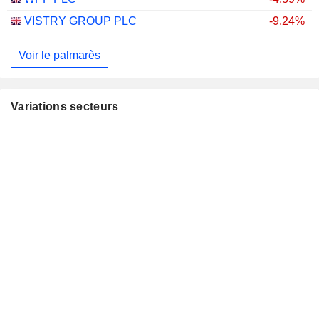
VISTRY GROUP PLC
-9,24%
Voir le palmarès
Variations secteurs