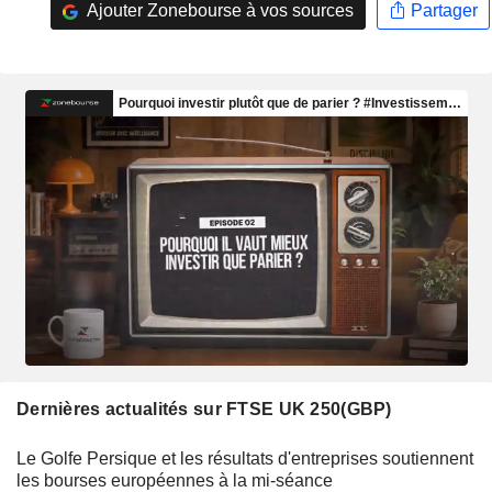
Ajouter Zonebourse à vos sources
Partager
Dernières actualités sur FTSE UK 250(GBP)
Le Golfe Persique et les résultats d'entreprises soutiennent
les bourses européennes à la mi-séance