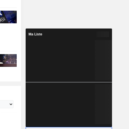
Ma Liste