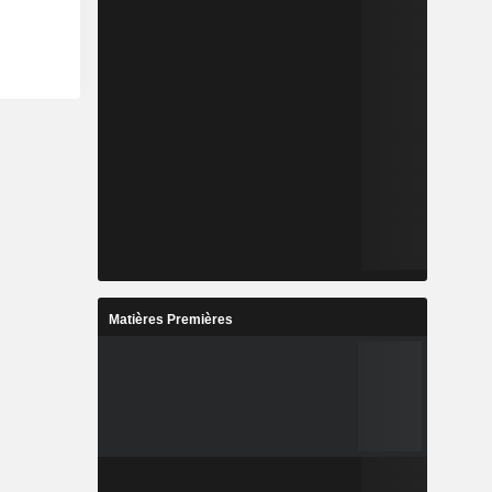
Matières Premières