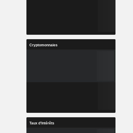
Cryptomonnaies
Taux d'Intérêts