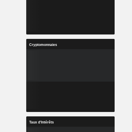
Cryptomonnaies
Taux d'Intérêts