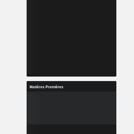
Matières Premières