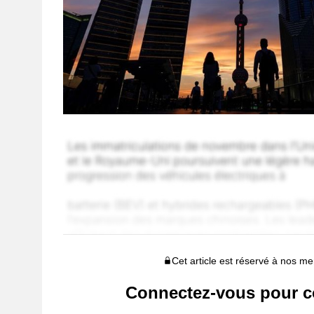
Cet article est réservé à nos 
Connectez-vous pour c