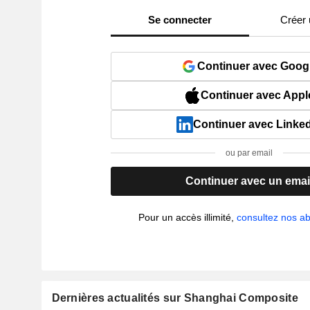
Se connecter
Créer
Continuer avec Goog
Continuer avec Appl
Continuer avec Linke
ou par email
Continuer avec un emai
Pour un accès illimité,
consultez nos 
Dernières actualités sur Shanghai Composite