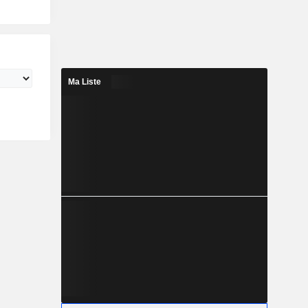
Ma Liste