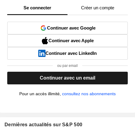
Se connecter
Créer un compte
Continuer avec Google
Continuer avec Apple
Continuer avec LinkedIn
ou par email
Continuer avec un email
Pour un accès illimité,
consultez nos abonnements
Dernières actualités sur S&P 500