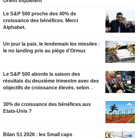
Orient inquiètent
Le S&P 500 proche des 40% de
croissance des bénéfices. Merci
Alphabet.
Un jour la paix, le lendemain les missiles :
le no landing pris au piège d'Ormuz
Le S&P 500 aborde la saison des
résultats du deuxième trimestre avec des
objectifs de croissance élevés, selon
Oppenheimer
30% de croissance des bénéfices aux
Etats-Unis ?
Bilan S1 2026 : les Small caps