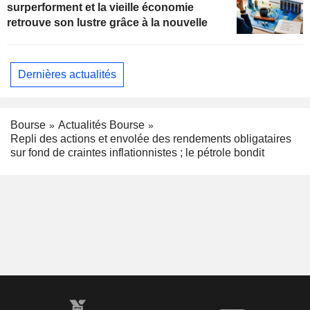
surperforment et la vieille économie
retrouve son lustre grâce à la nouvelle
Dernières actualités
Bourse
Actualités Bourse
Repli des actions et envolée des rendements obligataires
sur fond de craintes inflationnistes ; le pétrole bondit