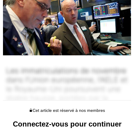
Cet article est réservé à nos membres
Connectez-vous pour continuer