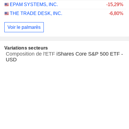
EPAM SYSTEMS, INC.
-15,29%
THE TRADE DESK, INC.
-6,80%
Voir le palmarès
Variations secteurs
Composition de l'ETF
iShares Core S&P 500 ETF -
USD