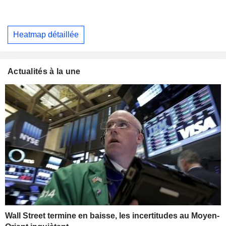
Heatmap détaillée
Actualités à la une
Wall Street termine en baisse, les incertitudes au Moyen-