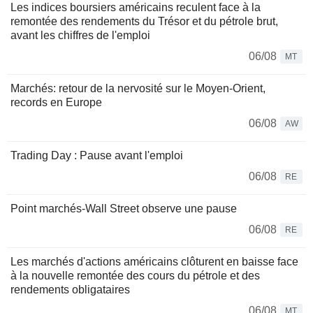
Les indices boursiers américains reculent face à la
remontée des rendements du Trésor et du pétrole brut,
avant les chiffres de l'emploi
06/08
MT
Marchés: retour de la nervosité sur le Moyen-Orient,
records en Europe
06/08
AW
Trading Day : Pause avant l'emploi
06/08
RE
Point marchés-Wall Street observe une pause
06/08
RE
Les marchés d'actions américains clôturent en baisse face
à la nouvelle remontée des cours du pétrole et des
rendements obligataires
06/08
MT