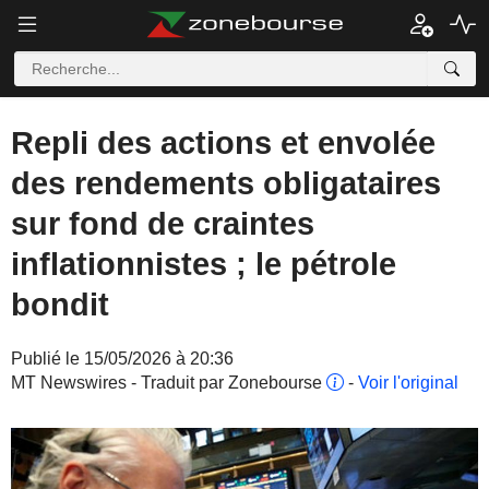
Repli des actions et envolée
des rendements obligataires
sur fond de craintes
inflationnistes ; le pétrole
bondit
Publié le 15/05/2026 à 20:36
MT Newswires - Traduit par Zonebourse
-
Voir l'original