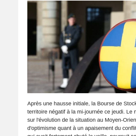
Après une hausse initiale, la Bourse de Sto
territoire négatif à la mi-journée ce jeudi. Le
sur l'évolution de la situation au Moyen-Orien
d'optimisme quant à un apaisement du conflit 