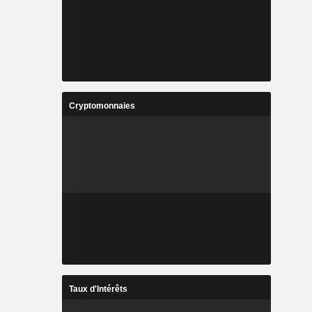
Cryptomonnaies
Taux d'Intérêts