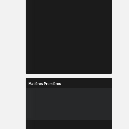
Matières Premières