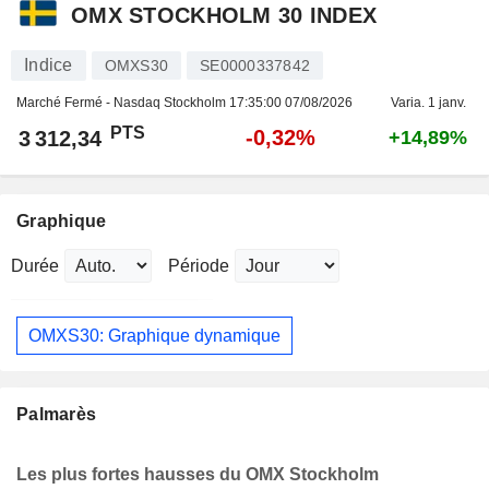
OMX STOCKHOLM 30 INDEX
Indice
OMXS30
SE0000337842
Marché Fermé - Nasdaq Stockholm
17:35:00 07/08/2026
Varia. 1 janv.
PTS
-0,32%
3 312,34
+14,89%
Graphique
Durée
Période
OMXS30: Graphique dynamique
Palmarès
Les plus fortes hausses du OMX Stockholm