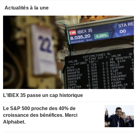
Actualités à la une
L'IBEX 35 passe un cap historique
Le S&P 500 proche des 40% de
croissance des bénéfices. Merci
Alphabet.