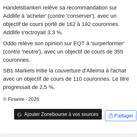
Handelsbanken relève sa recommandation sur
Addlife à 'acheter' (contre 'conserver'), avec un
objectif de cours porté de 162 à 192 couronnes.
Addlife s'octroyait 3,3 %.
Oddo relève son opinion sur EQT à 'surperformer'
(contre 'neutre'), avec un objectif de cours de 355
couronnes.
SB1 Markets initie la couverture d'Alleima à l'achat
avec un objectif de cours de 110 couronnes. Le titre
progressait de 2,5 %.
© Finwire - 2026
Ajouter Zonebourse à vos sources
Partager