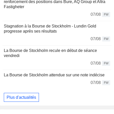
renforcement des positions dans Bure, AQ Group et Altra
Fastigheter
07/08
FW
Stagnation à la Bourse de Stockholm - Lundin Gold
progresse après ses résultats
07/08
FW
La Bourse de Stockholm recule en début de séance
vendredi
07/08
FW
La Bourse de Stockholm attendue sur une note indécise
07/08
FW
Plus d'actualités