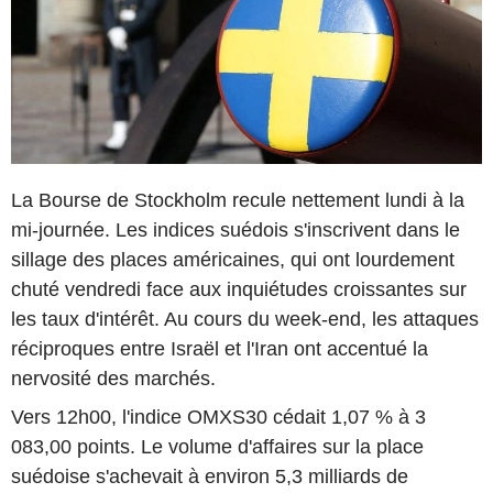
La Bourse de Stockholm recule nettement lundi à la
mi-journée. Les indices suédois s'inscrivent dans le
sillage des places américaines, qui ont lourdement
chuté vendredi face aux inquiétudes croissantes sur
les taux d'intérêt. Au cours du week-end, les attaques
réciproques entre Israël et l'Iran ont accentué la
nervosité des marchés.
Vers 12h00, l'indice OMXS30 cédait 1,07 % à 3
083,00 points. Le volume d'affaires sur la place
suédoise s'achevait à environ 5,3 milliards de