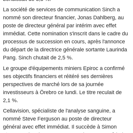
La société de services de communication Sinch a
nommé son directeur financier, Jonas Dahlberg, au
poste de directeur général par intérim avec effet
immédiat. Cette nomination s'inscrit dans le cadre du
processus de succession en cours, après l'annonce
du départ de la directrice générale sortante Laurinda
Pang. Sinch chutait de 2,5 %.
Le groupe d'équipements miniers Epiroc a confirmé
ses objectifs financiers et réitéré ses dernières
perspectives de marché lors de sa journée
investisseurs à Örebro ce lundi. Le titre reculait de
2,1 %.
Cellavision, spécialiste de l'analyse sanguine, a
nommé Steve Ferguson au poste de directeur
général avec effet immédiat. Il succède à Simon