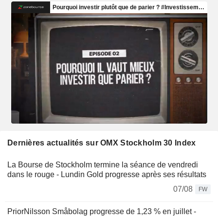
Dernières actualités sur OMX Stockholm 30 Index
La Bourse de Stockholm termine la séance de vendredi
dans le rouge - Lundin Gold progresse après ses résultats
07/08
FW
PriorNilsson Småbolag progresse de 1,23 % en juillet -