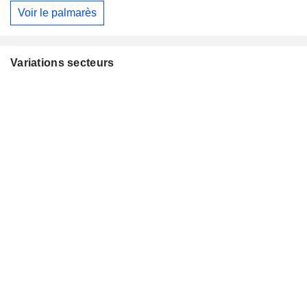
Voir le palmarès
Variations secteurs