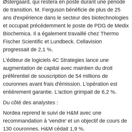
Østergaard, qui restera en poste durant une période
de transition. M. Ferguson bénéficie de plus de 25
ans d'expérience dans le secteur des biotechnologies
et occupait précédemment le poste de PDG de Medix
Biochemica. Il a également travaillé chez Thermo
Fischer Scientific et Lundbeck. Cellavision
progressait de 2,1 %.
L'éditeur de logiciels 4C Strategies lance une
augmentation de capital avec maintien du droit
préférentiel de souscription de 54 millions de
couronnes avant frais d'émission. L'opération est
entièrement garantie. L'action grimpait de 6,2 %.
Du côté des analystes :
Nordea reprend le suivi de H&M avec une
recommandation à 'vendre' et un objectif de cours de
130 couronnes. H&M cédait 1,9 %.