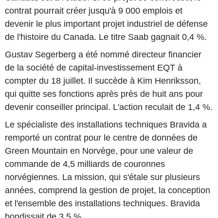
contrat pourrait créer jusqu'à 9 000 emplois et
devenir le plus important projet industriel de défense
de l'histoire du Canada. Le titre Saab gagnait 0,4 %.
Gustav Segerberg a été nommé directeur financier
de la société de capital-investissement EQT à
compter du 18 juillet. Il succède à Kim Henriksson,
qui quitte ses fonctions après près de huit ans pour
devenir conseiller principal. L'action reculait de 1,4 %.
Le spécialiste des installations techniques Bravida a
remporté un contrat pour le centre de données de
Green Mountain en Norvège, pour une valeur de
commande de 4,5 milliards de couronnes
norvégiennes. La mission, qui s'étale sur plusieurs
années, comprend la gestion de projet, la conception
et l'ensemble des installations techniques. Bravida
bondissait de 3,5 %.