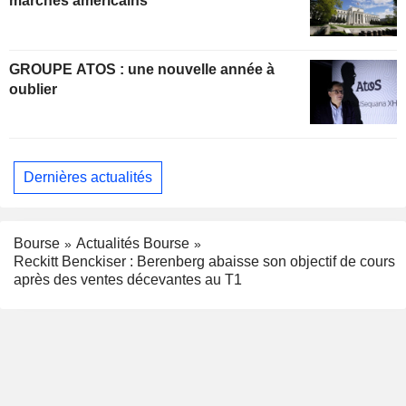
marchés américains
GROUPE ATOS : une nouvelle année à
oublier
Dernières actualités
Bourse
Actualités Bourse
Reckitt Benckiser : Berenberg abaisse son objectif de cours
après des ventes décevantes au T1