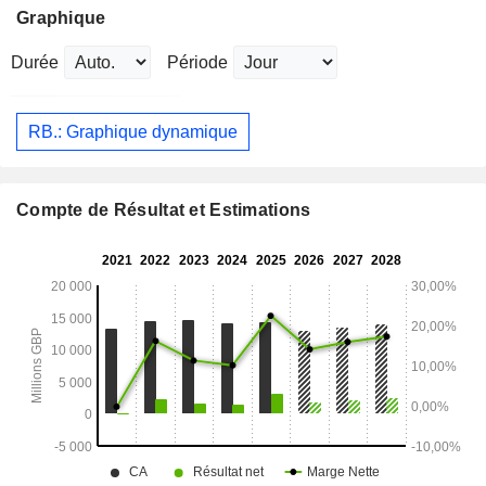
Graphique
Durée
Période
RB.: Graphique dynamique
Compte de Résultat et Estimations