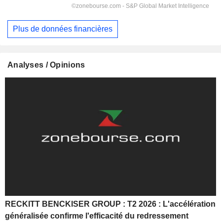
Plus de données financières
Analyses / Opinions
RECKITT BENCKISER GROUP : T2 2026 : L'accélération
généralisée confirme l'efficacité du redressement