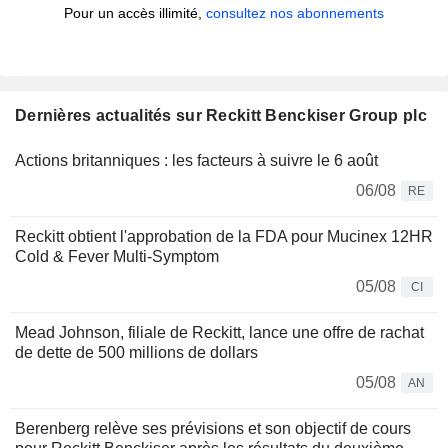
Pour un accès illimité,
consultez nos abonnements
Dernières actualités sur Reckitt Benckiser Group plc
Actions britanniques : les facteurs à suivre le 6 août
06/08
RE
Reckitt obtient l'approbation de la FDA pour Mucinex 12HR
Cold & Fever Multi-Symptom
05/08
CI
Mead Johnson, filiale de Reckitt, lance une offre de rachat
de dette de 500 millions de dollars
05/08
AN
Berenberg relève ses prévisions et son objectif de cours