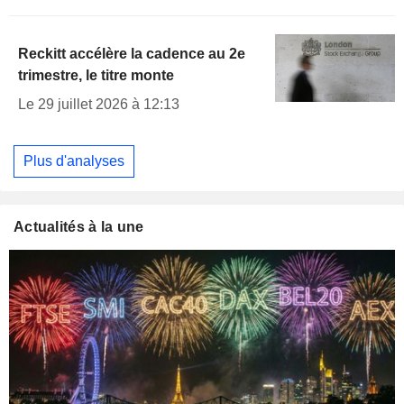
Reckitt accélère la cadence au 2e
trimestre, le titre monte
Le 29 juillet 2026 à 12:13
Plus d'analyses
Actualités à la une