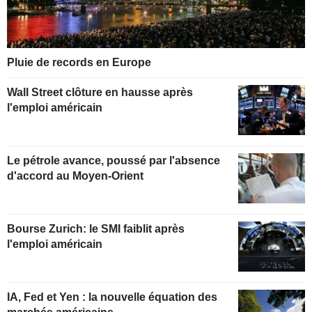
Pluie de records en Europe
Wall Street clôture en hausse après
l'emploi américain
Le pétrole avance, poussé par l'absence
d'accord au Moyen-Orient
Bourse Zurich: le SMI faiblit après
l'emploi américain
IA, Fed et Yen : la nouvelle équation des