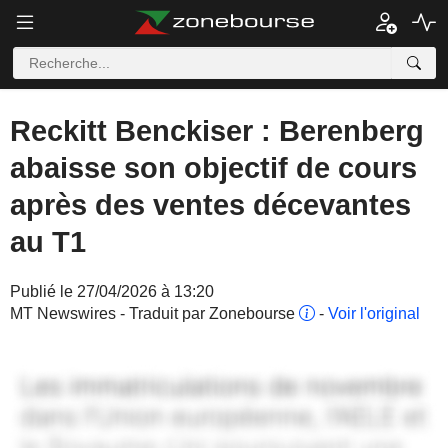
Reckitt Benckiser : Berenberg
abaisse son objectif de cours
après des ventes décevantes
au T1
Publié le 27/04/2026 à 13:20
MT Newswires - Traduit par Zonebourse
-
Voir l'original