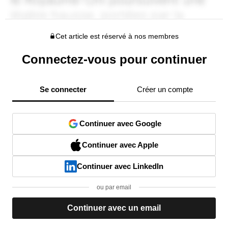
Cet article est réservé à nos membres
Connectez-vous pour continuer
Se connecter
Créer un compte
Continuer avec Google
Continuer avec Apple
Continuer avec LinkedIn
ou par email
Continuer avec un email