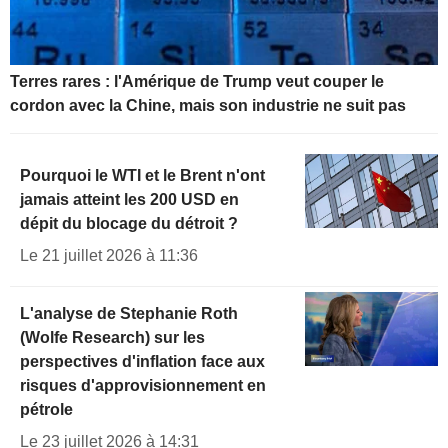
Terres rares : l'Amérique de Trump veut couper le
cordon avec la Chine, mais son industrie ne suit pas
Pourquoi le WTI et le Brent n'ont
jamais atteint les 200 USD en
dépit du blocage du détroit ?
Le 21 juillet 2026 à 11:36
L'analyse de Stephanie Roth
(Wolfe Research) sur les
perspectives d'inflation face aux
risques d'approvisionnement en
pétrole
Le 23 juillet 2026 à 14:31