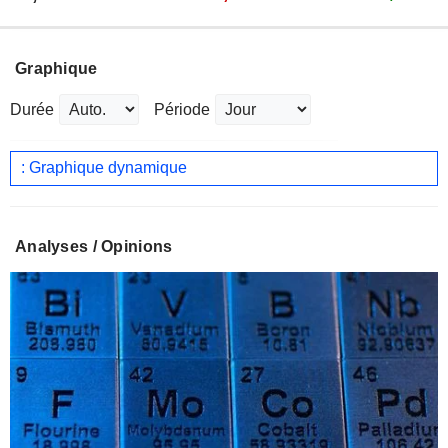
Graphique
Durée
Période
: Graphique dynamique
Analyses / Opinions