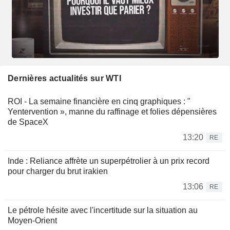
Dernières actualités sur WTI
ROI - La semaine financière en cinq graphiques : "
Yentervention », manne du raffinage et folies dépensières
de SpaceX
13:20
RE
Inde : Reliance affrète un superpétrolier à un prix record
pour charger du brut irakien
13:06
RE
Le pétrole hésite avec l'incertitude sur la situation au
Moyen-Orient