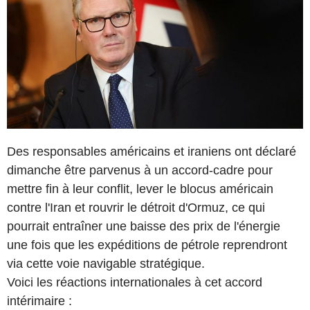
Des responsables américains et iraniens ont déclaré
dimanche être parvenus à un accord-cadre pour
mettre fin à leur conflit, lever le blocus américain
contre l'Iran et rouvrir le détroit d'Ormuz, ce qui
pourrait entraîner une baisse des prix de l'énergie
une fois que les expéditions de pétrole reprendront
via cette voie navigable stratégique.
Voici les réactions internationales à cet accord
intérimaire :