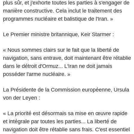
plus sûr, et j'exhorte toutes les parties à s'engager de
manière constructive. Cela inclut le traitement des
programmes nucléaire et balistique de l'Iran. »
Le Premier ministre britannique, Keir Starmer :
« Nous sommes clairs sur le fait que la liberté de
navigation, sans entrave, doit maintenant être rétablie
dans le détroit d'Ormuz... L'Iran ne doit jamais
posséder l'arme nucléaire. »
La Présidente de la Commission européenne, Ursula
von der Leyen :
« La priorité est désormais sa mise en œuvre rapide
et intégrale par toutes les parties... La liberté de
navigation doit être rétablie sans frais. C'est essentiel