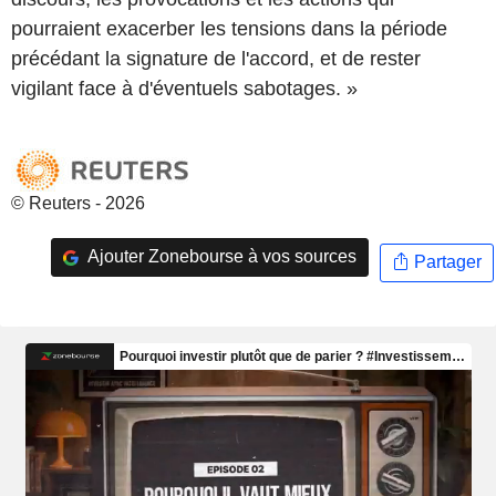
pourraient exacerber les tensions dans la période
précédant la signature de l'accord, et de rester
vigilant face à d'éventuels sabotages. »
© Reuters - 2026
Ajouter Zonebourse à vos sources
Partager