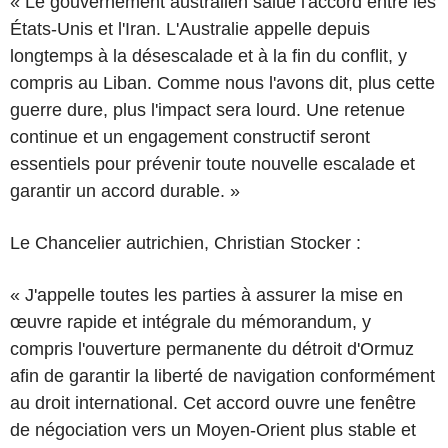
« Le gouvernement australien salue l'accord entre les
États-Unis et l'Iran. L'Australie appelle depuis
longtemps à la désescalade et à la fin du conflit, y
compris au Liban. Comme nous l'avons dit, plus cette
guerre dure, plus l'impact sera lourd. Une retenue
continue et un engagement constructif seront
essentiels pour prévenir toute nouvelle escalade et
garantir un accord durable. »
Le Chancelier autrichien, Christian Stocker :
« J'appelle toutes les parties à assurer la mise en
œuvre rapide et intégrale du mémorandum, y
compris l'ouverture permanente du détroit d'Ormuz
afin de garantir la liberté de navigation conformément
au droit international. Cet accord ouvre une fenêtre
de négociation vers un Moyen-Orient plus stable et