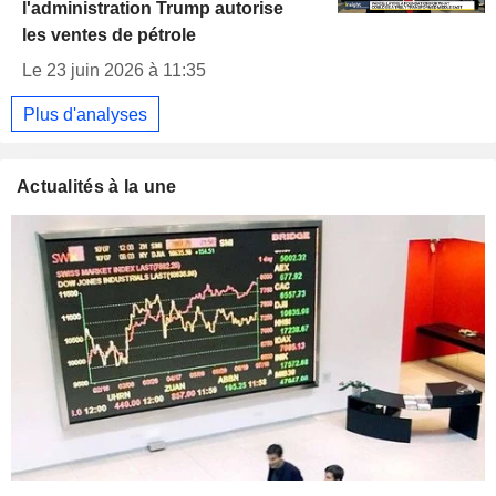
l'administration Trump autorise
les ventes de pétrole
Le 23 juin 2026 à 11:35
Plus d'analyses
Actualités à la une