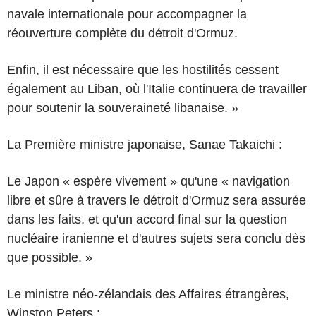
navale internationale pour accompagner la
réouverture complète du détroit d'Ormuz.
Enfin, il est nécessaire que les hostilités cessent
également au Liban, où l'Italie continuera de travailler
pour soutenir la souveraineté libanaise. »
La Première ministre japonaise, Sanae Takaichi :
Le Japon « espère vivement » qu'une « navigation
libre et sûre à travers le détroit d'Ormuz sera assurée
dans les faits, et qu'un accord final sur la question
nucléaire iranienne et d'autres sujets sera conclu dès
que possible. »
Le ministre néo-zélandais des Affaires étrangères,
Winston Peters :