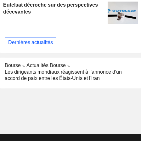
Eutelsat décroche sur des perspectives
décevantes
Dernières actualités
Bourse
Actualités Bourse
Les dirigeants mondiaux réagissent à l'annonce d'un
accord de paix entre les États-Unis et l'Iran