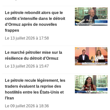
Le pétrole rebondit alors que le
conflit s'intensifie dans le détroit
d'Ormuz après de nouvelles
frappes
Le 13 juillet 2026 à 17:58
Le marché pétrolier mise sur la
résilience du détroit d'Ormuz
Le 13 juillet 2026 à 15:47
Le pétrole recule légèrement, les
traders évaluent la reprise des
hostilités entre les États-Unis et
l'Iran
Le 09 juillet 2026 à 18:36