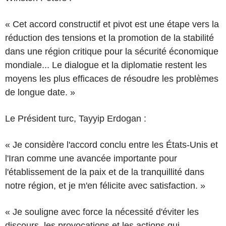
« Cet accord constructif et pivot est une étape vers la
réduction des tensions et la promotion de la stabilité
dans une région critique pour la sécurité économique
mondiale... Le dialogue et la diplomatie restent les
moyens les plus efficaces de résoudre les problèmes
de longue date. »
Le Président turc, Tayyip Erdogan :
« Je considère l'accord conclu entre les États-Unis et
l'Iran comme une avancée importante pour
l'établissement de la paix et de la tranquillité dans
notre région, et je m'en félicite avec satisfaction. »
« Je souligne avec force la nécessité d'éviter les
discours, les provocations et les actions qui