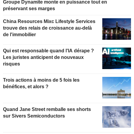
Groupe Dynamite monte en puissance tout en
préservant ses marges
China Resources Mixc Lifestyle Services
trouve des relais de croissance au-delà
de l'immobilier
Qui est responsable quand l'IA dérape ?
Les juristes anticipent de nouveaux
risques
Trois actions à moins de 5 fois les
bénéfices, et alors ?
Quand Jane Street remballe ses shorts
sur Sivers Semiconductors