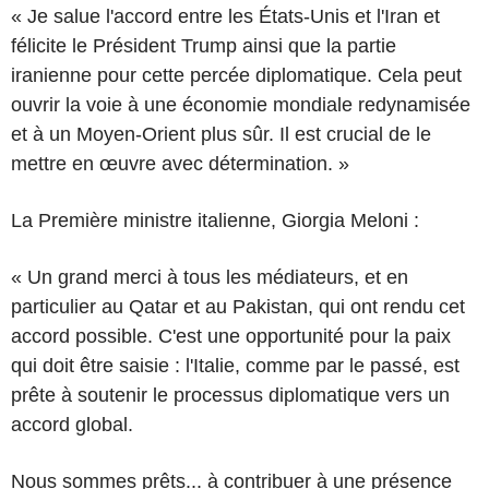
« Je salue l'accord entre les États-Unis et l'Iran et
félicite le Président Trump ainsi que la partie
iranienne pour cette percée diplomatique. Cela peut
ouvrir la voie à une économie mondiale redynamisée
et à un Moyen-Orient plus sûr. Il est crucial de le
mettre en œuvre avec détermination. »
La Première ministre italienne, Giorgia Meloni :
« Un grand merci à tous les médiateurs, et en
particulier au Qatar et au Pakistan, qui ont rendu cet
accord possible. C'est une opportunité pour la paix
qui doit être saisie : l'Italie, comme par le passé, est
prête à soutenir le processus diplomatique vers un
accord global.
Nous sommes prêts... à contribuer à une présence