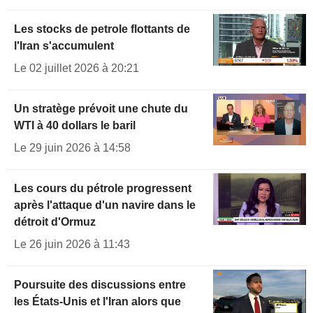
Les stocks de petrole flottants de
l'Iran s'accumulent
Le 02 juillet 2026 à 20:21
Un stratège prévoit une chute du
WTI à 40 dollars le baril
Le 29 juin 2026 à 14:58
Les cours du pétrole progressent
après l'attaque d'un navire dans le
détroit d'Ormuz
Le 26 juin 2026 à 11:43
Poursuite des discussions entre
les États-Unis et l'Iran alors que