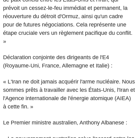
prévoit un cessez-le-feu immédiat et permanent, la
réouverture du détroit d'Ormuz, ainsi qu'un cadre
pour de futures négociations. Cela représente une
étape cruciale vers un règlement pacifique du conflit.
»
Déclaration conjointe des dirigeants de l'E4
(Royaume-Uni, France, Allemagne et Italie) :
« L'Iran ne doit jamais acquérir l'arme nucléaire. Nous
sommes prêts à travailler avec les États-Unis, l'Iran et
l'Agence internationale de l'énergie atomique (AIEA)
à cette fin. »
Le Premier ministre australien, Anthony Albanese :