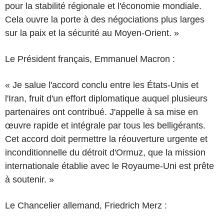
pour la stabilité régionale et l'économie mondiale.
Cela ouvre la porte à des négociations plus larges
sur la paix et la sécurité au Moyen-Orient. »
Le Président français, Emmanuel Macron :
« Je salue l'accord conclu entre les États-Unis et
l'Iran, fruit d'un effort diplomatique auquel plusieurs
partenaires ont contribué. J'appelle à sa mise en
œuvre rapide et intégrale par tous les belligérants.
Cet accord doit permettre la réouverture urgente et
inconditionnelle du détroit d'Ormuz, que la mission
internationale établie avec le Royaume-Uni est prête
à soutenir. »
Le Chancelier allemand, Friedrich Merz :