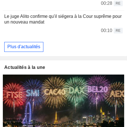
00:28
RE
Le juge Alito confirme qu'il siégera à la Cour suprême pour
un nouveau mandat
00:10
RE
Plus d'actualités
Actualités à la une