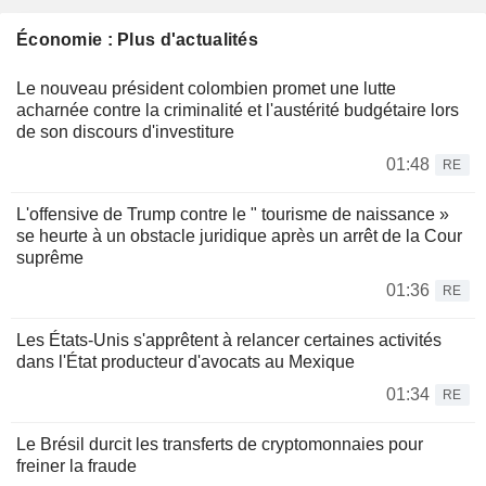
Économie : Plus d'actualités
Le nouveau président colombien promet une lutte
acharnée contre la criminalité et l'austérité budgétaire lors
de son discours d'investiture
01:48
RE
L'offensive de Trump contre le " tourisme de naissance »
se heurte à un obstacle juridique après un arrêt de la Cour
suprême
01:36
RE
Les États-Unis s'apprêtent à relancer certaines activités
dans l'État producteur d'avocats au Mexique
01:34
RE
Le Brésil durcit les transferts de cryptomonnaies pour
freiner la fraude