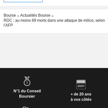
Bourse
Actualités Bourse
RDC : au moins 69 morts dans une attaque de milice, selon
l'AFP
N°1 du Conseil
+ de 20 ans
Boursier
à vos côtés