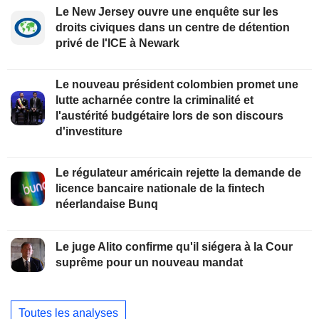
Le New Jersey ouvre une enquête sur les
droits civiques dans un centre de détention
privé de l'ICE à Newark
Le nouveau président colombien promet une
lutte acharnée contre la criminalité et
l'austérité budgétaire lors de son discours
d'investiture
Le régulateur américain rejette la demande de
licence bancaire nationale de la fintech
néerlandaise Bunq
Le juge Alito confirme qu'il siégera à la Cour
suprême pour un nouveau mandat
Toutes les analyses