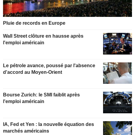
Pluie de records en Europe
Wall Street clôture en hausse après
l'emploi américain
Le pétrole avance, poussé par l'absence
d'accord au Moyen-Orient
Bourse Zurich: le SMI faiblit après
l'emploi américain
IA, Fed et Yen : la nouvelle équation des
marchés américains