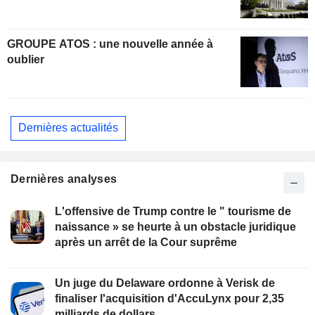
GROUPE ATOS : une nouvelle année à
oublier
Dernières actualités
Dernières analyses
L'offensive de Trump contre le " tourisme de
naissance » se heurte à un obstacle juridique
après un arrêt de la Cour suprême
Un juge du Delaware ordonne à Verisk de
finaliser l'acquisition d'AccuLynx pour 2,35
milliards de dollars