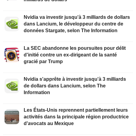
Nvidia va investir jusqu'à 3 milliards de dollars
dans Lancium, le développeur du centre de
données Stargate, selon The Information
La SEC abandonne les poursuites pour délit
d'initié contre un ex-dirigeant de la santé
gracié par Trump
Nvidia s'apprête à investir jusqu'à 3 milliards
de dollars dans Lancium, selon The
Information
Les États-Unis reprennent partiellement leurs
activités dans la principale région productrice
d'avocats au Mexique