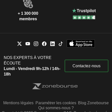
+ 1 300 000
membres
NOS EXPERTS À VOTRE
ÉCOUTE
Contactez-nous
Lundi - Vendredi 9h-12h / 14h-
18h
Mentions légales
Paramétrer les cookies
Blog Zonebourse
Qui sommes-nous ?