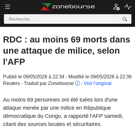
RDC : au moins 69 morts dans
une attaque de milice, selon
l'AFP
Publié le 09/05/2026 à 22:34 - Modifié le 09/05/2026 à 22:36
Reuters - Traduit par Zonebourse
-
Voir l'original
Au moins 69 personnes ont été tuées lors d'une
attaque menée par une milice en République
démocratique du Congo, a rapporté l'AFP samedi,
citant des sources locales et sécuritaires.