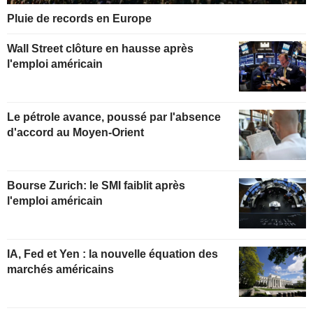
Pluie de records en Europe
Wall Street clôture en hausse après
l'emploi américain
Le pétrole avance, poussé par l'absence
d'accord au Moyen-Orient
Bourse Zurich: le SMI faiblit après
l'emploi américain
IA, Fed et Yen : la nouvelle équation des
marchés américains