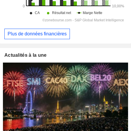
Plus de données financières
Actualités à la une