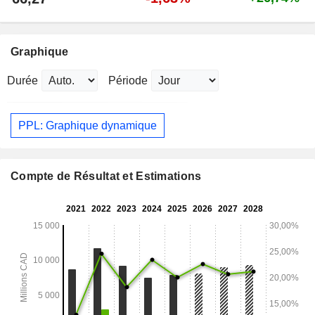
Graphique
Durée
Période
PPL: Graphique dynamique
Compte de Résultat et Estimations