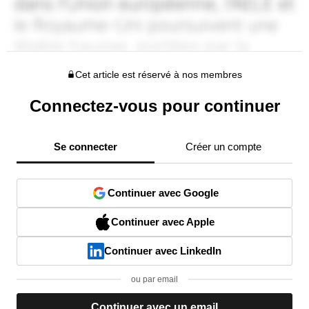
Cet article est réservé à nos membres
Connectez-vous pour continuer
Se connecter
Créer un compte
Continuer avec Google
Continuer avec Apple
Continuer avec LinkedIn
ou par email
Continuer avec un email