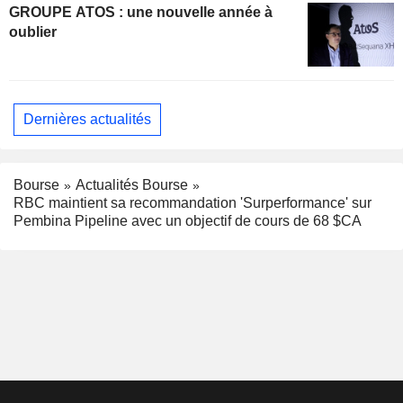
GROUPE ATOS : une nouvelle année à
oublier
Dernières actualités
Bourse
Actualités Bourse
RBC maintient sa recommandation 'Surperformance' sur
Pembina Pipeline avec un objectif de cours de 68 $CA