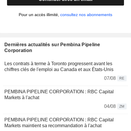
Pour un accès illimité,
consultez nos abonnements
Dernières actualités sur Pembina Pipeline
Corporation
Les contrats à terme à Toronto progressent avant les
chiffres clés de l'emploi au Canada et aux États-Unis
07/08
RE
PEMBINA PIPELINE CORPORATION : RBC Capital
Markets à l'achat
04/08
ZM
PEMBINA PIPELINE CORPORATION : RBC Capital
Markets maintient sa recommandation à l'achat