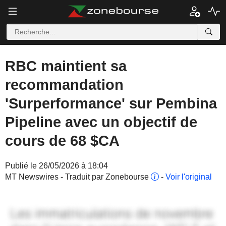
RBC maintient sa
recommandation
'Surperformance' sur Pembina
Pipeline avec un objectif de
cours de 68 $CA
Publié le 26/05/2026 à 18:04
MT Newswires - Traduit par Zonebourse
-
Voir l'original