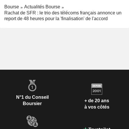
Bourse
Actualités Bourse
Rachat de SFR : le trio des télécoms français annonce un
report de 48 heures pour la 'finalisation' de l'accord
N°1 du Conseil
+ de 20 ans
Boursier
à vos côtés