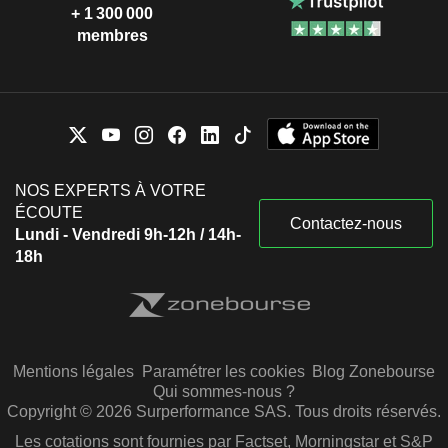
+ 1 300 000
membres
NOS EXPERTS À VOTRE
ÉCOUTE
Contactez-nous
Lundi - Vendredi 9h-12h / 14h-
18h
Mentions légales
Paramétrer les cookies
Blog Zonebourse
Qui sommes-nous ?
Copyright © 2026 Surperformance SAS. Tous droits réservés.
Les cotations sont fournies par Factset, Morningstar et S&P