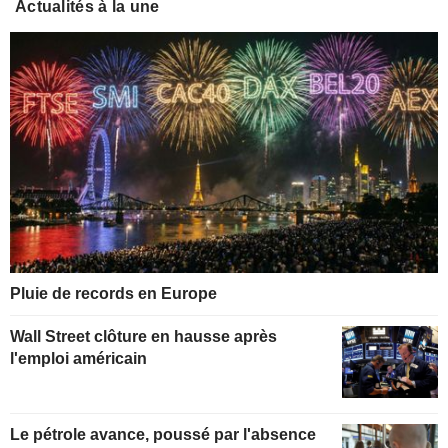
Actualités à la une
Pluie de records en Europe
Wall Street clôture en hausse après
l'emploi américain
Le pétrole avance, poussé par l'absence