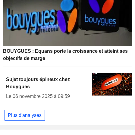
BOUYGUES : Equans porte la croissance et atteint ses
objectifs de marge
Sujet toujours épineux chez
Bouygues
Le 06 novembre 2025 à 09:59
Plus d'analyses