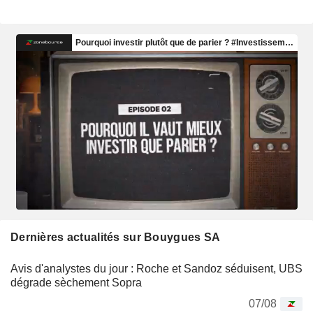
Dernières actualités sur Bouygues SA
Avis d'analystes du jour : Roche et Sandoz séduisent, UBS
dégrade sèchement Sopra
07/08