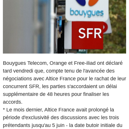
Bouygues Telecom, Orange et Free-iliad ont déclaré
tard vendredi que, compte tenu de l'avancée des
négociations avec Altice France pour le rachat de leur
concurrent SFR, les parties s'accordaient un délai
supplémentaire de 48 heures pour finaliser les
accords.
* Le mois dernier, Altice France avait prolongé la
période d'exclusivité des discussions avec les trois
prétendants jusqu'au 5 juin - la date butoir initiale du