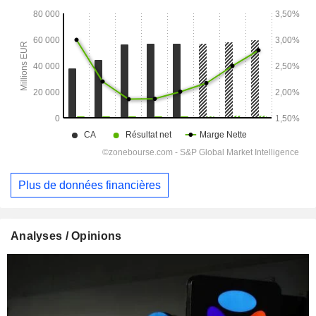
Plus de données financières
Analyses / Opinions