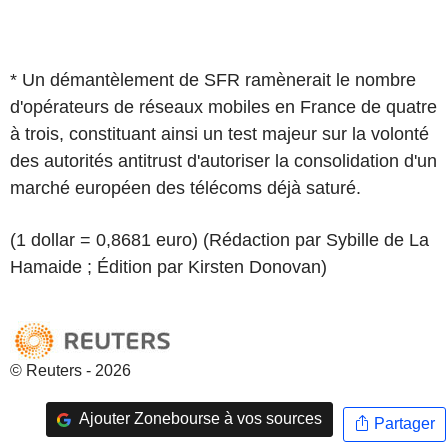
* Un démantèlement de SFR ramènerait le nombre
d'opérateurs de réseaux mobiles en France de quatre
à trois, constituant ainsi un test majeur sur la volonté
des autorités antitrust d'autoriser la consolidation d'un
marché européen des télécoms déjà saturé.
(1 dollar = 0,8681 euro) (Rédaction par Sybille de La
Hamaide ; Édition par Kirsten Donovan)
© Reuters - 2026
Ajouter Zonebourse à vos sources
Partager