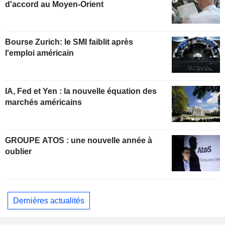
d'accord au Moyen-Orient
Bourse Zurich: le SMI faiblit après
l'emploi américain
IA, Fed et Yen : la nouvelle équation des
marchés américains
GROUPE ATOS : une nouvelle année à
oublier
Dernières actualités