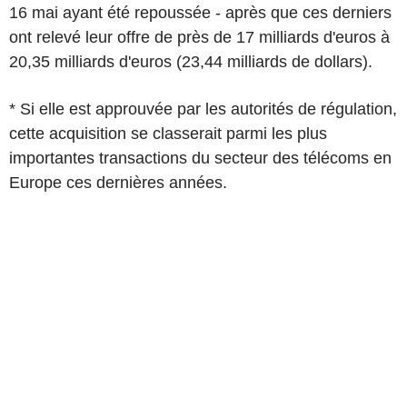
16 mai ayant été repoussée - après que ces derniers
ont relevé leur offre de près de 17 milliards d'euros à
20,35 milliards d'euros (23,44 milliards de dollars).
* Si elle est approuvée par les autorités de régulation,
cette acquisition se classerait parmi les plus
importantes transactions du secteur des télécoms en
Europe ces dernières années.