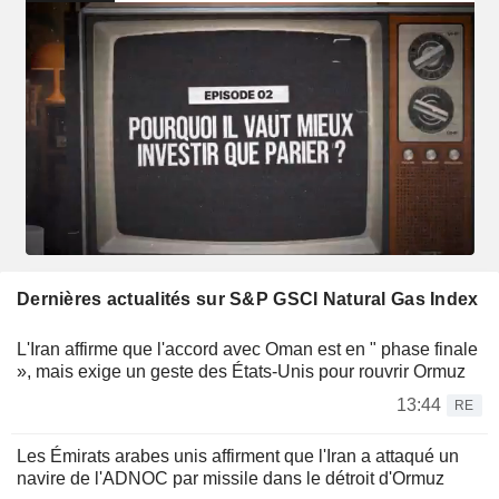
Dernières actualités sur S&P GSCI Natural Gas Index
L'Iran affirme que l'accord avec Oman est en " phase finale
», mais exige un geste des États-Unis pour rouvrir Ormuz
13:44
RE
Les Émirats arabes unis affirment que l'Iran a attaqué un
navire de l'ADNOC par missile dans le détroit d'Ormuz