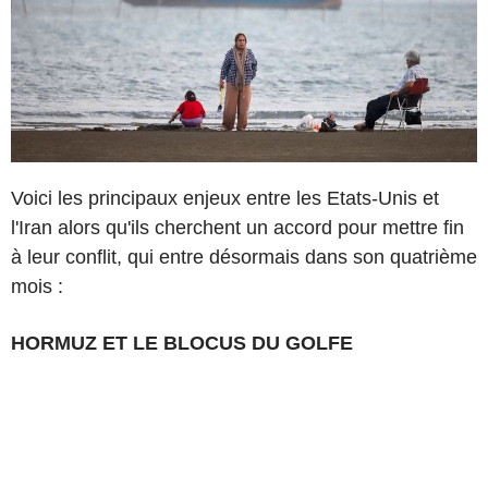
Voici les principaux enjeux entre les Etats-Unis et
l'Iran alors qu'ils cherchent un accord pour mettre fin
à leur conflit, qui entre désormais dans son quatrième
mois :
HORMUZ ET LE BLOCUS DU GOLFE