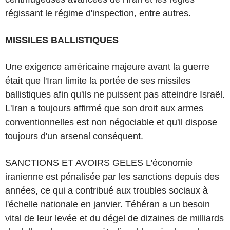
régissant le régime d'inspection, entre autres.
MISSILES BALLISTIQUES
Une exigence américaine majeure avant la guerre
était que l'Iran limite la portée de ses missiles
ballistiques afin qu'ils ne puissent pas atteindre Israël.
L'Iran a toujours affirmé que son droit aux armes
conventionnelles est non négociable et qu'il dispose
toujours d'un arsenal conséquent.
SANCTIONS ET AVOIRS GELES L'économie
iranienne est pénalisée par les sanctions depuis des
années, ce qui a contribué aux troubles sociaux à
l'échelle nationale en janvier. Téhéran a un besoin
vital de leur levée et du dégel de dizaines de milliards