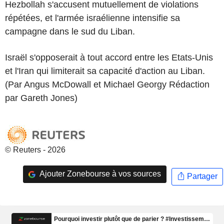
Hezbollah s'accusent mutuellement de violations
répétées, et l'armée israélienne intensifie sa
campagne dans le sud du Liban.
Israël s'opposerait à tout accord entre les Etats-Unis
et l'Iran qui limiterait sa capacité d'action au Liban.
(Par Angus McDowall et Michael Georgy Rédaction
par Gareth Jones)
© Reuters - 2026
Ajouter Zonebourse à vos sources
Partager