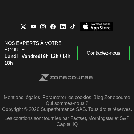
NOS EXPERTS À VOTRE
ÉCOUTE
Contactez-nous
Lundi - Vendredi 9h-12h / 14h-
18h
Mentions légales
Paramétrer les cookies
Blog Zonebourse
Qui sommes-nous ?
Copyright © 2026 Surperformance SAS. Tous droits réservés.
Les cotations sont fournies par Factset, Morningstar et S&P
Capital IQ