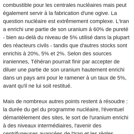
combustible pour les centrales nucléaires mais peut
également servir à la fabrication d'une ogive. La
question nucléaire est extrêmement complexe. L'Iran
a enrichi une partie de son uranium à 60% de pureté
- bien au-delà du niveau de 5% utilisé dans la plupart
des réacteurs civils - tandis que d'autres stocks sont
enrichis à 20%, 5% et 2%. Selon des sources
iraniennes, Téhéran pourrait finir par accepter de
diluer une partie de son uranium hautement enrichi
dans un pays ami pour le ramener à un taux de 5%,
avant qu'il ne lui soit restitué.
Mais de nombreux autres points restent à résoudre :
la durée du gel du programme nucléaire, l'éventuel
démantèlement des sites, le sort de l'uranium enrichi
à des niveaux intermédiaires, l'avenir des
centrifugeuses avancées de l'Iran et les règles