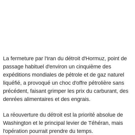
La fermeture par l'Iran du détroit d'Hormuz, point de
passage habituel d'environ un cinquième des
expéditions mondiales de pétrole et de gaz naturel
liquéfié, a provoqué un choc d'offre pétrolière sans
précédent, faisant grimper les prix du carburant, des
denrées alimentaires et des engrais.
La réouverture du détroit est la priorité absolue de
Washington et le principal levier de Téhéran, mais
l'opération pourrait prendre du temps.