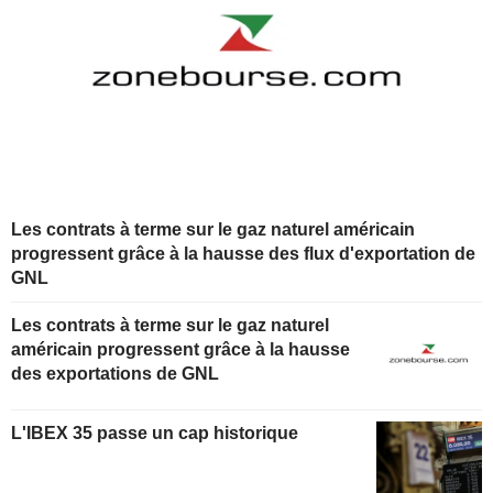
Les contrats à terme sur le gaz naturel américain
progressent grâce à la hausse des flux d'exportation de
GNL
Les contrats à terme sur le gaz naturel
américain progressent grâce à la hausse
des exportations de GNL
L'IBEX 35 passe un cap historique