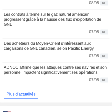
08/08
RE
Les contrats à terme sur le gaz naturel américain
progressent grâce à la hausse des flux d'exportation de
GNL
07/08
RE
Des acheteurs du Moyen-Orient s'intéressent aux
cargaisons de GNL canadien, selon Pacific Energy
07/08
RE
ADNOC affirme que les attaques contre ses navires et son
personnel impactent significativement ses opérations
07/08
RE
Plus d'actualités