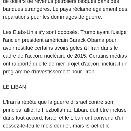
de dollars de revenus pétroliers bloqués dans des
banques étrangères. Le pays réclame également des
réparations pour les dommages de guerre.
Les Etats-Unis s'y sont opposés, Trump ayant fustigé
l'ancien président américain Barack Obama pour
avoir restitué certains avoirs gelés à l'Iran dans le
cadre de l'accord nucléaire de 2015. Certains médias
ont rapporté que le dernier projet d'accord inclurait un
programme d'investissement pour l'Iran.
LE LIBAN
L'Iran a répété que la guerre d'Israël contre son
principal allié, le Hezbollah au Liban, doit être incluse
dans tout accord. Israël et le Liban ont convenu d'un
cessez-le-feu le mois dernier, mais Israël et le