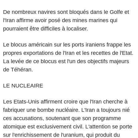
De nombreux navires sont bloqués dans le Golfe et
l'Iran affirme avoir posé des mines marines qui
pourraient être difficiles à localiser.
Le blocus américain sur les ports iraniens frappe les
propres exportations de l'Iran et les recettes de l'Etat.
La levée de ce blocus est l'un des objectifs majeurs
de Téhéran.
LE NUCLEAIRE
Les Etats-Unis affirment croire que l'Iran cherche à
fabriquer une bombe nucléaire. L'Iran a toujours nié
ces accusations, soutenant que son programme
atomique est exclusivement civil. L'attention se porte
sur l'enrichissement de l'uranium, qui produit du