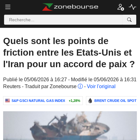
Quels sont les points de
friction entre les Etats-Unis et
l'Iran pour un accord de paix ?
Publié le 05/06/2026 à 16:27 - Modifié le 05/06/2026 à 16:31
Reuters - Traduit par Zonebourse
-
Voir l'original
S&P GSCI NATURAL GAS INDEX
+1,28%
BRENT CRUDE OIL SPOT