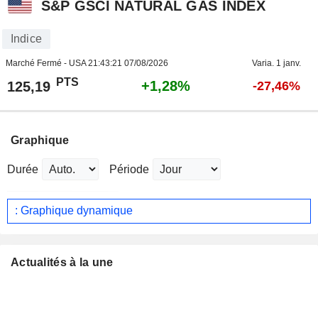
S&P GSCI NATURAL GAS INDEX
Indice
Marché Fermé - USA
21:43:21 07/08/2026
Varia. 1 janv.
PTS
+1,28%
125,19
-27,46%
Graphique
Durée
Période
: Graphique dynamique
Actualités à la une