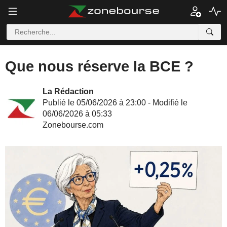
Que nous réserve la BCE ?
La Rédaction
Publié le 05/06/2026 à 23:00 - Modifié le
06/06/2026 à 05:33
Zonebourse.com