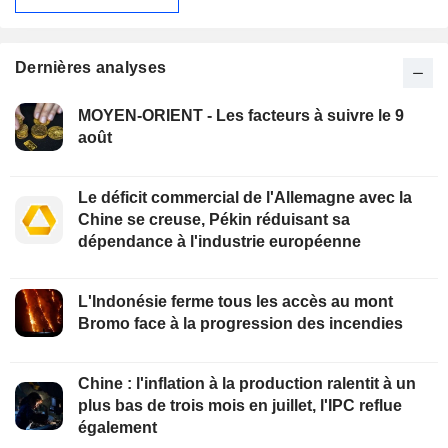
Dernières analyses
MOYEN-ORIENT - Les facteurs à suivre le 9
août
Le déficit commercial de l'Allemagne avec la
Chine se creuse, Pékin réduisant sa
dépendance à l'industrie européenne
L'Indonésie ferme tous les accès au mont
Bromo face à la progression des incendies
Chine : l'inflation à la production ralentit à un
plus bas de trois mois en juillet, l'IPC reflue
également