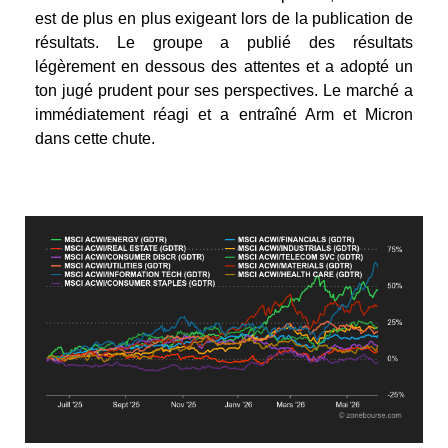
est de plus en plus exigeant lors de la publication de
résultats. Le groupe a publié des résultats
légèrement en dessous des attentes et a adopté un
ton jugé prudent pour ses perspectives. Le marché a
immédiatement réagi et a entraîné Arm et Micron
dans cette chute.