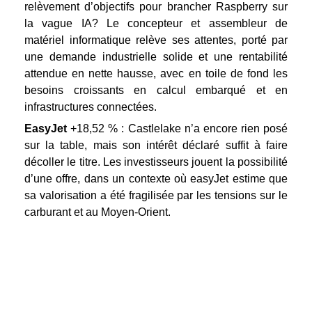
relèvement d’objectifs pour brancher Raspberry sur
la vague IA? Le concepteur et assembleur de
matériel informatique relève ses attentes, porté par
une demande industrielle solide et une rentabilité
attendue en nette hausse, avec en toile de fond les
besoins croissants en calcul embarqué et en
infrastructures connectées.
EasyJet
+18,52 % : Castlelake n’a encore rien posé
sur la table, mais son intérêt déclaré suffit à faire
décoller le titre. Les investisseurs jouent la possibilité
d’une offre, dans un contexte où easyJet estime que
sa valorisation a été fragilisée par les tensions sur le
carburant et au Moyen-Orient.