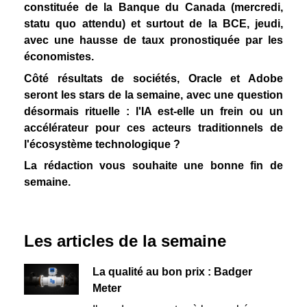
constituée de la Banque du Canada (mercredi,
statu quo attendu) et surtout de la BCE, jeudi,
avec une hausse de taux pronostiquée par les
économistes.
Côté résultats de sociétés, Oracle et Adobe
seront les stars de la semaine, avec une question
désormais rituelle : l'IA est-elle un frein ou un
accélérateur pour ces acteurs traditionnels de
l'écosystème technologique ?
La rédaction vous souhaite une bonne fin de
semaine.
Les articles de la semaine
La qualité au bon prix : Badger
Meter