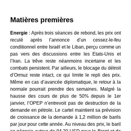
Matières premières
Energie
: Après trois séances de rebond, les prix ont
reculé après l’annonce d’un cessez-le-feu
conditionnel entre Israël et le Liban, perçu comme un
pas vers des discussions entre les Etats-Unis et
l’Iran. La trêve reste néanmoins incertaine et les
combats persistent. Par ailleurs, le blocage du détroit
d’Ormuz reste intact, ce qui limite le repli des prix.
Même en cas d’avancée diplomatique, le retour à la
normale pourrait prendre des semaines. Malgré la
hausse des cours de plus de 50% depuis le 1er
janvier, l’OPEP n’entrevoit pas de destruction de la
demande en pétrole. Le cartel maintient sa prévision
de croissance de la demande à 1,2 million de barils
par jour pour cette année. Au niveau des prix, le baril