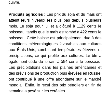
cuivre.
Produits agricoles
: Les prix du soja et du maïs ont
atteint leurs niveaux les plus bas depuis plusieurs
mois. Le soja pour juillet a clôturé à 1129 cents le
boisseau, tandis que le maïs est tombé à 422 cents le
boisseau. Cette baisse est principalement due à des
conditions météorologiques favorables aux cultures
aux États-Unis, combinant températures élevées et
précipitations, ce qui profite aux cultures. Le blé a
également cédé du terrain à 584 cents le boisseau.
Les précipitations dans les plaines américaines et
des prévisions de production plus élevées en Russie,
ont contribué à une offre abondante sur le marché
mondial. Enfin, le recul des prix pétroliers en fin de
semaine a pesé sur les céréales.