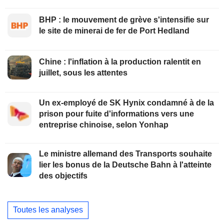
BHP : le mouvement de grève s'intensifie sur
le site de minerai de fer de Port Hedland
Chine : l'inflation à la production ralentit en
juillet, sous les attentes
Un ex-employé de SK Hynix condamné à de la
prison pour fuite d'informations vers une
entreprise chinoise, selon Yonhap
Le ministre allemand des Transports souhaite
lier les bonus de la Deutsche Bahn à l'atteinte
des objectifs
Toutes les analyses