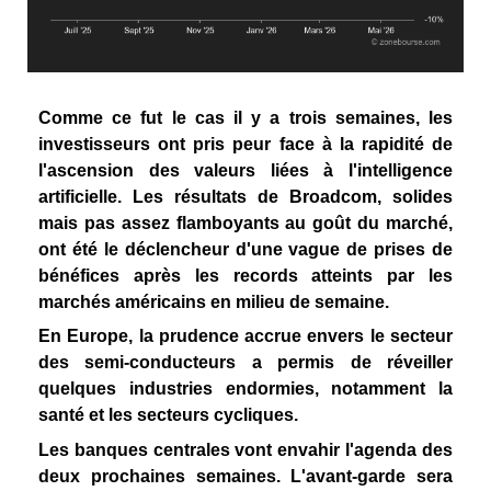
Comme ce fut le cas il y a trois semaines, les
investisseurs ont pris peur face à la rapidité de
l'ascension des valeurs liées à l'intelligence
artificielle. Les résultats de Broadcom, solides
mais pas assez flamboyants au goût du marché,
ont été le déclencheur d'une vague de prises de
bénéfices après les records atteints par les
marchés américains en milieu de semaine.
En Europe, la prudence accrue envers le secteur
des semi-conducteurs a permis de réveiller
quelques industries endormies, notamment la
santé et les secteurs cycliques.
Les banques centrales vont envahir l'agenda des
deux prochaines semaines. L'avant-garde sera