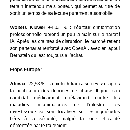
terrain inattendu mais porteur, qui permet au titre de
sortir un temps de sa lecture purement automobile.
Wolters Kluwer
+4,03 % : l’éditeur d’information
professionnelle reprend un peu la main sur le narratif
IA. Après les craintes de disruption, le marché retient
son partenariat renforcé avec OpenAI, avec en appui
Bernstein qui est toujours à l’achat.
Flops Europe :
Abivax
-22,53 % : la biotech française dévisse après
la publication des données de phase III pour son
candidat médicament obéfazimod contre les
maladies inflammatoires de l’intestin. Les
investisseurs se sont focalisés sur les inquiétudes
liées à la sécurité, malgré la forte efficacité
démontrée par le traitement.