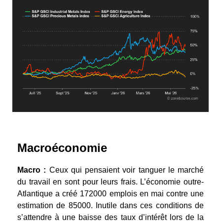
Macroéconomie
Macro :
Ceux qui pensaient voir tanguer le marché
du travail en sont pour leurs frais. L’économie outre-
Atlantique a créé 172000 emplois en mai contre une
estimation de 85000. Inutile dans ces conditions de
s’attendre à une baisse des taux d’intérêt lors de la