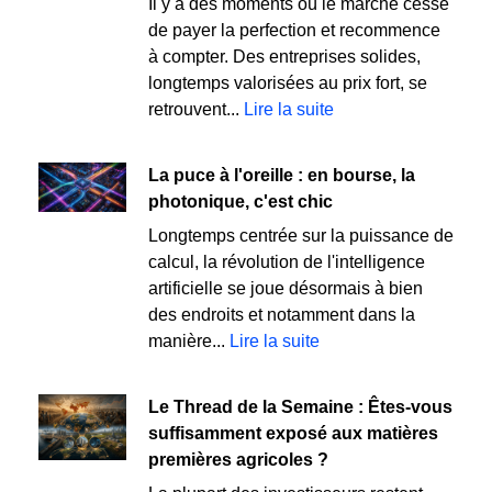
Il y a des moments où le marché cesse
de payer la perfection et recommence
à compter. Des entreprises solides,
longtemps valorisées au prix fort, se
retrouvent...
Lire la suite
La puce à l'oreille : en bourse, la
photonique, c'est chic
Longtemps centrée sur la puissance de
calcul, la révolution de l'intelligence
artificielle se joue désormais à bien
des endroits et notamment dans la
manière...
Lire la suite
Le Thread de la Semaine : Êtes-vous
suffisamment exposé aux matières
premières agricoles ?