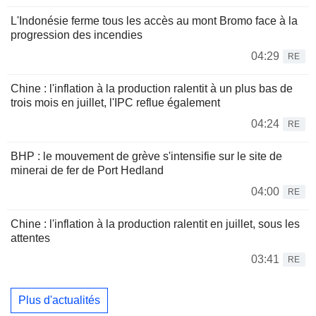
L'Indonésie ferme tous les accès au mont Bromo face à la
progression des incendies
04:29
RE
Chine : l'inflation à la production ralentit à un plus bas de
trois mois en juillet, l'IPC reflue également
04:24
RE
BHP : le mouvement de grève s'intensifie sur le site de
minerai de fer de Port Hedland
04:00
RE
Chine : l'inflation à la production ralentit en juillet, sous les
attentes
03:41
RE
Plus d'actualités