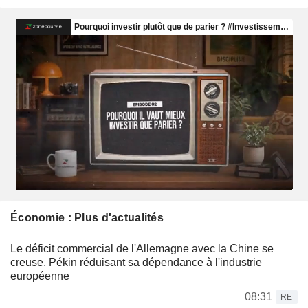
Économie : Plus d'actualités
Le déficit commercial de l'Allemagne avec la Chine se
creuse, Pékin réduisant sa dépendance à l'industrie
européenne
08:31
RE