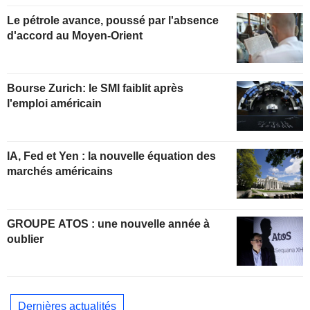
Le pétrole avance, poussé par l'absence
d'accord au Moyen-Orient
Bourse Zurich: le SMI faiblit après
l'emploi américain
IA, Fed et Yen : la nouvelle équation des
marchés américains
GROUPE ATOS : une nouvelle année à
oublier
Dernières actualités