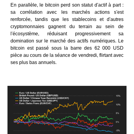
En parallèle, le bitcoin perd son statut d'actif à part :
sa corrélation avec les marchés actions s'est
renforcée, tandis que les stablecoins et d'autres
cryptomonnaies gagnent du terrain au sein de
l'écosystème, réduisant progressivement sa
domination sur le marché des actifs numériques.
Le
bitcoin est passé sous la barre des 62 000 USD
pièce au cours de la séance de vendredi, flirtant avec
ses plus bas annuels.