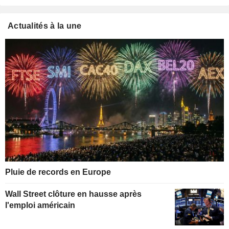
Actualités à la une
Pluie de records en Europe
Wall Street clôture en hausse après
l'emploi américain