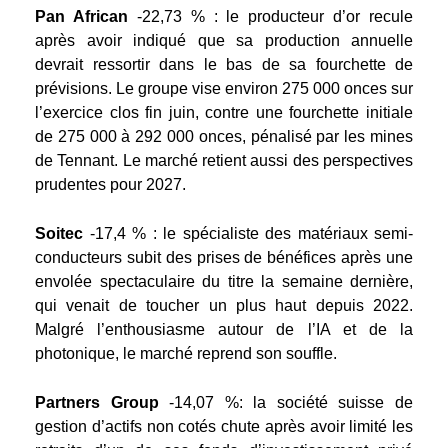
Pan African
-22,73 % : le producteur d’or recule
après avoir indiqué que sa production annuelle
devrait ressortir dans le bas de sa fourchette de
prévisions. Le groupe vise environ 275 000 onces sur
l’exercice clos fin juin, contre une fourchette initiale
de 275 000 à 292 000 onces, pénalisé par les mines
de Tennant. Le marché retient aussi des perspectives
prudentes pour 2027.
Soitec
-17,4 % : le spécialiste des matériaux semi-
conducteurs subit des prises de bénéfices après une
envolée spectaculaire du titre la semaine dernière,
qui venait de toucher un plus haut depuis 2022.
Malgré l’enthousiasme autour de l’IA et de la
photonique, le marché reprend son souffle.
Partners Group
-14,07 %
: la société suisse de
gestion d’actifs non cotés chute après avoir limité les