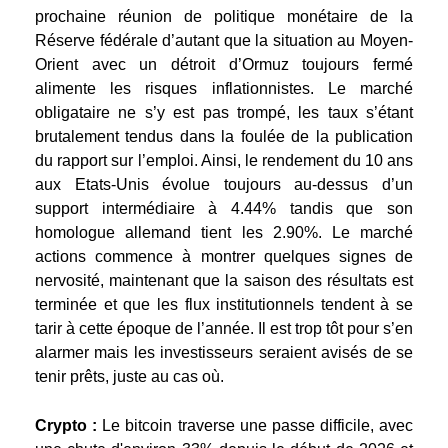
prochaine réunion de politique monétaire de la
Réserve fédérale d’autant que la situation au Moyen-
Orient avec un détroit d’Ormuz toujours fermé
alimente les risques inflationnistes. Le marché
obligataire ne s’y est pas trompé, les taux s’étant
brutalement tendus dans la foulée de la publication
du rapport sur l’emploi. Ainsi, le rendement du 10 ans
aux Etats-Unis évolue toujours au-dessus d’un
support intermédiaire à 4.44% tandis que son
homologue allemand tient les 2.90%. Le marché
actions commence à montrer quelques signes de
nervosité, maintenant que la saison des résultats est
terminée et que les flux institutionnels tendent à se
tarir à cette époque de l’année. Il est trop tôt pour s’en
alarmer mais les investisseurs seraient avisés de se
tenir prêts, juste au cas où.
Crypto :
Le bitcoin traverse une passe difficile, avec