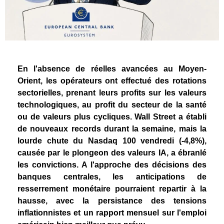
En l'absence de réelles avancées au Moyen-
Orient, les opérateurs ont effectué des rotations
sectorielles, prenant leurs profits sur les valeurs
technologiques, au profit du secteur de la santé
ou de valeurs plus cycliques. Wall Street a établi
de nouveaux records durant la semaine, mais la
lourde chute du Nasdaq 100 vendredi (-4,8%),
causée par le plongeon des valeurs IA, a ébranlé
les convictions. A l'approche des décisions des
banques centrales, les anticipations de
resserrement monétaire pourraient repartir à la
hausse, avec la persistance des tensions
inflationnistes et un rapport mensuel sur l'emploi