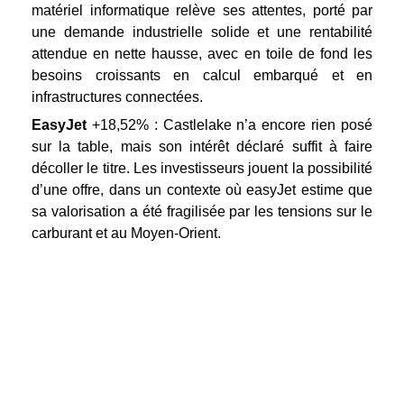
matériel informatique relève ses attentes, porté par
une demande industrielle solide et une rentabilité
attendue en nette hausse, avec en toile de fond les
besoins croissants en calcul embarqué et en
infrastructures connectées.
EasyJet
+18,52% : Castlelake n’a encore rien posé
sur la table, mais son intérêt déclaré suffit à faire
décoller le titre. Les investisseurs jouent la possibilité
d’une offre, dans un contexte où easyJet estime que
sa valorisation a été fragilisée par les tensions sur le
carburant et au Moyen-Orient.