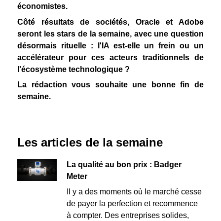
économistes.
Côté résultats de sociétés, Oracle et Adobe
seront les stars de la semaine, avec une question
désormais rituelle : l'IA est-elle un frein ou un
accélérateur pour ces acteurs traditionnels de
l'écosystème technologique ?
La rédaction vous souhaite une bonne fin de
semaine.
Les articles de la semaine
La qualité au bon prix : Badger
Meter
Il y a des moments où le marché cesse
de payer la perfection et recommence
à compter. Des entreprises solides,