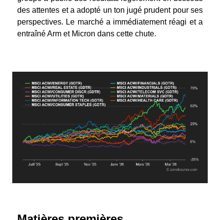
des attentes et a adopté un ton jugé prudent pour ses
perspectives. Le marché a immédiatement réagi et a
entraîné Arm et Micron dans cette chute.
Matières premières