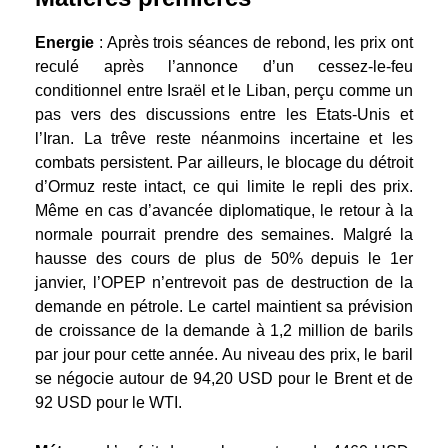
Energie
: Après trois séances de rebond, les prix ont
reculé après l’annonce d’un cessez-le-feu
conditionnel entre Israël et le Liban, perçu comme un
pas vers des discussions entre les Etats-Unis et
l’Iran. La trêve reste néanmoins incertaine et les
combats persistent. Par ailleurs, le blocage du détroit
d’Ormuz reste intact, ce qui limite le repli des prix.
Même en cas d’avancée diplomatique, le retour à la
normale pourrait prendre des semaines. Malgré la
hausse des cours de plus de 50% depuis le 1er
janvier, l’OPEP n’entrevoit pas de destruction de la
demande en pétrole. Le cartel maintient sa prévision
de croissance de la demande à 1,2 million de barils
par jour pour cette année. Au niveau des prix, le baril
se négocie autour de 94,20 USD pour le Brent et de
92 USD pour le WTI.