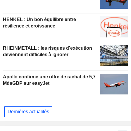
HENKEL : Un bon équilibre entre
résilience et croissance
RHEINMETALL : les risques d'exécution
deviennent difficiles à ignorer
Apollo confirme une offre de rachat de 5,7
MdsGBP sur easyJet
Dernières actualités