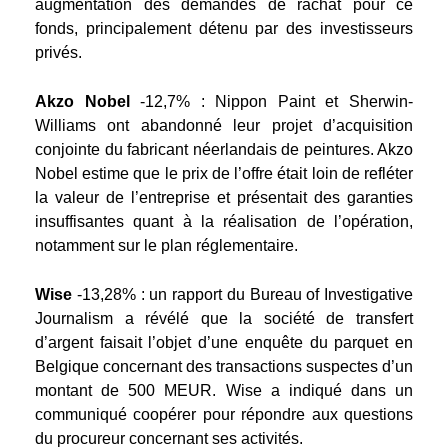
augmentation des demandes de rachat pour ce
fonds, principalement détenu par des investisseurs
privés.
Akzo Nobel
-12,7% : Nippon Paint et Sherwin-
Williams ont abandonné leur projet d’acquisition
conjointe du fabricant néerlandais de peintures. Akzo
Nobel estime que le prix de l’offre était loin de refléter
la valeur de l’entreprise et présentait des garanties
insuffisantes quant à la réalisation de l’opération,
notamment sur le plan réglementaire.
Wise
-13,28%
: un rapport du Bureau of Investigative
Journalism a révélé que la société de transfert
d’argent faisait l’objet d’une enquête du parquet en
Belgique concernant des transactions suspectes d’un
montant de 500 MEUR. Wise a indiqué dans un
communiqué coopérer pour répondre aux questions
du procureur concernant ses activités.