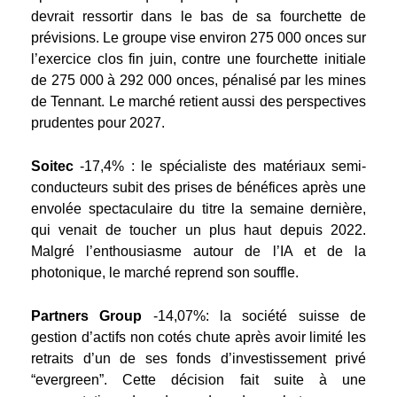
devrait ressortir dans le bas de sa fourchette de
prévisions. Le groupe vise environ 275 000 onces sur
l’exercice clos fin juin, contre une fourchette initiale
de 275 000 à 292 000 onces, pénalisé par les mines
de Tennant. Le marché retient aussi des perspectives
prudentes pour 2027.
Soitec
-17,4% : le spécialiste des matériaux semi-
conducteurs subit des prises de bénéfices après une
envolée spectaculaire du titre la semaine dernière,
qui venait de toucher un plus haut depuis 2022.
Malgré l’enthousiasme autour de l’IA et de la
photonique, le marché reprend son souffle.
Partners Group
-14,07%
: la société suisse de
gestion d’actifs non cotés chute après avoir limité les
retraits d’un de ses fonds d’investissement privé
“evergreen”. Cette décision fait suite à une