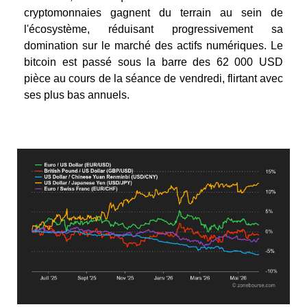
cryptomonnaies gagnent du terrain au sein de
l'écosystème, réduisant progressivement sa
domination sur le marché des actifs numériques.
Le
bitcoin est passé sous la barre des 62 000 USD
pièce au cours de la séance de vendredi, flirtant avec
ses plus bas annuels.