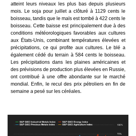
atteint leurs niveaux les plus bas depuis plusieurs
mois. Le soja pour juillet a clôturé à 1129 cents le
boisseau, tandis que le maïs est tombé à 422 cents le
boisseau. Cette baisse est principalement due à des
conditions météorologiques favorables aux cultures
aux États-Unis, combinant températures élevées et
précipitations, ce qui profite aux cultures. Le blé a
également cédé du terrain à 584 cents le boisseau.
Les précipitations dans les plaines américaines et
des prévisions de production plus élevées en Russie,
ont contribué à une offre abondante sur le marché
mondial. Enfin, le recul des prix pétroliers en fin de
semaine a pesé sur les céréales.