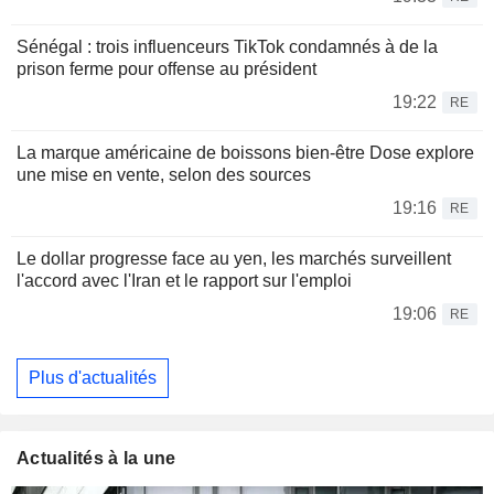
Sénégal : trois influenceurs TikTok condamnés à de la
prison ferme pour offense au président
19:22
RE
La marque américaine de boissons bien-être Dose explore
une mise en vente, selon des sources
19:16
RE
Le dollar progresse face au yen, les marchés surveillent
l'accord avec l'Iran et le rapport sur l'emploi
19:06
RE
Plus d'actualités
Actualités à la une