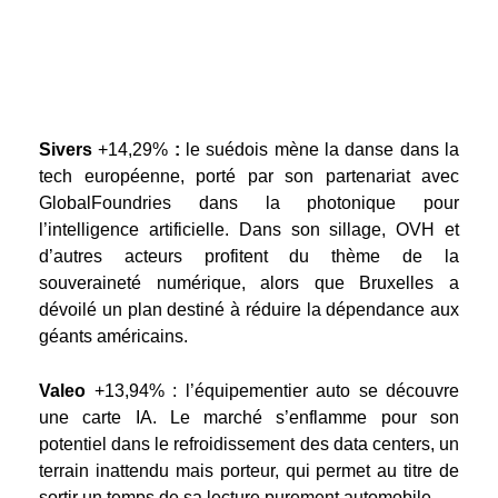
Sivers
+14,29%
:
le suédois mène la danse dans la
tech européenne, porté par son partenariat avec
GlobalFoundries dans la photonique pour
l’intelligence artificielle. Dans son sillage, OVH et
d’autres acteurs profitent du thème de la
souveraineté numérique, alors que Bruxelles a
dévoilé un plan destiné à réduire la dépendance aux
géants américains.
Valeo
+13,94% : l’équipementier auto se découvre
une carte IA. Le marché s’enflamme pour son
potentiel dans le refroidissement des data centers, un
terrain inattendu mais porteur, qui permet au titre de
sortir un temps de sa lecture purement automobile.