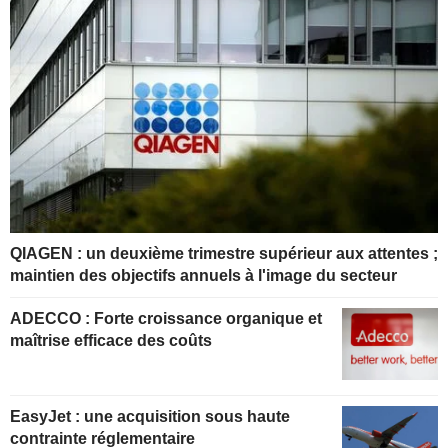
QIAGEN : un deuxième trimestre supérieur aux attentes ;
maintien des objectifs annuels à l'image du secteur
ADECCO : Forte croissance organique et
maîtrise efficace des coûts
EasyJet : une acquisition sous haute
contrainte réglementaire