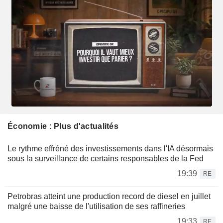
Économie : Plus d'actualités
Le rythme effréné des investissements dans l'IA désormais
sous la surveillance de certains responsables de la Fed
19:39
RE
Petrobras atteint une production record de diesel en juillet
malgré une baisse de l'utilisation de ses raffineries
19:33
RE