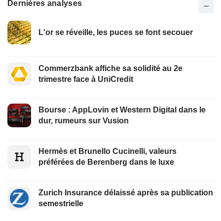
Dernières analyses
L'or se réveille, les puces se font secouer
Commerzbank affiche sa solidité au 2e
trimestre face à UniCredit
Bourse : AppLovin et Western Digital dans le
dur, rumeurs sur Vusion
Hermès et Brunello Cucinelli, valeurs
préférées de Berenberg dans le luxe
Zurich Insurance délaissé après sa publication
semestrielle