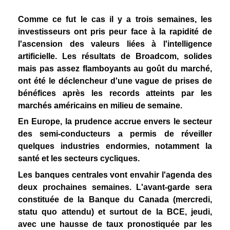
Comme ce fut le cas il y a trois semaines, les
investisseurs ont pris peur face à la rapidité de
l'ascension des valeurs liées à l'intelligence
artificielle. Les résultats de Broadcom, solides
mais pas assez flamboyants au goût du marché,
ont été le déclencheur d'une vague de prises de
bénéfices après les records atteints par les
marchés américains en milieu de semaine.
En Europe, la prudence accrue envers le secteur
des semi-conducteurs a permis de réveiller
quelques industries endormies, notamment la
santé et les secteurs cycliques.
Les banques centrales vont envahir l'agenda des
deux prochaines semaines. L'avant-garde sera
constituée de la Banque du Canada (mercredi,
statu quo attendu) et surtout de la BCE, jeudi,
avec une hausse de taux pronostiquée par les