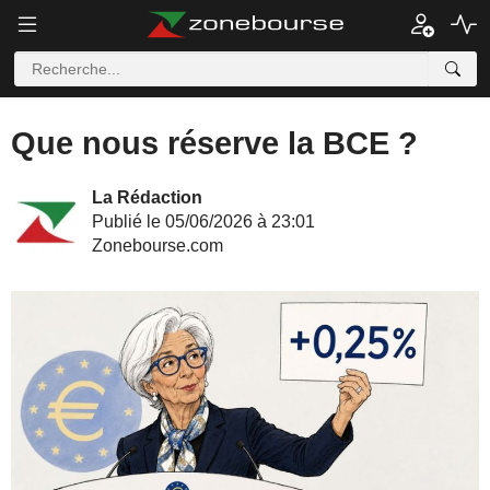
Que nous réserve la BCE ?
La Rédaction
Publié le 05/06/2026 à 23:01
Zonebourse.com