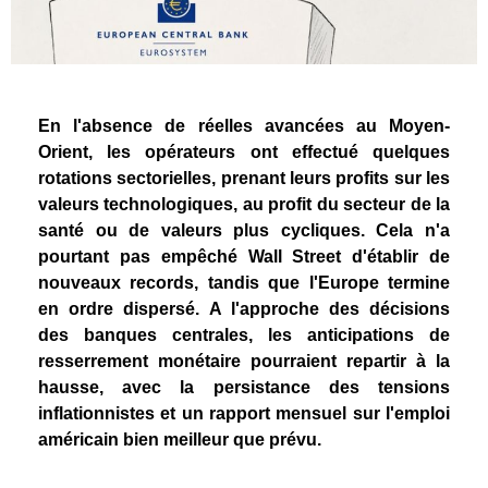
En l'absence de réelles avancées au Moyen-
Orient, les opérateurs ont effectué quelques
rotations sectorielles, prenant leurs profits sur les
valeurs technologiques, au profit du secteur de la
santé ou de valeurs plus cycliques. Cela n'a
pourtant pas empêché Wall Street d'établir de
nouveaux records, tandis que l'Europe termine
en ordre dispersé. A l'approche des décisions
des banques centrales, les anticipations de
resserrement monétaire pourraient repartir à la
hausse, avec la persistance des tensions
inflationnistes et un rapport mensuel sur l'emploi
américain bien meilleur que prévu.