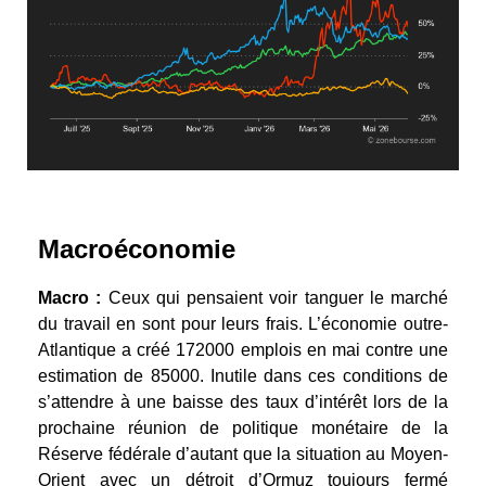
Macroéconomie
Macro :
Ceux qui pensaient voir tanguer le marché
du travail en sont pour leurs frais. L’économie outre-
Atlantique a créé 172000 emplois en mai contre une
estimation de 85000. Inutile dans ces conditions de
s’attendre à une baisse des taux d’intérêt lors de la
prochaine réunion de politique monétaire de la
Réserve fédérale d’autant que la situation au Moyen-
Orient avec un détroit d’Ormuz toujours fermé