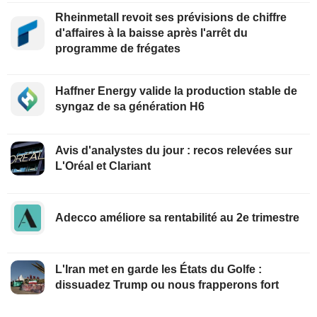
Rheinmetall revoit ses prévisions de chiffre
d'affaires à la baisse après l'arrêt du
programme de frégates
Haffner Energy valide la production stable de
syngaz de sa génération H6
Avis d'analystes du jour : recos relevées sur
L'Oréal et Clariant
Adecco améliore sa rentabilité au 2e trimestre
L'Iran met en garde les États du Golfe :
dissuadez Trump ou nous frapperons fort