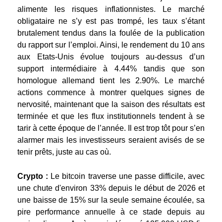
alimente les risques inflationnistes. Le marché
obligataire ne s’y est pas trompé, les taux s’étant
brutalement tendus dans la foulée de la publication
du rapport sur l’emploi. Ainsi, le rendement du 10 ans
aux Etats-Unis évolue toujours au-dessus d’un
support intermédiaire à 4.44% tandis que son
homologue allemand tient les 2.90%. Le marché
actions commence à montrer quelques signes de
nervosité, maintenant que la saison des résultats est
terminée et que les flux institutionnels tendent à se
tarir à cette époque de l’année. Il est trop tôt pour s’en
alarmer mais les investisseurs seraient avisés de se
tenir prêts, juste au cas où.
Crypto :
Le bitcoin traverse une passe difficile, avec
une chute d'environ 33% depuis le début de 2026 et
une baisse de 15% sur la seule semaine écoulée, sa
pire performance annuelle à ce stade depuis au