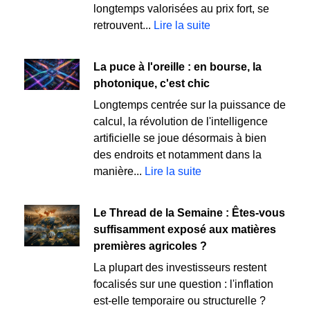
longtemps valorisées au prix fort, se
retrouvent...
Lire la suite
La puce à l'oreille : en bourse, la
photonique, c'est chic
Longtemps centrée sur la puissance de
calcul, la révolution de l'intelligence
artificielle se joue désormais à bien
des endroits et notamment dans la
manière...
Lire la suite
Le Thread de la Semaine : Êtes-vous
suffisamment exposé aux matières
premières agricoles ?
La plupart des investisseurs restent
focalisés sur une question : l'inflation
est-elle temporaire ou structurelle ?