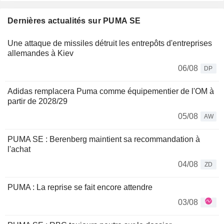
Dernières actualités sur PUMA SE
Une attaque de missiles détruit les entrepôts d'entreprises
allemandes à Kiev
06/08
DP
Adidas remplacera Puma comme équipementier de l'OM à
partir de 2028/29
05/08
AW
PUMA SE : Berenberg maintient sa recommandation à
l'achat
04/08
ZD
PUMA : La reprise se fait encore attendre
03/08