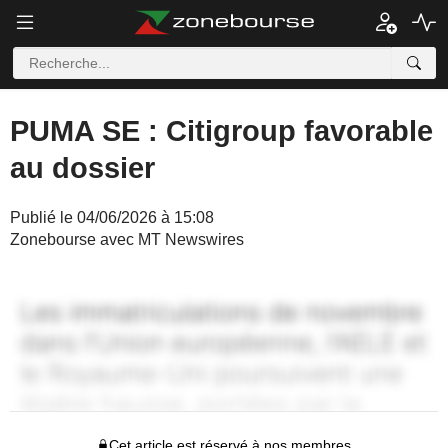
PUMA SE : Citigroup favorable
au dossier
Publié le 04/06/2026 à 15:08
Zonebourse avec MT Newswires
Cet article est réservé à nos membres