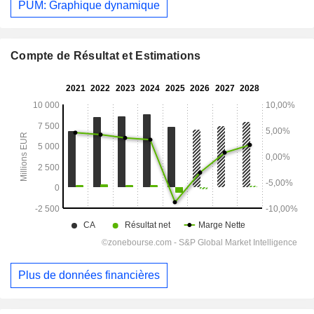
PUM: Graphique dynamique
Compte de Résultat et Estimations
Plus de données financières