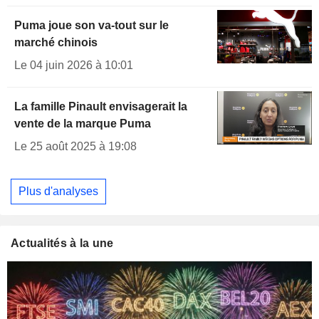
Puma joue son va-tout sur le
marché chinois
Le 04 juin 2026 à 10:01
La famille Pinault envisagerait la
vente de la marque Puma
Le 25 août 2025 à 19:08
Plus d'analyses
Actualités à la une