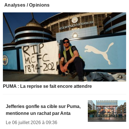
Analyses / Opinions
PUMA : La reprise se fait encore attendre
Jefferies gonfle sa cible sur Puma,
mentionne un rachat par Anta
Le 06 juillet 2026 à 09:36