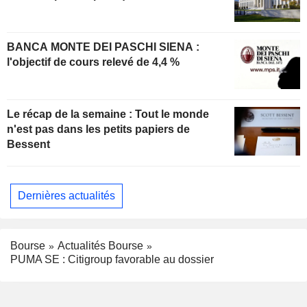
BANCA MONTE DEI PASCHI SIENA :
l'objectif de cours relevé de 4,4 %
Le récap de la semaine : Tout le monde
n'est pas dans les petits papiers de
Bessent
Dernières actualités
Bourse
Actualités Bourse
PUMA SE : Citigroup favorable au dossier