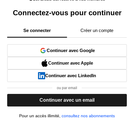
Connectez-vous pour continuer
Se connecter
Créer un compte
Continuer avec Google
Continuer avec Apple
Continuer avec LinkedIn
ou par email
Continuer avec un email
Pour un accès illimité,
consultez nos abonnements