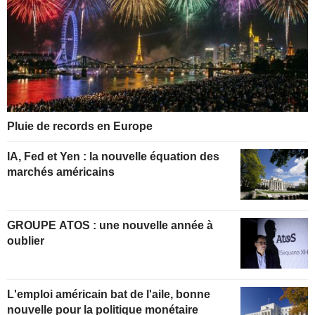
Pluie de records en Europe
IA, Fed et Yen : la nouvelle équation des
marchés américains
GROUPE ATOS : une nouvelle année à
oublier
L'emploi américain bat de l'aile, bonne
nouvelle pour la politique monétaire