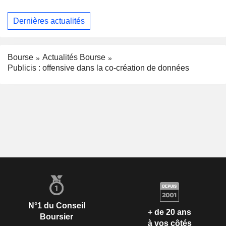
Dernières actualités
Bourse
Actualités Bourse
Publicis : offensive dans la co-création de données
N°1 du Conseil
+ de 20 ans
Boursier
à vos côtés