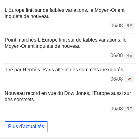
L'Europe finit sur de faibles variations, le Moyen-Orient
inquiète de nouveau
06/08
RE
Point marchés-L'Europe finit sur de faibles variations, le
Moyen-Orient inquiète de nouveau
06/08
RE
Tiré par Hermès, Paris atteint des sommets inexplorés
06/08
Nouveau record en vue du Dow Jones, l'Europe aussi sur
des sommets
06/08
RE
Plus d'actualités