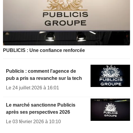
PUBLICIS : Une confiance renforcée
Publicis : comment l'agence de
pub a pris sa revanche sur la tech
Le 24 juillet 2026 à 16:01
Le marché sanctionne Publicis
après ses perspectives 2026
Le 03 février 2026 à 10:10