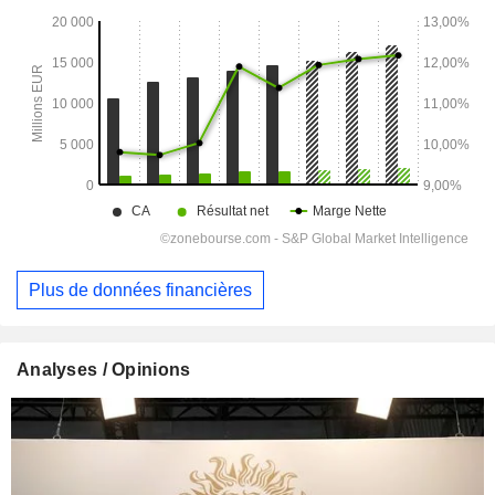
Plus de données financières
Analyses / Opinions