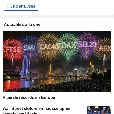
Plus d'analyses
Actualités à la une
Pluie de records en Europe
Wall Street clôture en hausse après