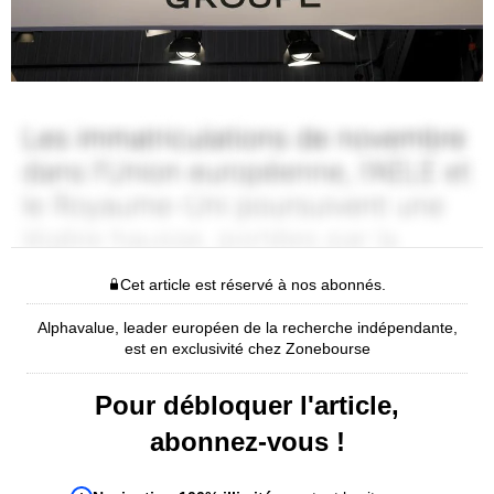
Cet article est réservé à nos abonnés.
Alphavalue, leader européen de la recherche indépendante,
est en exclusivité chez Zonebourse
Pour débloquer l'article,
abonnez-vous !