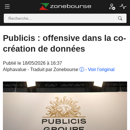
Publicis : offensive dans la co-
création de données
Publié le 18/05/2026 à 16:37
Alphavalue - Traduit par Zonebourse
-
Voir l'original