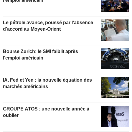
l'emploi américain
Le pétrole avance, poussé par l'absence
d'accord au Moyen-Orient
Bourse Zurich: le SMI faiblit après
l'emploi américain
IA, Fed et Yen : la nouvelle équation des
marchés américains
GROUPE ATOS : une nouvelle année à
oublier