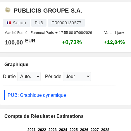
PUBLICIS GROUPE S.A.
Action
PUB
FR0000130577
Marché Fermé -
Euronext Paris
17:55:00 07/08/2026
Varia. 1 janv.
EUR
+0,73%
100,00
+12,84%
Graphique
Durée
Période
PUB: Graphique dynamique
Compte de Résultat et Estimations