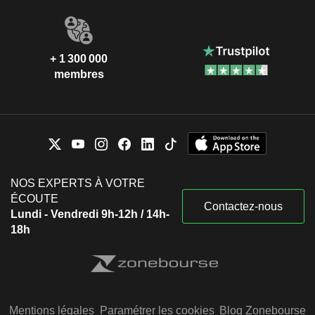
+ 1 300 000
membres
NOS EXPERTS À VOTRE
ÉCOUTE
Contactez-nous
Lundi - Vendredi 9h-12h / 14h-
18h
Mentions légales
Paramétrer les cookies
Blog Zonebourse