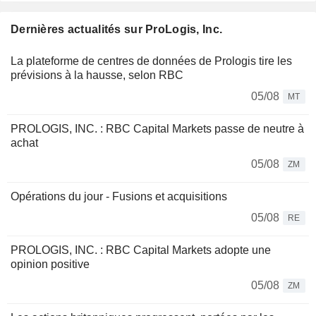
Dernières actualités sur ProLogis, Inc.
La plateforme de centres de données de Prologis tire les
prévisions à la hausse, selon RBC
05/08
MT
PROLOGIS, INC. : RBC Capital Markets passe de neutre à
achat
05/08
ZM
Opérations du jour - Fusions et acquisitions
05/08
RE
PROLOGIS, INC. : RBC Capital Markets adopte une
opinion positive
05/08
ZM