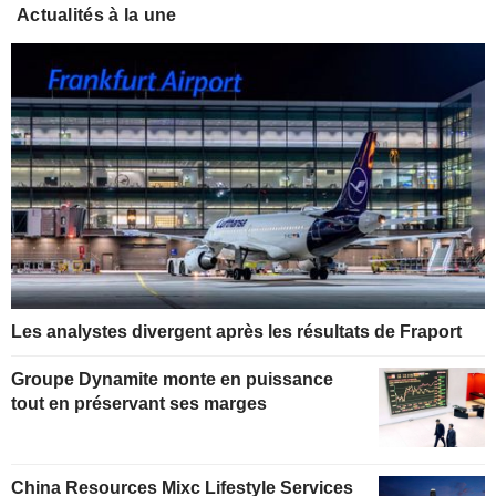
Actualités à la une
Les analystes divergent après les résultats de Fraport
Groupe Dynamite monte en puissance
tout en préservant ses marges
China Resources Mixc Lifestyle Services