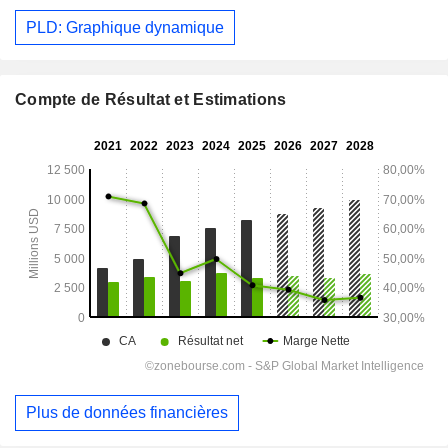
PLD: Graphique dynamique
Compte de Résultat et Estimations
Plus de données financières