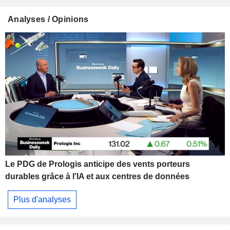
Analyses / Opinions
Le PDG de Prologis anticipe des vents porteurs
durables grâce à l'IA et aux centres de données
Plus d'analyses