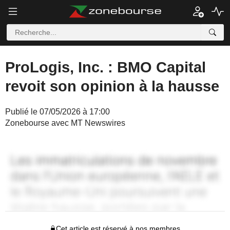
ProLogis, Inc. : BMO Capital
revoit son opinion à la hausse
Publié le 07/05/2026 à 17:00
Zonebourse avec MT Newswires
Cet article est réservé à nos membres