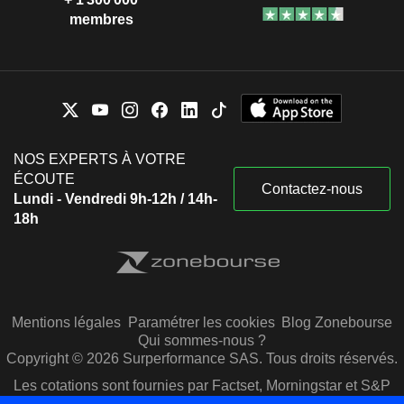
membres
NOS EXPERTS À VOTRE
ÉCOUTE
Contactez-nous
Lundi - Vendredi 9h-12h / 14h-
18h
Mentions légales
Paramétrer les cookies
Blog Zonebourse
Qui sommes-nous ?
Copyright © 2026 Surperformance SAS. Tous droits réservés.
Les cotations sont fournies par Factset, Morningstar et S&P
Capital IQ