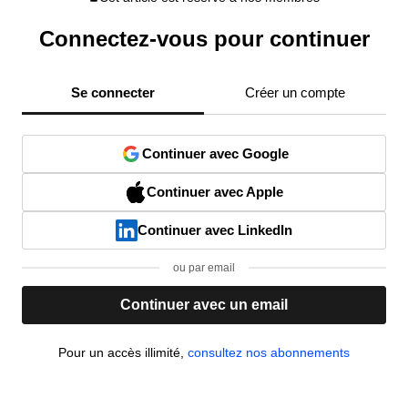
Connectez-vous pour continuer
Se connecter
Créer un compte
Continuer avec Google
Continuer avec Apple
Continuer avec LinkedIn
ou par email
Continuer avec un email
Pour un accès illimité,
consultez nos abonnements