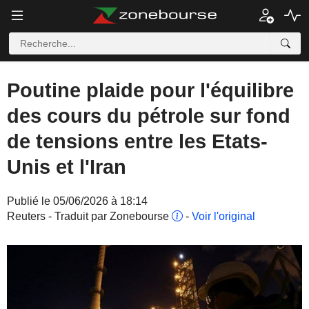
Poutine plaide pour l'équilibre
des cours du pétrole sur fond
de tensions entre les Etats-
Unis et l'Iran
Publié le 05/06/2026 à 18:14
Reuters - Traduit par Zonebourse
-
Voir l'original