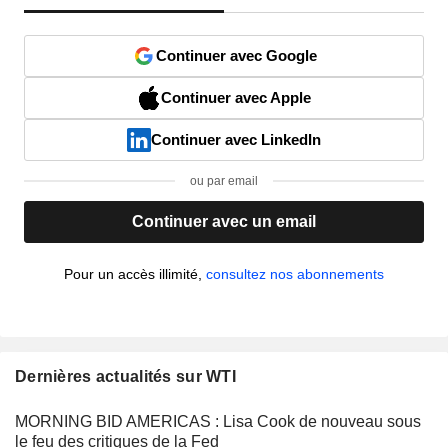
Continuer avec Google
Continuer avec Apple
Continuer avec LinkedIn
ou par email
Continuer avec un email
Pour un accès illimité,
consultez nos abonnements
Dernières actualités sur WTI
MORNING BID AMERICAS : Lisa Cook de nouveau sous
le feu des critiques de la Fed