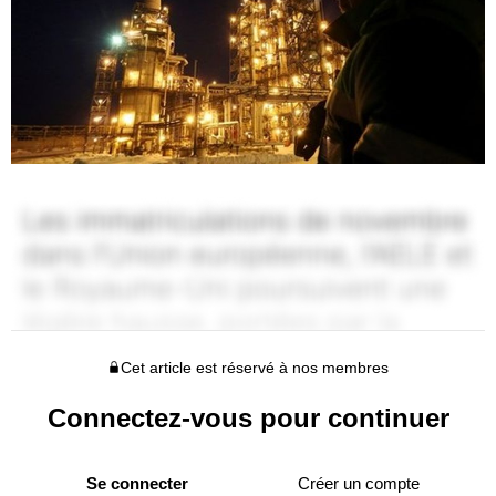
Cet article est réservé à nos membres
Connectez-vous pour continuer
Se connecter
Créer un compte