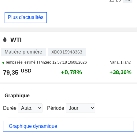
Plus d'actualités
WTI
Matière première
XD0015948363
Temps réel estimé TTMZero
12:57:18 10/08/2026
Varia. 1 janv.
USD
+0,78%
79,35
+38,36%
Graphique
Durée
Période
: Graphique dynamique