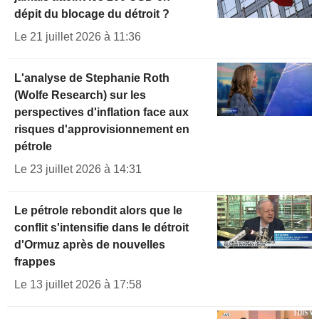
dépit du blocage du détroit ?
Le 21 juillet 2026 à 11:36
L'analyse de Stephanie Roth
(Wolfe Research) sur les
perspectives d'inflation face aux
risques d'approvisionnement en
pétrole
Le 23 juillet 2026 à 14:31
Le pétrole rebondit alors que le
conflit s'intensifie dans le détroit
d'Ormuz après de nouvelles
frappes
Le 13 juillet 2026 à 17:58