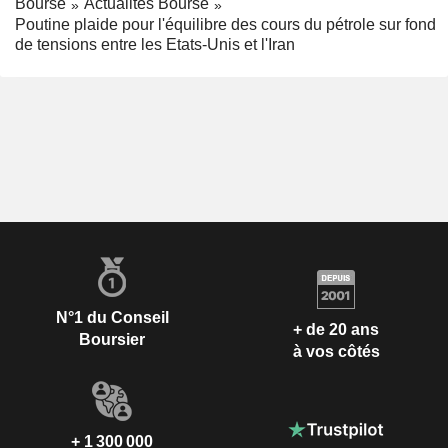
Bourse
Actualités Bourse
Poutine plaide pour l'équilibre des cours du pétrole sur fond
de tensions entre les Etats-Unis et l'Iran
N°1 du Conseil
+ de 20 ans
Boursier
à vos côtés
+ 1 300 000