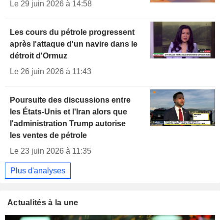
Le 29 juin 2026 à 14:58
Les cours du pétrole progressent
après l'attaque d'un navire dans le
détroit d'Ormuz
Le 26 juin 2026 à 11:43
Poursuite des discussions entre
les États-Unis et l'Iran alors que
l'administration Trump autorise
les ventes de pétrole
Le 23 juin 2026 à 11:35
Plus d'analyses
Actualités à la une