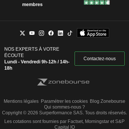
membres
NOS EXPERTS À VOTRE
ÉCOUTE
Contactez-nous
Lundi - Vendredi 9h-12h / 14h-
18h
Mentions légales
Paramétrer les cookies
Blog Zonebourse
Qui sommes-nous ?
Copyright © 2026 Surperformance SAS. Tous droits réservés.
Les cotations sont fournies par Factset, Morningstar et S&P
Capital IQ