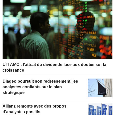
UTI AMC : l'attrait du dividende face aux doutes sur la
croissance
Diageo poursuit son redressement, les
analystes confiants sur le plan
stratégique
Allianz remonte avec des propos
d'analystes positifs