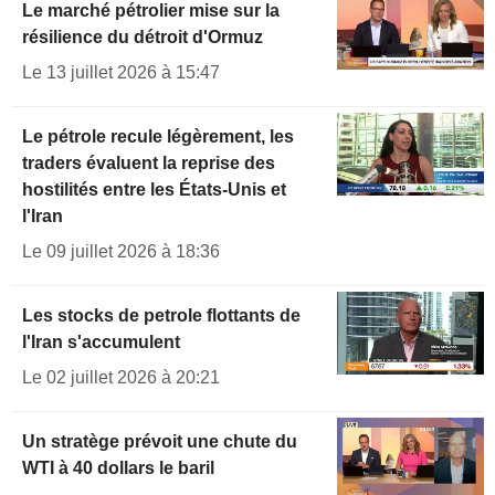
Le marché pétrolier mise sur la
résilience du détroit d'Ormuz
Le 13 juillet 2026 à 15:47
Le pétrole recule légèrement, les
traders évaluent la reprise des
hostilités entre les États-Unis et
l'Iran
Le 09 juillet 2026 à 18:36
Les stocks de petrole flottants de
l'Iran s'accumulent
Le 02 juillet 2026 à 20:21
Un stratège prévoit une chute du
WTI à 40 dollars le baril