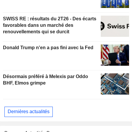
SWISS RE : résultats du 2T26 - Des écarts
favorables dans un marché des
renouvellements qui se durcit
Donald Trump n'en a pas fini avec la Fed
Désormais préféré à Melexis par Oddo
BHF, Elmos grimpe
Dernières actualités