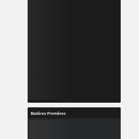
Matières Premières