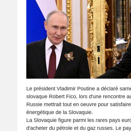
Le président Vladimir Poutine a déclaré sam
slovaque Robert Fico, lors d'une rencontre a
Russie mettrait tout en oeuvre pour satisfai
énergétique de la Slovaquie.
La Slovaquie figure parmi les rares pays eur
d'acheter du pétrole et du gaz russes. Le pays