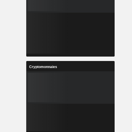
Cryptomonnaies