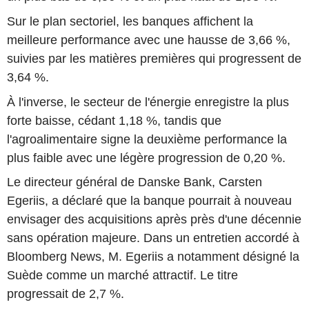
Sur le plan sectoriel, les banques affichent la
meilleure performance avec une hausse de 3,66 %,
suivies par les matières premières qui progressent de
3,64 %.
À l'inverse, le secteur de l'énergie enregistre la plus
forte baisse, cédant 1,18 %, tandis que
l'agroalimentaire signe la deuxième performance la
plus faible avec une légère progression de 0,20 %.
Le directeur général de Danske Bank, Carsten
Egeriis, a déclaré que la banque pourrait à nouveau
envisager des acquisitions après près d'une décennie
sans opération majeure. Dans un entretien accordé à
Bloomberg News, M. Egeriis a notamment désigné la
Suède comme un marché attractif. Le titre
progressait de 2,7 %.