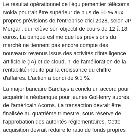
Le résultat opérationnel de l'équipementier télécoms
Nokia pourrait être supérieur de plus de 50 % aux
propres prévisions de l'entreprise d'ici 2028, selon JP
Morgan, qui relève son objectif de cours de 12 à 18
euros. La banque estime que les prévisions du
marché ne tiennent pas encore compte des
nouveaux revenus issus des activités d'intelligence
artificielle (IA) et de cloud, ni de l'amélioration de la
rentabilité induite par la croissance du chiffre
d'affaires. L'action a bondi de 9,1 %.
La major bancaire Barclays a conclu un accord pour
acquérir la néobanque pour jeunes GoHenry auprès
de l'américain Acorns. La transaction devrait être
finalisée au quatrième trimestre, sous réserve de
l'approbation des autorités réglementaires. Cette
acquisition devrait réduire le ratio de fonds propres