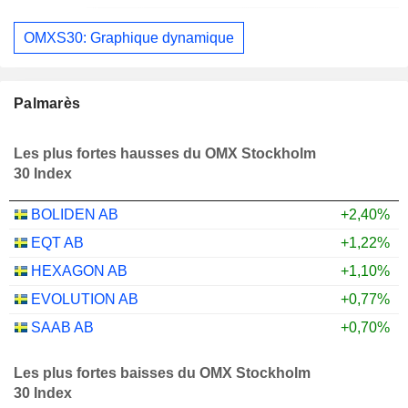
OMXS30: Graphique dynamique
Palmarès
Les plus fortes hausses du OMX Stockholm
30 Index
BOLIDEN AB
+2,40%
EQT AB
+1,22%
HEXAGON AB
+1,10%
EVOLUTION AB
+0,77%
SAAB AB
+0,70%
Les plus fortes baisses du OMX Stockholm
30 Index