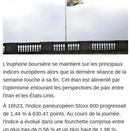
L'euphorie boursière se maintient sur les principaux
indices européens alors que la dernière séance de la
semaine touche à sa fin. Cet élan est alimenté par
l'optimisme entourant les perspectives de paix entre
l'Iran et les États-Unis.
À 16h23, l'indice paneuropéen Stoxx 600 progressait
de 1,44 % à 630,47 points. Au cours de la journée,
l'indice a évolué dans une fourchette comprise entre
un plus bas de 0,56 % et un plus haut de 1,98 %.