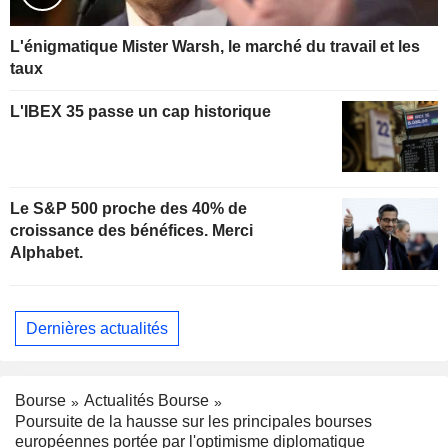
L'énigmatique Mister Warsh, le marché du travail et les
taux
L'IBEX 35 passe un cap historique
Le S&P 500 proche des 40% de
croissance des bénéfices. Merci
Alphabet.
Dernières actualités
Bourse
Actualités Bourse
Poursuite de la hausse sur les principales bourses
européennes portée par l'optimisme diplomatique