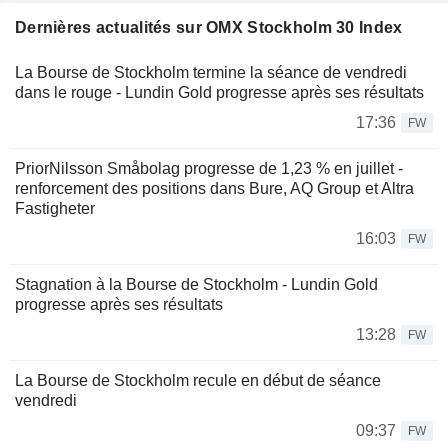
Dernières actualités sur OMX Stockholm 30 Index
La Bourse de Stockholm termine la séance de vendredi
dans le rouge - Lundin Gold progresse après ses résultats
17:36
FW
PriorNilsson Småbolag progresse de 1,23 % en juillet -
renforcement des positions dans Bure, AQ Group et Altra
Fastigheter
16:03
FW
Stagnation à la Bourse de Stockholm - Lundin Gold
progresse après ses résultats
13:28
FW
La Bourse de Stockholm recule en début de séance
vendredi
09:37
FW