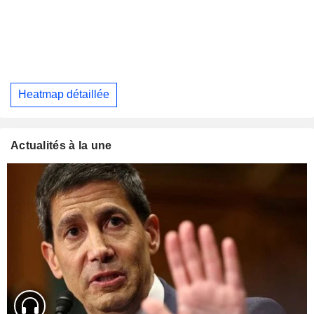
Heatmap détaillée
Actualités à la une