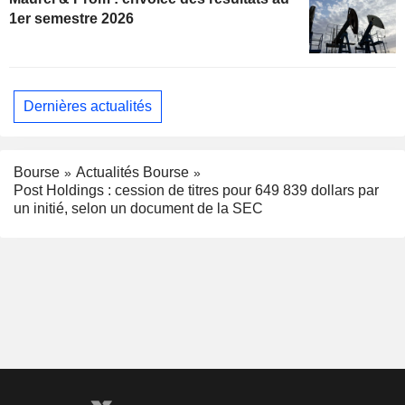
1er semestre 2026
Dernières actualités
Bourse
Actualités Bourse
Post Holdings : cession de titres pour 649 839 dollars par
un initié, selon un document de la SEC