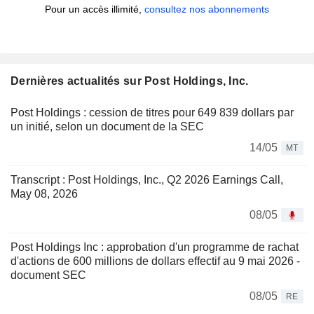
Pour un accès illimité,
consultez nos abonnements
Dernières actualités sur Post Holdings, Inc.
Post Holdings : cession de titres pour 649 839 dollars par
un initié, selon un document de la SEC
14/05
MT
Transcript : Post Holdings, Inc., Q2 2026 Earnings Call,
May 08, 2026
08/05
Post Holdings Inc : approbation d'un programme de rachat
d'actions de 600 millions de dollars effectif au 9 mai 2026 -
document SEC
08/05
RE