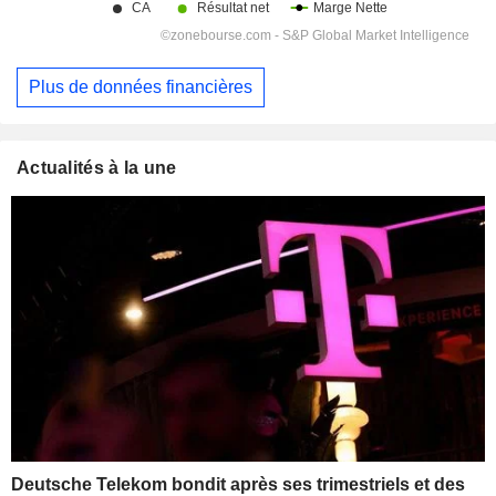
Plus de données financières
Actualités à la une
Deutsche Telekom bondit après ses trimestriels et des