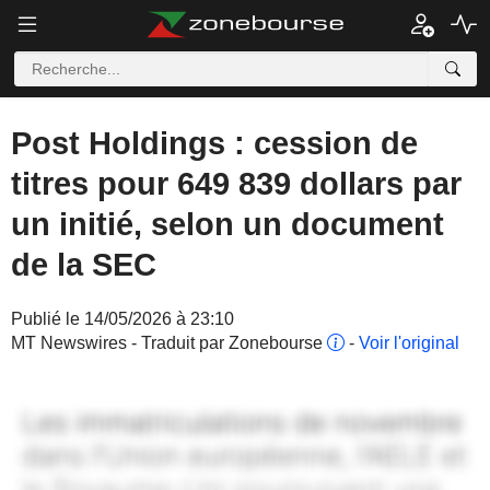
Post Holdings : cession de
titres pour 649 839 dollars par
un initié, selon un document
de la SEC
Publié le 14/05/2026 à 23:10
MT Newswires - Traduit par Zonebourse
-
Voir l'original