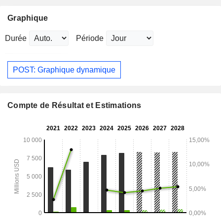
Graphique
Durée
Période
POST: Graphique dynamique
Compte de Résultat et Estimations