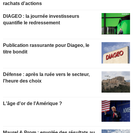
rachats d'actions
DIAGEO : la journée investisseurs
quantifie le redressement
Publication rassurante pour Diageo, le
titre bondit
Défense : après la ruée vers le secteur,
l'heure des choix
L'âge d'or de l'Amérique ?
Maurel & Prom : envolée des résultats au