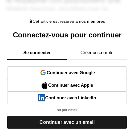
Cet article est réservé à nos membres
Connectez-vous pour continuer
Se connecter
Créer un compte
Continuer avec Google
Continuer avec Apple
Continuer avec LinkedIn
ou par email
Continuer avec un email