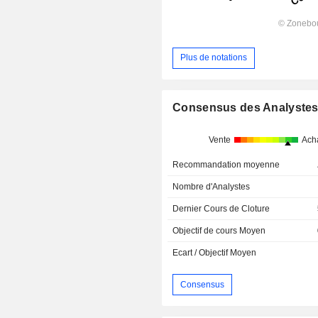
Plus de notations
Consensus des Analyste
Vente
Ach
Recommandation moyenne
Nombre d'Analystes
Dernier Cours de Cloture
Objectif de cours Moyen
Ecart / Objectif Moyen
Consensus