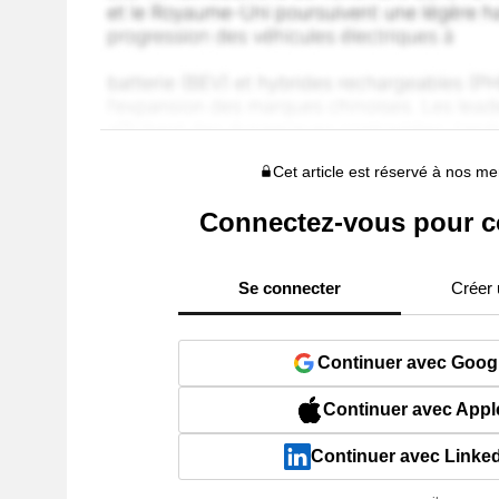
Cet article est réservé à nos 
Connectez-vous pour c
Se connecter
Créer
Continuer avec Goog
Continuer avec Appl
Continuer avec Linke