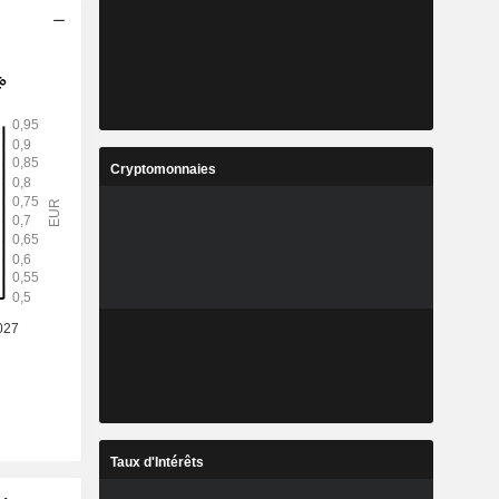
Cryptomonnaies
Taux d'Intérêts