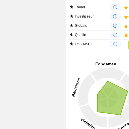
Trader
Investisseur
Globale
Qualité
ESG MSCI