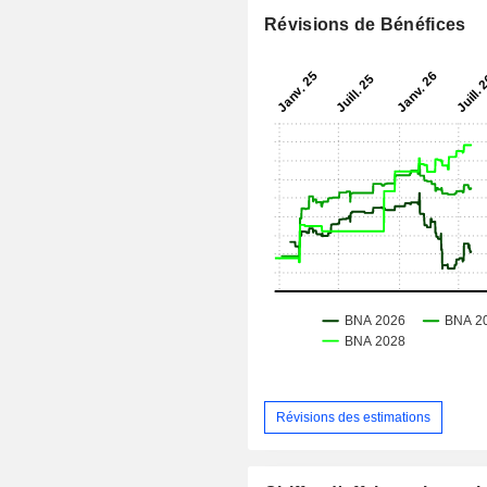
Révisions de Bénéfices
Révisions des estimations