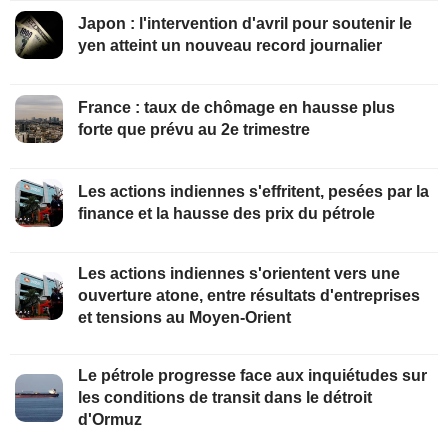
Japon : l'intervention d'avril pour soutenir le
yen atteint un nouveau record journalier
France : taux de chômage en hausse plus
forte que prévu au 2e trimestre
Les actions indiennes s'effritent, pesées par la
finance et la hausse des prix du pétrole
Les actions indiennes s'orientent vers une
ouverture atone, entre résultats d'entreprises
et tensions au Moyen-Orient
Le pétrole progresse face aux inquiétudes sur
les conditions de transit dans le détroit
d'Ormuz