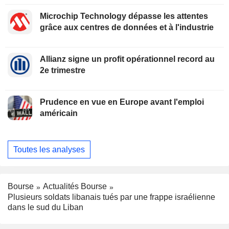
Microchip Technology dépasse les attentes
grâce aux centres de données et à l'industrie
Allianz signe un profit opérationnel record au
2e trimestre
Prudence en vue en Europe avant l'emploi
américain
Toutes les analyses
Bourse
Actualités Bourse
Plusieurs soldats libanais tués par une frappe israélienne
dans le sud du Liban