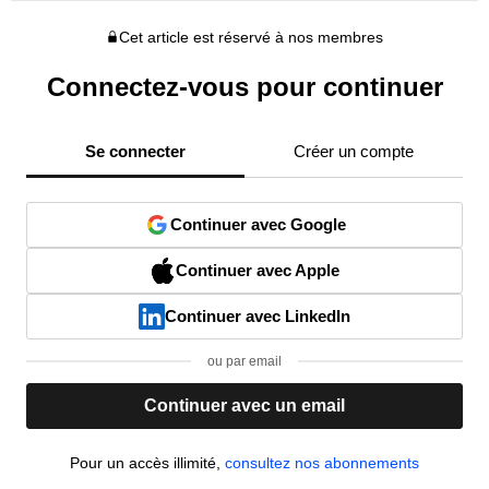
Cet article est réservé à nos membres
Connectez-vous pour continuer
Se connecter
Créer un compte
Continuer avec Google
Continuer avec Apple
Continuer avec LinkedIn
ou par email
Continuer avec un email
Pour un accès illimité,
consultez nos abonnements