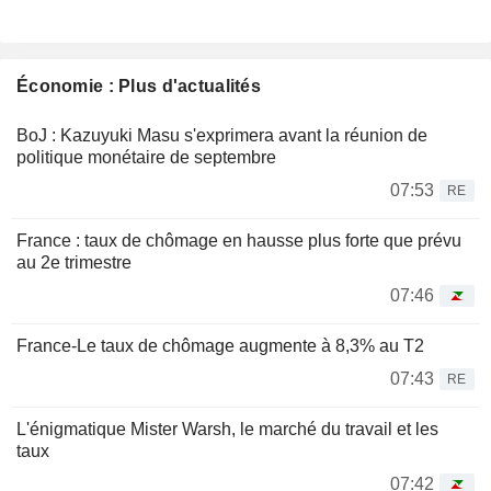
Économie : Plus d'actualités
BoJ : Kazuyuki Masu s'exprimera avant la réunion de
politique monétaire de septembre
07:53
RE
France : taux de chômage en hausse plus forte que prévu
au 2e trimestre
07:46
France-Le taux de chômage augmente à 8,3% au T2
07:43
RE
L'énigmatique Mister Warsh, le marché du travail et les
taux
07:42