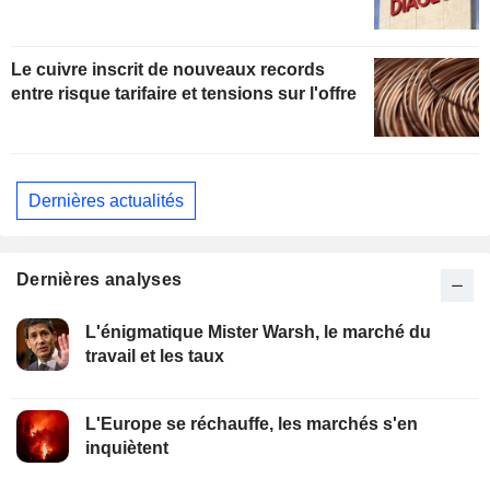
Le cuivre inscrit de nouveaux records
entre risque tarifaire et tensions sur l'offre
Dernières actualités
Dernières analyses
L'énigmatique Mister Warsh, le marché du
travail et les taux
L'Europe se réchauffe, les marchés s'en
inquiètent