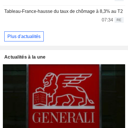
Tableau-France-hausse du taux de chômage à 8,3% au T2
07:34
RE
Plus d'actualités
Actualités à la une