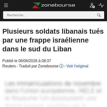
Plusieurs soldats libanais tués
par une frappe israélienne
dans le sud du Liban
Publié le 06/06/2026 à 08:37
Reuters - Traduit par Zonebourse
-
Voir l'original