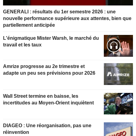
GENERALI : résultats du 1er semestre 2026 : une
nouvelle performance supérieure aux attentes, bien que
partiellement anticipée
L'énigmatique Mister Warsh, le marché du
travail et les taux
Amrize progresse au 2e trimestre et
adapte un peu ses prévisions pour 2026
Wall Street termine en baisse, les
incertitudes au Moyen-Orient inquiètent
DIAGEO : Une réorganisation, pas une
réinvention