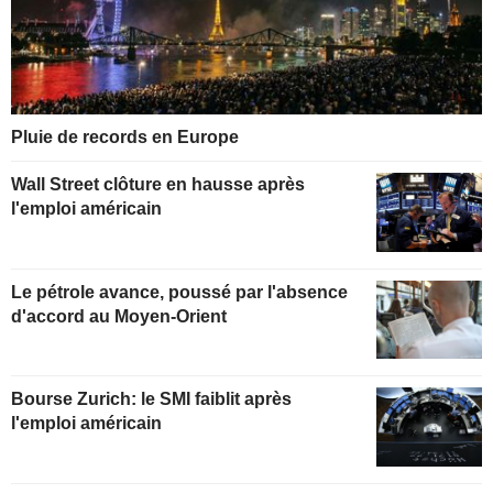
Pluie de records en Europe
Wall Street clôture en hausse après
l'emploi américain
Le pétrole avance, poussé par l'absence
d'accord au Moyen-Orient
Bourse Zurich: le SMI faiblit après
l'emploi américain