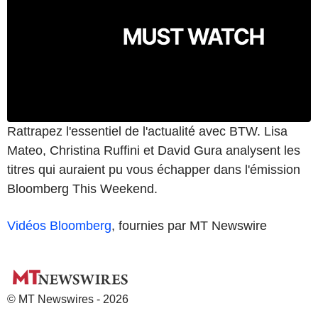
Rattrapez l'essentiel de l'actualité avec BTW. Lisa
Mateo, Christina Ruffini et David Gura analysent les
titres qui auraient pu vous échapper dans l'émission
Bloomberg This Weekend.
Vidéos Bloomberg
, fournies par MT Newswire
© MT Newswires - 2026