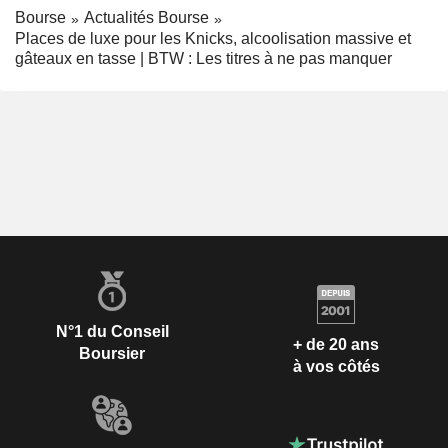
Bourse
Actualités Bourse
Places de luxe pour les Knicks, alcoolisation massive et
gâteaux en tasse | BTW : Les titres à ne pas manquer
N°1 du Conseil
+ de 20 ans
Boursier
à vos côtés