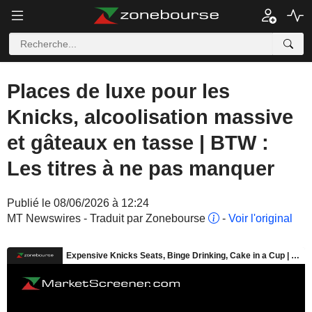
Places de luxe pour les
Knicks, alcoolisation massive
et gâteaux en tasse | BTW :
Les titres à ne pas manquer
Publié le 08/06/2026 à 12:24
MT Newswires - Traduit par Zonebourse
-
Voir l'original