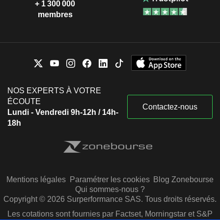
+ 1 300 000
membres
NOS EXPERTS À VOTRE
ÉCOUTE
Contactez-nous
Lundi - Vendredi 9h-12h / 14h-
18h
Mentions légales
Paramétrer les cookies
Blog Zonebourse
Qui sommes-nous ?
Copyright © 2026 Surperformance SAS. Tous droits réservés.
Les cotations sont fournies par Factset, Morningstar et S&P