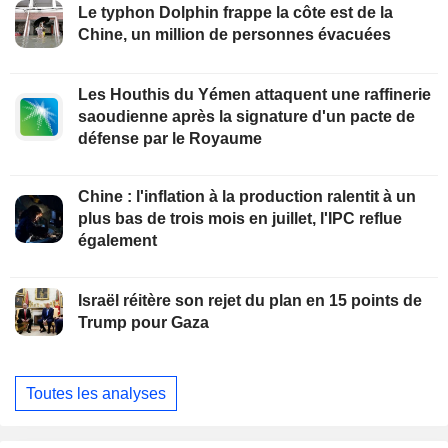
Le typhon Dolphin frappe la côte est de la
Chine, un million de personnes évacuées
Les Houthis du Yémen attaquent une raffinerie
saoudienne après la signature d'un pacte de
défense par le Royaume
Chine : l'inflation à la production ralentit à un
plus bas de trois mois en juillet, l'IPC reflue
également
Israël réitère son rejet du plan en 15 points de
Trump pour Gaza
Toutes les analyses