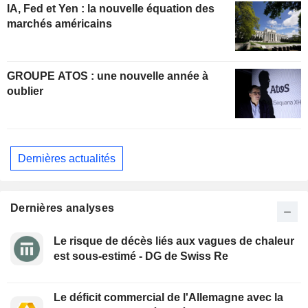
IA, Fed et Yen : la nouvelle équation des
marchés américains
GROUPE ATOS : une nouvelle année à
oublier
Dernières actualités
Dernières analyses
Le risque de décès liés aux vagues de chaleur
est sous-estimé - DG de Swiss Re
Le déficit commercial de l'Allemagne avec la