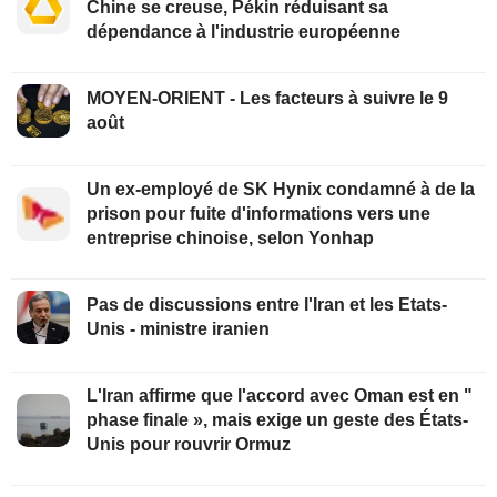
Chine se creuse, Pékin réduisant sa
dépendance à l'industrie européenne
MOYEN-ORIENT - Les facteurs à suivre le 9
août
Un ex-employé de SK Hynix condamné à de la
prison pour fuite d'informations vers une
entreprise chinoise, selon Yonhap
Pas de discussions entre l'Iran et les Etats-
Unis - ministre iranien
L'Iran affirme que l'accord avec Oman est en "
phase finale », mais exige un geste des États-
Unis pour rouvrir Ormuz