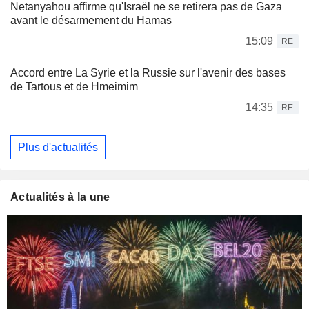
Netanyahou affirme qu'Israël ne se retirera pas de Gaza
avant le désarmement du Hamas
15:09
RE
Accord entre La Syrie et la Russie sur l'avenir des bases
de Tartous et de Hmeimim
14:35
RE
Plus d'actualités
Actualités à la une