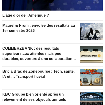
L'âge d'or de l'Amérique ?
Maurel & Prom : envolée des résultats au
1er semestre 2026
COMMERZBANK : des résultats
supérieurs aux attentes mais peu
durables, ouverture à une collaboration
constructive
Bric à Brac de Zonebourse : Tech, santé,
IA et … Transport fluvial
KBC Groupe bien orienté après un
relèvement de ses objectifs annuels