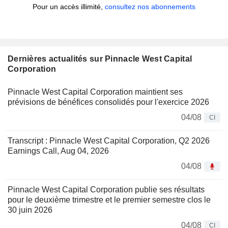
Pour un accès illimité,
consultez nos abonnements
Dernières actualités sur Pinnacle West Capital
Corporation
Pinnacle West Capital Corporation maintient ses
prévisions de bénéfices consolidés pour l'exercice 2026
04/08
CI
Transcript : Pinnacle West Capital Corporation, Q2 2026
Earnings Call, Aug 04, 2026
04/08
Pinnacle West Capital Corporation publie ses résultats
pour le deuxième trimestre et le premier semestre clos le
30 juin 2026
04/08
CI