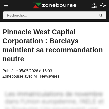
Pinnacle West Capital
Corporation : Barclays
maintient sa recommandation
neutre
Publié le 05/05/2026 à 16:03
Zonebourse avec MT Newswires