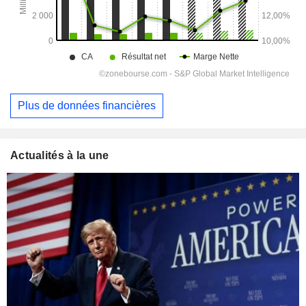
Plus de données financières
Actualités à la une