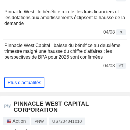
Pinnacle West : le bénéfice recule, les frais financiers et
les dotations aux amortissements éclipsent la hausse de la
demande
04/08
RE
Pinnacle West Capital : baisse du bénéfice au deuxième
trimestre malgré une hausse du chiffre d'affaires ; les
perspectives de BPA pour 2026 sont confirmées
04/08
MT
Plus d'actualités
PINNACLE WEST CAPITAL
CORPORATION
Action
PNW
US7234841010