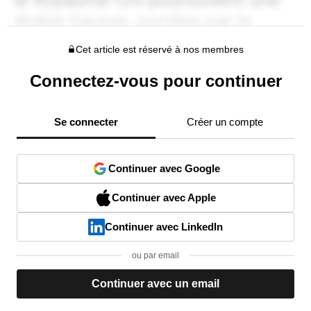
Cet article est réservé à nos membres
Connectez-vous pour continuer
Se connecter
Créer un compte
Continuer avec Google
Continuer avec Apple
Continuer avec LinkedIn
ou par email
Continuer avec un email