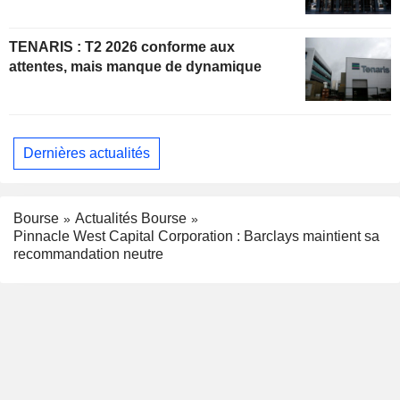
TENARIS : T2 2026 conforme aux
attentes, mais manque de dynamique
Dernières actualités
Bourse
Actualités Bourse
Pinnacle West Capital Corporation : Barclays maintient sa
recommandation neutre