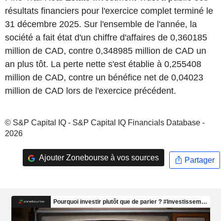
résultats financiers pour l'exercice complet terminé le
31 décembre 2025. Sur l'ensemble de l'année, la
société a fait état d'un chiffre d'affaires de 0,360185
million de CAD, contre 0,348985 million de CAD un
an plus tôt. La perte nette s'est établie à 0,255408
million de CAD, contre un bénéfice net de 0,04023
million de CAD lors de l'exercice précédent.
© S&P Capital IQ - S&P Capital IQ Financials Database -
2026
Ajouter Zonebourse à vos sources
Partager