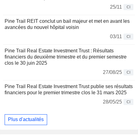
25/11
CI
Pine Trail REIT conclut un bail majeur et met en avant les
avancées du nouvel hôpital voisin
03/11
CI
Pine Trail Real Estate Investment Trust : Résultats
financiers du deuxième trimestre et du premier semestre
clos le 30 juin 2025
27/08/25
CI
Pine Trail Real Estate Investment Trust publie ses résultats
financiers pour le premier trimestre clos le 31 mars 2025
28/05/25
CI
Plus d'actualités