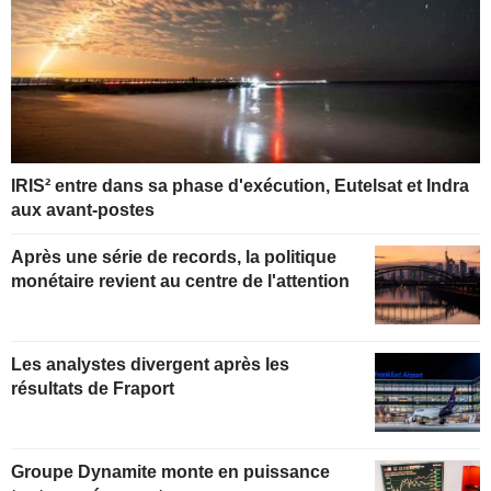
IRIS² entre dans sa phase d'exécution, Eutelsat et Indra
aux avant-postes
Après une série de records, la politique
monétaire revient au centre de l'attention
Les analystes divergent après les
résultats de Fraport
Groupe Dynamite monte en puissance