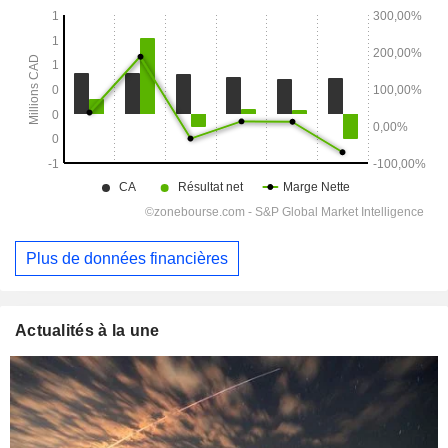
Plus de données financières
Actualités à la une