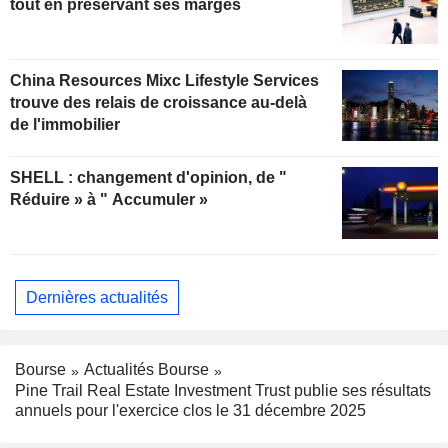
tout en préservant ses marges
China Resources Mixc Lifestyle Services
trouve des relais de croissance au-delà
de l'immobilier
SHELL : changement d'opinion, de "
Réduire » à " Accumuler »
Dernières actualités
Bourse
Actualités Bourse
Pine Trail Real Estate Investment Trust publie ses résultats
annuels pour l'exercice clos le 31 décembre 2025