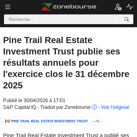
Pine Trail Real Estate
Investment Trust publie ses
résultats annuels pour
l'exercice clos le 31 décembre
2025
Publié le 30/04/2026 à 17:01
S&P Capital IQ - Traduit par Zonebourse
-
Voir l'original
PINE TRAIL REAL ESTATE INVESTMENT TRUST
-.--%
Pine Trail Real Estate Investment Trust a publié ses