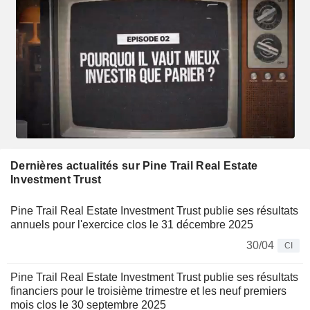
Dernières actualités sur Pine Trail Real Estate
Investment Trust
Pine Trail Real Estate Investment Trust publie ses résultats
annuels pour l'exercice clos le 31 décembre 2025
30/04
CI
Pine Trail Real Estate Investment Trust publie ses résultats
financiers pour le troisième trimestre et les neuf premiers
mois clos le 30 septembre 2025