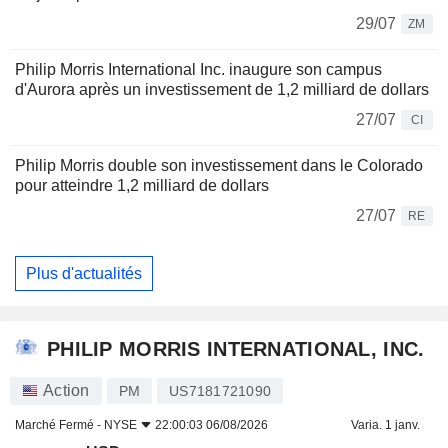
29/07
ZM
Philip Morris International Inc. inaugure son campus
d'Aurora après un investissement de 1,2 milliard de dollars
27/07
CI
Philip Morris double son investissement dans le Colorado
pour atteindre 1,2 milliard de dollars
27/07
RE
Plus d'actualités
PHILIP MORRIS INTERNATIONAL, INC.
Action
PM
US7181721090
Marché Fermé -
NYSE
22:00:03 06/08/2026
Varia. 1 janv.