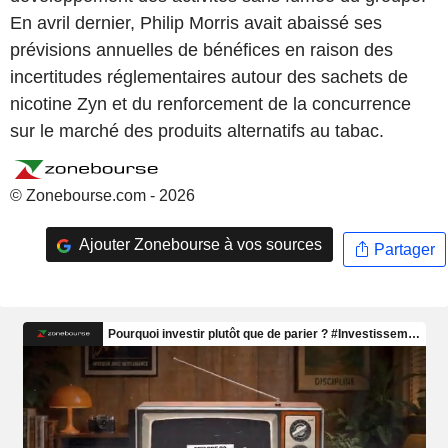
En avril dernier, Philip Morris avait abaissé ses
prévisions annuelles de bénéfices en raison des
incertitudes réglementaires autour des sachets de
nicotine Zyn et du renforcement de la concurrence
sur le marché des produits alternatifs au tabac.
© Zonebourse.com - 2026
Ajouter Zonebourse à vos sources
Partager