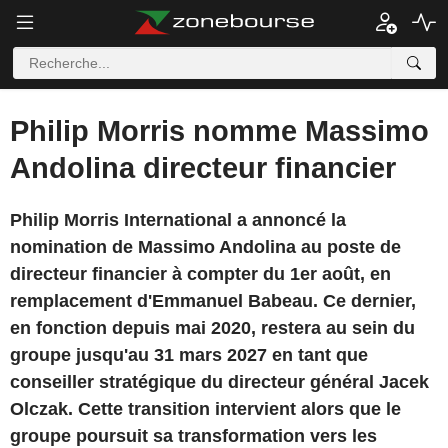
Philip Morris nomme Massimo
Andolina directeur financier
Philip Morris International a annoncé la
nomination de Massimo Andolina au poste de
directeur financier à compter du 1er août, en
remplacement d'Emmanuel Babeau. Ce dernier,
en fonction depuis mai 2020, restera au sein du
groupe jusqu'au 31 mars 2027 en tant que
conseiller stratégique du directeur général Jacek
Olczak. Cette transition intervient alors que le
groupe poursuit sa transformation vers les