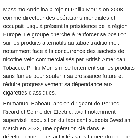
Massimo Andolina a rejoint Philip Morris en 2008
comme directeur des opérations mondiales et
occupait jusqu'à présent la présidence de la région
Europe. Le groupe cherche à renforcer sa position
sur les produits alternatifs au tabac traditionnel,
notamment face à la concurrence des sachets de
nicotine Velo commercialisés par British American
Tobacco. Philip Morris mise fortement sur les produits
sans fumée pour soutenir sa croissance future et
réduire progressivement sa dépendance aux
cigarettes classiques.
Emmanuel Babeau, ancien dirigeant de Pernod
Ricard et Schneider Electric, avait notamment
supervisé l'acquisition du fabricant suédois Swedish
Match en 2022, une opération clé dans le
développement des activités sans fumée du groupe.