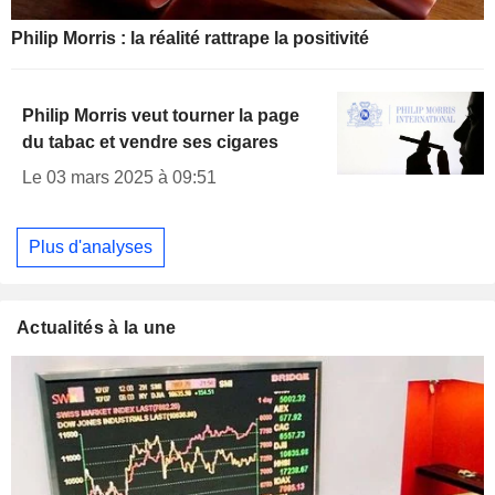
Philip Morris : la réalité rattrape la positivité
Philip Morris veut tourner la page
du tabac et vendre ses cigares
Le 03 mars 2025 à 09:51
Plus d'analyses
Actualités à la une