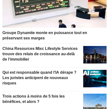
Groupe Dynamite monte en puissance tout en
préservant ses marges
China Resources Mixc Lifestyle Services
trouve des relais de croissance au-delà
de l'immobilier
Qui est responsable quand l'IA dérape ?
Les juristes anticipent de nouveaux
risques
Trois actions à moins de 5 fois les
bénéfices, et alors ?