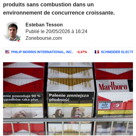
produits sans combustion dans un
environnement de concurrence croissante.
Esteban Tesson
Publié le 20/05/2026 à 16:24
Zonebourse.com
PHILIP MORRIS INTERNATIONAL, INC.
-0,47%
SCHNEIDER ELECTRI