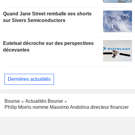
Quand Jane Street remballe ses shorts
sur Sivers Semiconductors
Eutelsat décroche sur des perspectives
décevantes
Dernières actualités
Bourse
Actualités Bourse
Philip Morris nomme Massimo Andolina directeur financier