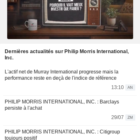
Dernières actualités sur Philip Morris International,
Inc.
L'actif net de Murray International progresse mais la
performance reste en deçà de l'indice de référence
13:10
AN
PHILIP MORRIS INTERNATIONAL, INC. : Barclays
persiste à l'achat
29/07
ZM
PHILIP MORRIS INTERNATIONAL, INC. : Citigroup
toujours positif