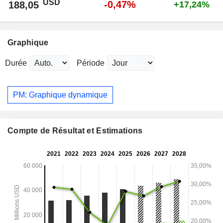
USD
-0,47%
188,05
+17,24%
Graphique
Durée
Période
PM: Graphique dynamique
Compte de Résultat et Estimations