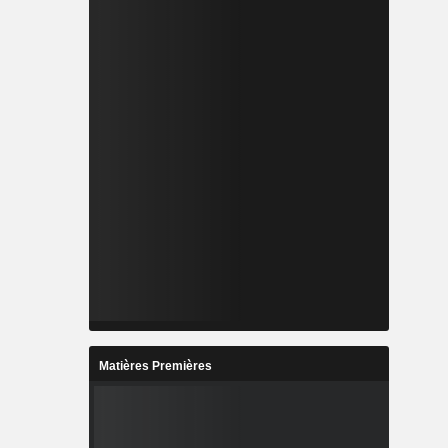
Matières Premières