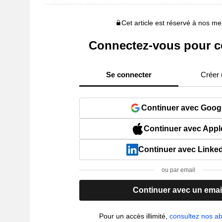
Cet article est réservé à nos 
Connectez-vous pour c
Se connecter
Créer
Continuer avec Goog
Continuer avec Appl
Continuer avec Linke
ou par email
Continuer avec un emai
Pour un accès illimité,
consultez nos 