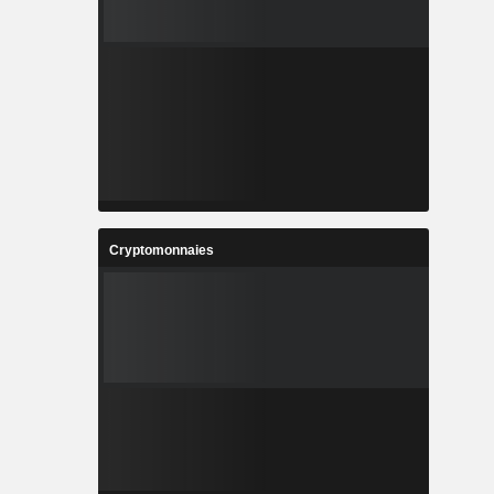
Cryptomonnaies