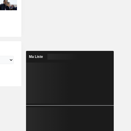
Ma Liste