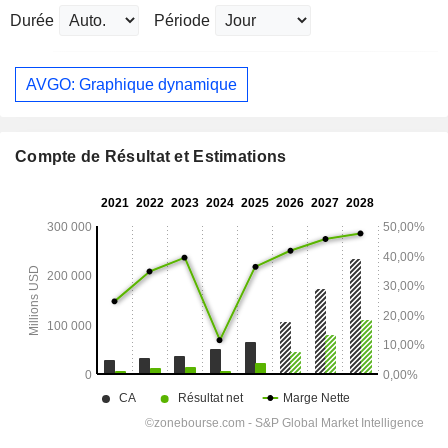
Durée
Période
AVGO: Graphique dynamique
Compte de Résultat et Estimations