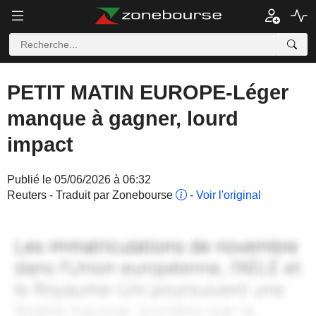
PETIT MATIN EUROPE-Léger
manque à gagner, lourd
impact
Publié le 05/06/2026 à 06:32
Reuters - Traduit par Zonebourse
-
Voir l'original