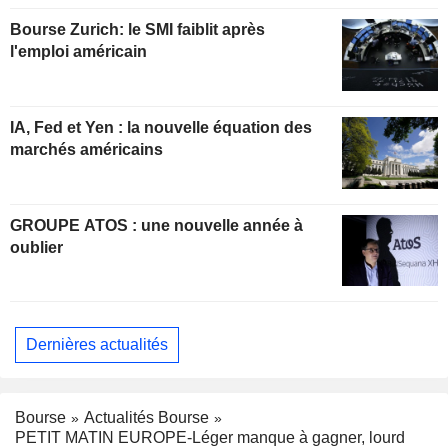
Bourse Zurich: le SMI faiblit après
l'emploi américain
IA, Fed et Yen : la nouvelle équation des
marchés américains
GROUPE ATOS : une nouvelle année à
oublier
Dernières actualités
Bourse
Actualités Bourse
PETIT MATIN EUROPE-Léger manque à gagner, lourd