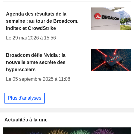
Agenda des résultats de la
semaine : au tour de Broadcom,
Inditex et CrowdStrike
Le 29 mai 2026 à 15:56
Broadcom défie Nvidia : la
nouvelle arme secrète des
hyperscalers
Le 05 septembre 2025 à 11:08
Plus d'analyses
Actualités à la une