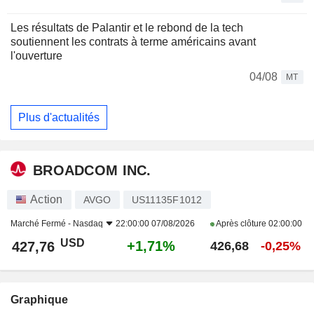
Les résultats de Palantir et le rebond de la tech
soutiennent les contrats à terme américains avant
l'ouverture
04/08
MT
Plus d'actualités
BROADCOM INC.
Action
AVGO
US11135F1012
Marché Fermé -
Nasdaq
22:00:00 07/08/2026
Après clôture
02:00:00
USD
+1,71%
427,76
426,68
-0,25%
Graphique