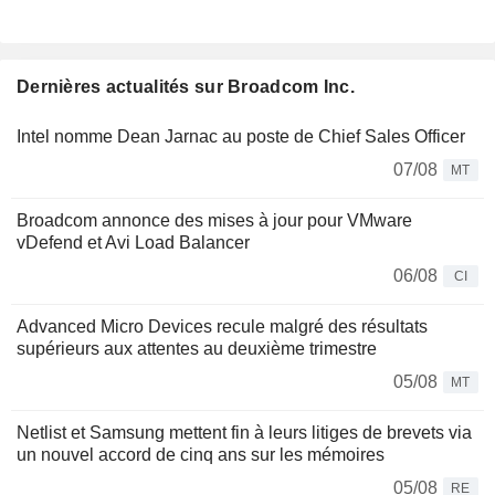
Dernières actualités sur Broadcom Inc.
Intel nomme Dean Jarnac au poste de Chief Sales Officer
07/08
MT
Broadcom annonce des mises à jour pour VMware
vDefend et Avi Load Balancer
06/08
CI
Advanced Micro Devices recule malgré des résultats
supérieurs aux attentes au deuxième trimestre
05/08
MT
Netlist et Samsung mettent fin à leurs litiges de brevets via
un nouvel accord de cinq ans sur les mémoires
05/08
RE