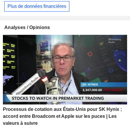
Plus de données financières
Analyses / Opinions
Processus de cotation aux États-Unis pour SK Hynix ;
accord entre Broadcom et Apple sur les puces | Les
valeurs à suivre