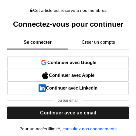
Cet article est réservé à nos membres
Connectez-vous pour continuer
Se connecter
Créer un compte
Continuer avec Google
Continuer avec Apple
Continuer avec LinkedIn
ou par email
Continuer avec un email
Pour un accès illimité,
consultez nos abonnements