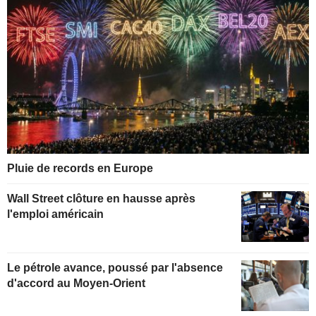
Pluie de records en Europe
Wall Street clôture en hausse après
l'emploi américain
Le pétrole avance, poussé par l'absence
d'accord au Moyen-Orient