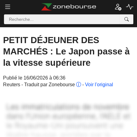
PETIT DÉJEUNER DES
MARCHÉS : Le Japon passe à
la vitesse supérieure
Publié le 16/06/2026 à 06:36
Reuters - Traduit par Zonebourse
-
Voir l'original