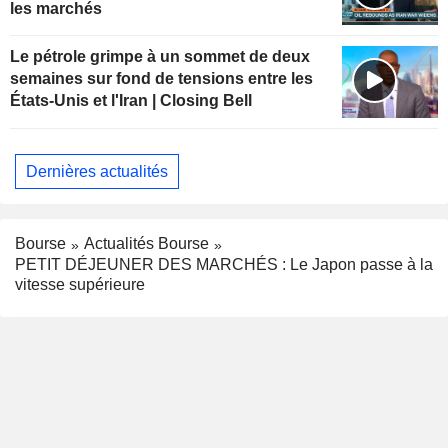
les marchés
Le pétrole grimpe à un sommet de deux
semaines sur fond de tensions entre les
États-Unis et l'Iran | Closing Bell
Dernières actualités
Bourse
Actualités Bourse
PETIT DÉJEUNER DES MARCHÉS : Le Japon passe à la
vitesse supérieure