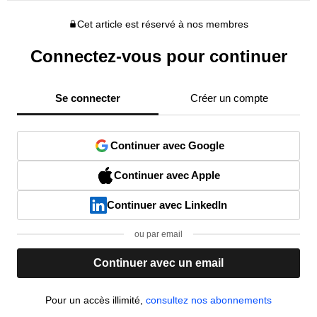
Cet article est réservé à nos membres
Connectez-vous pour continuer
Se connecter
Créer un compte
Continuer avec Google
Continuer avec Apple
Continuer avec LinkedIn
ou par email
Continuer avec un email
Pour un accès illimité,
consultez nos abonnements