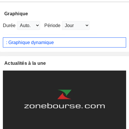
Graphique
Durée
Période
: Graphique dynamique
Actualités à la une