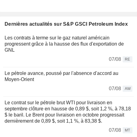
Dernières actualités sur S&P GSCI Petroleum Index
Les contrats à terme sur le gaz naturel américain
progressent grâce à la hausse des flux d'exportation de
GNL
07/08
RE
Le pétrole avance, poussé par l'absence d'accord au
Moyen-Orient
07/08
AW
Le contrat sur le pétrole brut WTI pour livraison en
septembre clôture en hausse de 0,89 $, soit 1,2 %, à 78,18
$ le baril. Le Brent pour livraison en octobre progressait
dernièrement de 0,89 $, soit 1,1 %, à 83,38 $.
07/08
MT