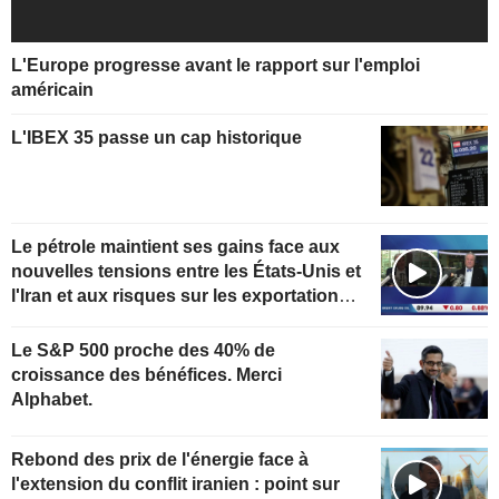
L'Europe progresse avant le rapport sur l'emploi
américain
L'IBEX 35 passe un cap historique
Le pétrole maintient ses gains face aux
nouvelles tensions entre les États-Unis et
l'Iran et aux risques sur les exportations
kazakhes
Le S&P 500 proche des 40% de
croissance des bénéfices. Merci
Alphabet.
Rebond des prix de l'énergie face à
l'extension du conflit iranien : point sur