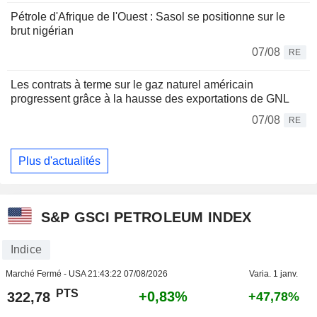
Pétrole d'Afrique de l'Ouest : Sasol se positionne sur le
brut nigérian
07/08
RE
Les contrats à terme sur le gaz naturel américain
progressent grâce à la hausse des exportations de GNL
07/08
RE
Plus d'actualités
S&P GSCI PETROLEUM INDEX
Indice
Marché Fermé - USA
21:43:22 07/08/2026
Varia. 1 janv.
PTS
+0,83%
322,78
+47,78%